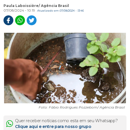
Paula Laboissière/ Agência Brasil
07/08/2024 - 10:19
Atualizado em 07/08/2024 - 13:46
Foto: Fábio Rodrigues Pozzebom/ Agência Brasil
Quer receber notícias como esta em seu Whatsapp?
Clique aqui e entre para nosso grupo