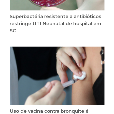
Superbactéria resistente a antibióticos
restringe UTI Neonatal de hospital em
SC
Uso de vacina contra bronquite é