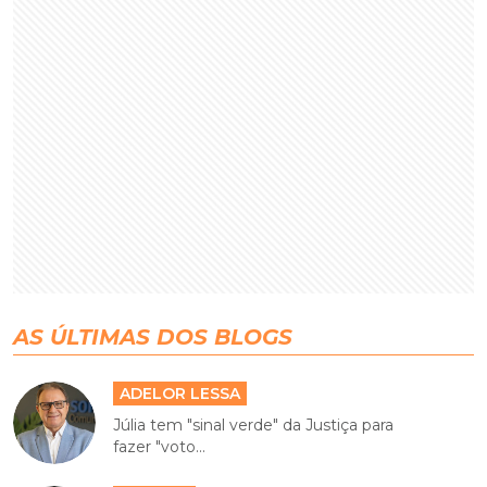
AS ÚLTIMAS DOS BLOGS
ADELOR LESSA
Júlia tem "sinal verde" da Justiça para
fazer "voto...