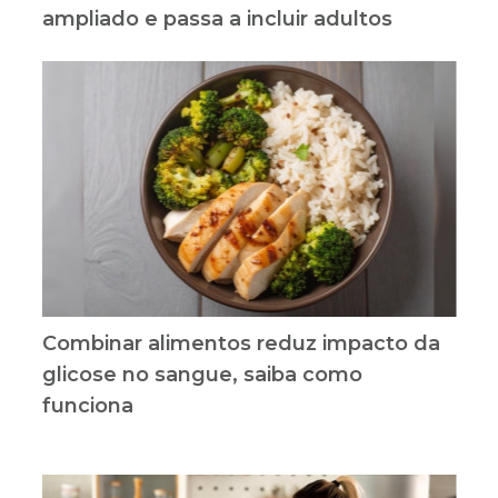
ampliado e passa a incluir adultos
Combinar alimentos reduz impacto da
glicose no sangue, saiba como
funciona