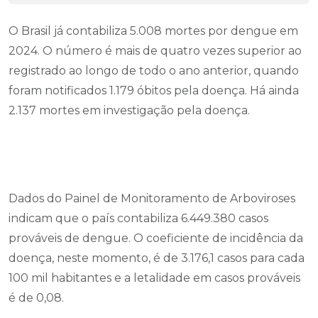
O Brasil já contabiliza 5.008 mortes por dengue em
2024. O número é mais de quatro vezes superior ao
registrado ao longo de todo o ano anterior, quando
foram notificados 1.179 óbitos pela doença. Há ainda
2.137 mortes em investigação pela doença.
Dados do Painel de Monitoramento de Arboviroses
indicam que o país contabiliza 6.449.380 casos
prováveis de dengue. O coeficiente de incidência da
doença, neste momento, é de 3.176,1 casos para cada
100 mil habitantes e a letalidade em casos prováveis
é de 0,08.