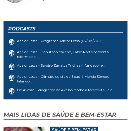
PODCASTS
Adelor Lessa - Programa Adelor Lessa (07/08/2026)
Adelor Lessa - Deputado italiano, Fabio Porta comenta
reforma da...
Adelor Lessa - Sandro Zanatta Trichez - fundador e...
Adelor Lessa - Climatologista da Epagri, Márcio Sônego
falando...
Do Avesso - Programa do Avesso recebe a terapeuta Léia...
MAIS LIDAS DE SAÚDE E BEM-ESTAR
SAÚDE E BEM-ESTAR