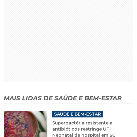
MAIS LIDAS DE SAÚDE E BEM-ESTAR
SAÚDE E BEM-ESTAR
Superbactéria resistente a
antibióticos restringe UTI
Neonatal de hospital em SC