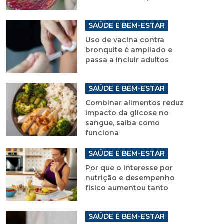
SAÚDE E BEM-ESTAR
Uso de vacina contra
bronquite é ampliado e
passa a incluir adultos
SAÚDE E BEM-ESTAR
Combinar alimentos reduz
impacto da glicose no
sangue, saiba como
funciona
SAÚDE E BEM-ESTAR
Por que o interesse por
nutrição e desempenho
físico aumentou tanto
SAÚDE E BEM-ESTAR