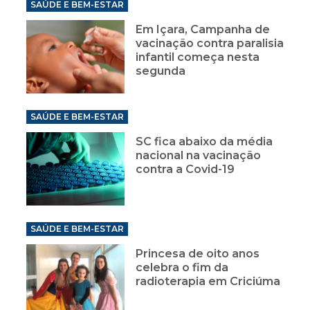
SAÚDE E BEM-ESTAR
Em Içara, Campanha de
vacinação contra paralisia
infantil começa nesta
segunda
SAÚDE E BEM-ESTAR
SC fica abaixo da média
nacional na vacinação
contra a Covid-19
SAÚDE E BEM-ESTAR
Princesa de oito anos
celebra o fim da
radioterapia em Criciúma