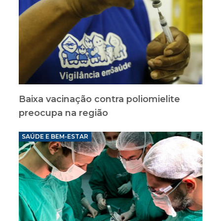
Baixa vacinação contra poliomielite
preocupa na região
SAÚDE E BEM-ESTAR