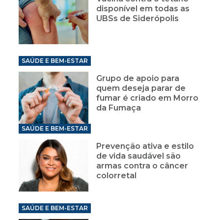
disponível em todas as
UBSs de Siderópolis
SAÚDE E BEM-ESTAR
Grupo de apoio para
quem deseja parar de
fumar é criado em Morro
da Fumaça
SAÚDE E BEM-ESTAR
Prevenção ativa e estilo
de vida saudável são
armas contra o câncer
colorretal
SAÚDE E BEM-ESTAR