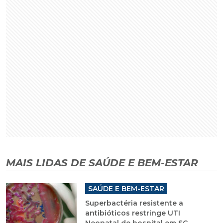
MAIS LIDAS DE SAÚDE E BEM-ESTAR
SAÚDE E BEM-ESTAR
Superbactéria resistente a
antibióticos restringe UTI