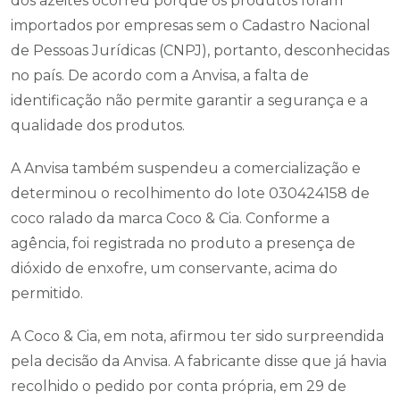
dos azeites ocorreu porque os produtos foram
importados por empresas sem o Cadastro Nacional
de Pessoas Jurídicas (CNPJ), portanto, desconhecidas
no país. De acordo com a Anvisa, a falta de
identificação não permite garantir a segurança e a
qualidade dos produtos.
A Anvisa também suspendeu a comercialização e
determinou o recolhimento do lote 030424158 de
coco ralado da marca Coco & Cia. Conforme a
agência, foi registrada no produto a presença de
dióxido de enxofre, um conservante, acima do
permitido.
A Coco & Cia, em nota, afirmou ter sido surpreendida
pela decisão da Anvisa. A fabricante disse que já havia
recolhido o pedido por conta própria, em 29 de