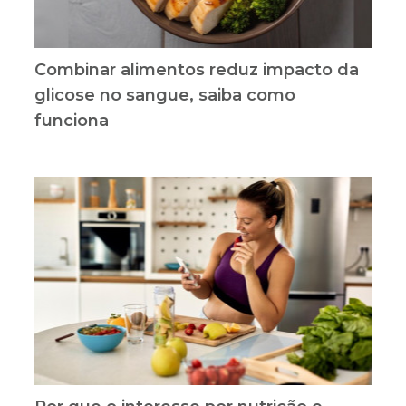
Combinar alimentos reduz impacto da
glicose no sangue, saiba como
funciona