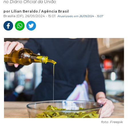
no Diário Oficial da União
por Lílian Beraldo / Agência Brasil
Brasília (DF), 26/09/2024 - 15:01
Atualizado em 26/09/2024 - 15:07
foto: Freepik