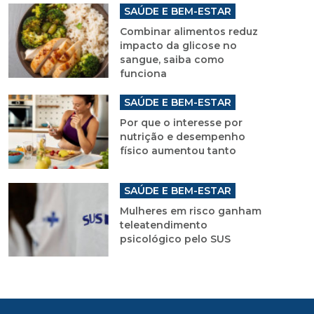
SAÚDE E BEM-ESTAR
Combinar alimentos reduz
impacto da glicose no
sangue, saiba como
funciona
SAÚDE E BEM-ESTAR
Por que o interesse por
nutrição e desempenho
físico aumentou tanto
SAÚDE E BEM-ESTAR
Mulheres em risco ganham
teleatendimento
psicológico pelo SUS