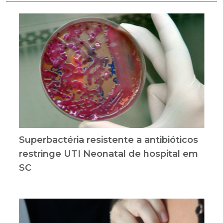
Superbactéria resistente a antibióticos
restringe UTI Neonatal de hospital em
SC