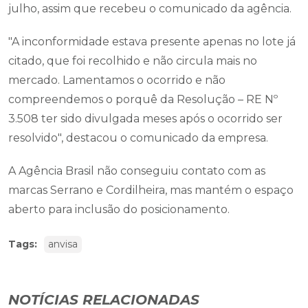
julho, assim que recebeu o comunicado da agência.
"A inconformidade estava presente apenas no lote já
citado, que foi recolhido e não circula mais no
mercado. Lamentamos o ocorrido e não
compreendemos o porquê da Resolução – RE Nº
3.508 ter sido divulgada meses após o ocorrido ser
resolvido", destacou o comunicado da empresa.
A Agência Brasil não conseguiu contato com as
marcas Serrano e Cordilheira, mas mantém o espaço
aberto para inclusão do posicionamento.
Tags:
anvisa
NOTÍCIAS RELACIONADAS