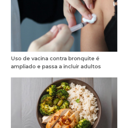
Uso de vacina contra bronquite é
ampliado e passa a incluir adultos