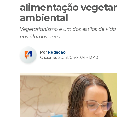
alimentação vegetar
ambiental
Vegetarianismo é um dos estilos de vid
nos últimos anos
Por
Redação
Criciúma, SC, 31/08/2024 - 13:40