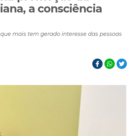
iana, a consciência
a que mais tem gerado interesse das pessoas