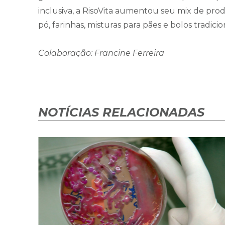
inclusiva, a RisoVita aumentou seu mix de prod
pó, farinhas, misturas para pães e bolos tradici
Colaboração: Francine Ferreira
NOTÍCIAS RELACIONADAS