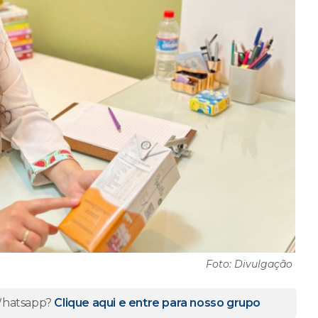
Foto: Divulgação
 Whatsapp?
Clique aqui e entre para nosso grupo