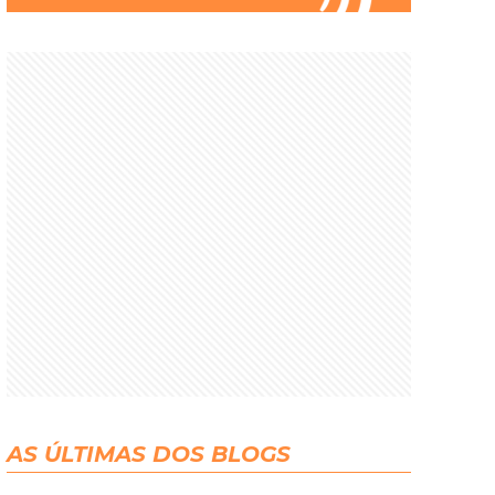
AS ÚLTIMAS DOS BLOGS