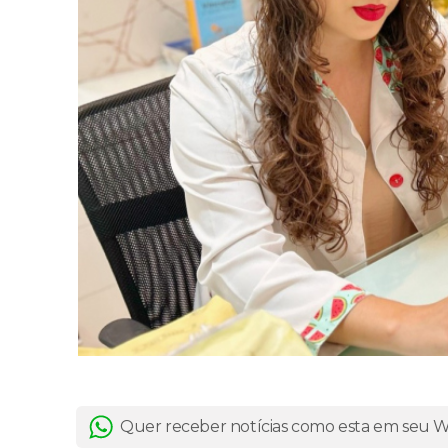
Quer receber notícias como esta em seu