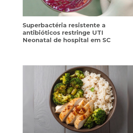
Superbactéria resistente a
antibióticos restringe UTI
Neonatal de hospital em SC