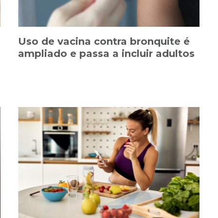
Uso de vacina contra bronquite é
ampliado e passa a incluir adultos