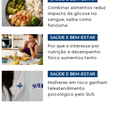
Combinar alimentos reduz
impacto da glicose no
sangue, saiba como
funciona
SAÚDE E BEM-ESTAR
Por que o interesse por
nutrição e desempenho
físico aumentou tanto
SAÚDE E BEM-ESTAR
Mulheres em risco ganham
teleatendimento
psicológico pelo SUS