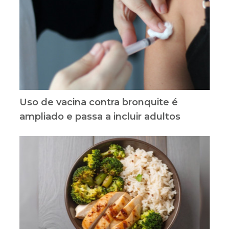
Uso de vacina contra bronquite é
ampliado e passa a incluir adultos