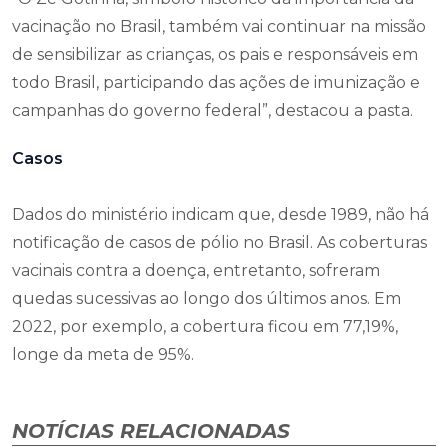
vacinação no Brasil, também vai continuar na missão
de sensibilizar as crianças, os pais e responsáveis em
todo Brasil, participando das ações de imunização e
campanhas do governo federal”, destacou a pasta.
Casos
Dados do ministério indicam que, desde 1989, não há
notificação de casos de pólio no Brasil. As coberturas
vacinais contra a doença, entretanto, sofreram
quedas sucessivas ao longo dos últimos anos. Em
2022, por exemplo, a cobertura ficou em 77,19%,
longe da meta de 95%.
NOTÍCIAS RELACIONADAS