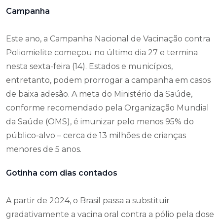
Campanha
Este ano, a Campanha Nacional de Vacinação contra
Poliomielite começou no último dia 27 e termina
nesta sexta-feira (14). Estados e municípios,
entretanto, podem prorrogar a campanha em casos
de baixa adesão. A meta do Ministério da Saúde,
conforme recomendado pela Organização Mundial
da Saúde (OMS), é imunizar pelo menos 95% do
público-alvo – cerca de 13 milhões de crianças
menores de 5 anos.
Gotinha com dias contados
A partir de 2024, o Brasil passa a substituir
gradativamente a vacina oral contra a pólio pela dose