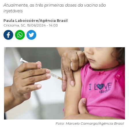
Atualmente, as três primeiras doses da vacina são
injetáveis
Paula Laboissière/Agência Brasil
Criciúma, SC, 15/06/2024 - 14:03
Foto: Marcelo Camargo/Agência Brasil