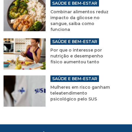
SAÚDE E BEM-ESTAR
Combinar alimentos reduz
impacto da glicose no
sangue, saiba como
funciona
SAÚDE E BEM-ESTAR
Por que o interesse por
nutrição e desempenho
físico aumentou tanto
SAÚDE E BEM-ESTAR
Mulheres em risco ganham
teleatendimento
psicológico pelo SUS