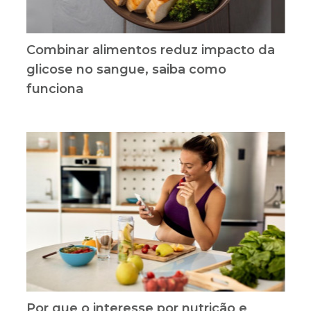
Combinar alimentos reduz impacto da
glicose no sangue, saiba como
funciona
Por que o interesse por nutrição e