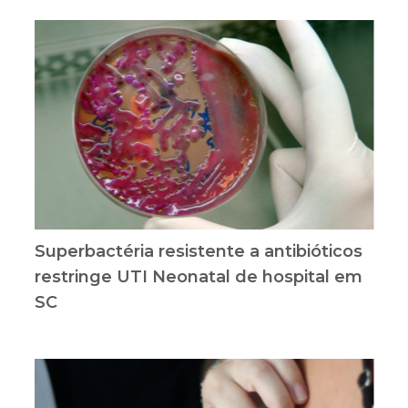
Superbactéria resistente a antibióticos
restringe UTI Neonatal de hospital em
SC