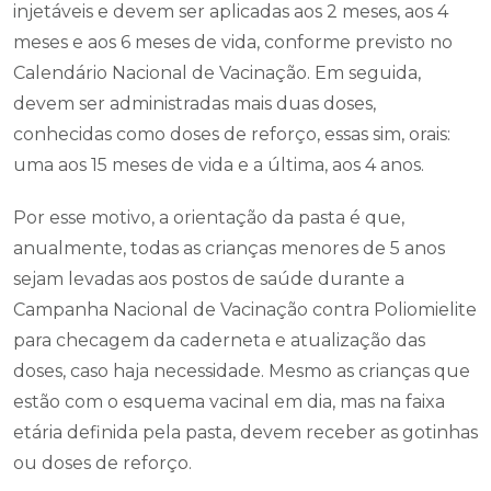
injetáveis e devem ser aplicadas aos 2 meses, aos 4
meses e aos 6 meses de vida, conforme previsto no
Calendário Nacional de Vacinação. Em seguida,
devem ser administradas mais duas doses,
conhecidas como doses de reforço, essas sim, orais:
uma aos 15 meses de vida e a última, aos 4 anos.
Por esse motivo, a orientação da pasta é que,
anualmente, todas as crianças menores de 5 anos
sejam levadas aos postos de saúde durante a
Campanha Nacional de Vacinação contra Poliomielite
para checagem da caderneta e atualização das
doses, caso haja necessidade. Mesmo as crianças que
estão com o esquema vacinal em dia, mas na faixa
etária definida pela pasta, devem receber as gotinhas
ou doses de reforço.