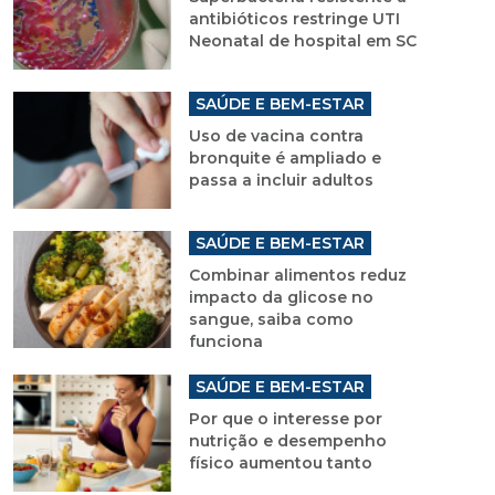
antibióticos restringe UTI
Neonatal de hospital em SC
SAÚDE E BEM-ESTAR
Uso de vacina contra
bronquite é ampliado e
passa a incluir adultos
SAÚDE E BEM-ESTAR
Combinar alimentos reduz
impacto da glicose no
sangue, saiba como
funciona
SAÚDE E BEM-ESTAR
Por que o interesse por
nutrição e desempenho
físico aumentou tanto