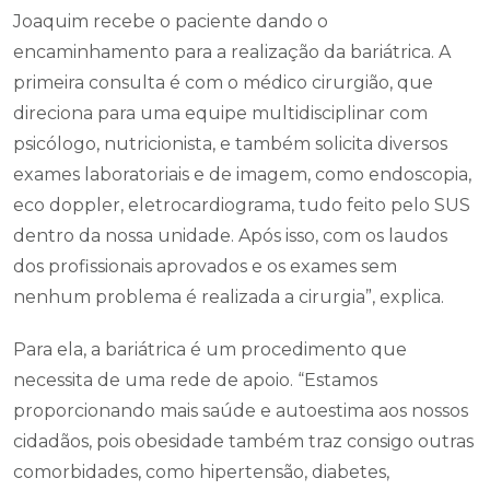
Joaquim recebe o paciente dando o
encaminhamento para a realização da bariátrica. A
primeira consulta é com o médico cirurgião, que
direciona para uma equipe multidisciplinar com
psicólogo, nutricionista, e também solicita diversos
exames laboratoriais e de imagem, como endoscopia,
eco doppler, eletrocardiograma, tudo feito pelo SUS
dentro da nossa unidade. Após isso, com os laudos
dos profissionais aprovados e os exames sem
nenhum problema é realizada a cirurgia”, explica.
Para ela, a bariátrica é um procedimento que
necessita de uma rede de apoio. “Estamos
proporcionando mais saúde e autoestima aos nossos
cidadãos, pois obesidade também traz consigo outras
comorbidades, como hipertensão, diabetes,