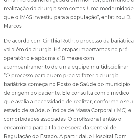
realização da cirurgia sem cortes. Uma modernidade
que o IMAS investiu para a população”, enfatizou D.
Marcos.
De acordo com Cinthia Roth, o processo da bariátrica
vai além da cirurgia. Há etapas importantes no pré-
operatório e após mais 18 meses com
acompanhamento de uma equipe multidisciplinar.
“O processo para quem precisa fazer a cirurgia
bariátrica começa no Posto de Saúde do município
de origem do paciente. Ele consulta com o médico
que avalia a necessidade de realizar, conforme o seu
estado de saúde, o Índice de Massa Corporal (IMC) e
comorbidades associadas. O profissional então o
encaminha para a fila de espera da Central de
Regulação do Estado. A partir daí, o Hospital Dom