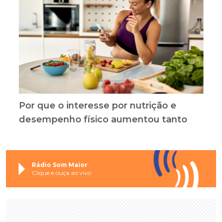
Por que o interesse por nutrição e
desempenho físico aumentou tanto
Rádio Som Maior
Clique e ouça ao vivo