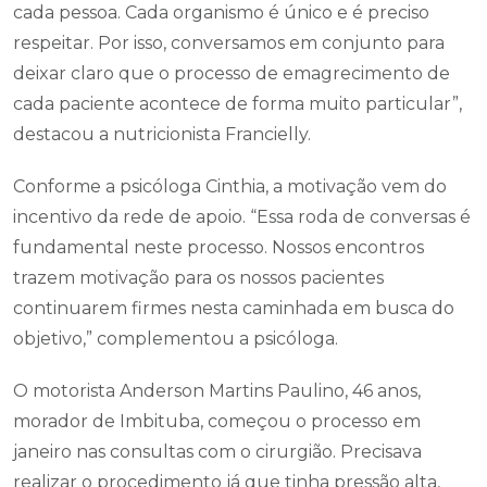
cada pessoa. Cada organismo é único e é preciso
respeitar. Por isso, conversamos em conjunto para
deixar claro que o processo de emagrecimento de
cada paciente acontece de forma muito particular”,
destacou a nutricionista Francielly.
Conforme a psicóloga Cinthia, a motivação vem do
incentivo da rede de apoio. “Essa roda de conversas é
fundamental neste processo. Nossos encontros
trazem motivação para os nossos pacientes
continuarem firmes nesta caminhada em busca do
objetivo,” complementou a psicóloga.
O motorista Anderson Martins Paulino, 46 anos,
morador de Imbituba, começou o processo em
janeiro nas consultas com o cirurgião. Precisava
realizar o procedimento já que tinha pressão alta,