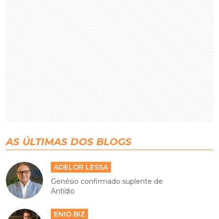
AS ÚLTIMAS DOS BLOGS
ADELOR LESSA
Genésio confirmado suplente de
Antídio
ENIO BIZ