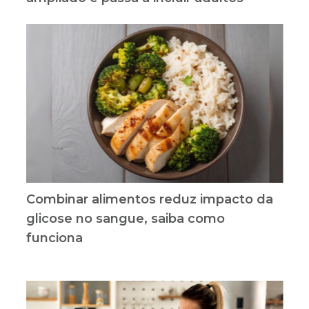
Combinar alimentos reduz impacto da
glicose no sangue, saiba como
funciona