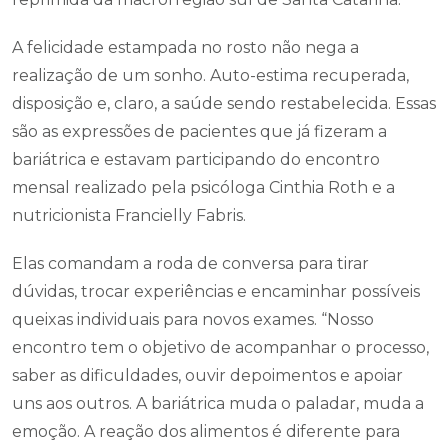
A felicidade estampada no rosto não nega a
realização de um sonho. Auto-estima recuperada,
disposição e, claro, a saúde sendo restabelecida. Essas
são as expressões de pacientes que já fizeram a
bariátrica e estavam participando do encontro
mensal realizado pela psicóloga Cinthia Roth e a
nutricionista Francielly Fabris.
Elas comandam a roda de conversa para tirar
dúvidas, trocar experiências e encaminhar possíveis
queixas individuais para novos exames. “Nosso
encontro tem o objetivo de acompanhar o processo,
saber as dificuldades, ouvir depoimentos e apoiar
uns aos outros. A bariátrica muda o paladar, muda a
emoção. A reação dos alimentos é diferente para