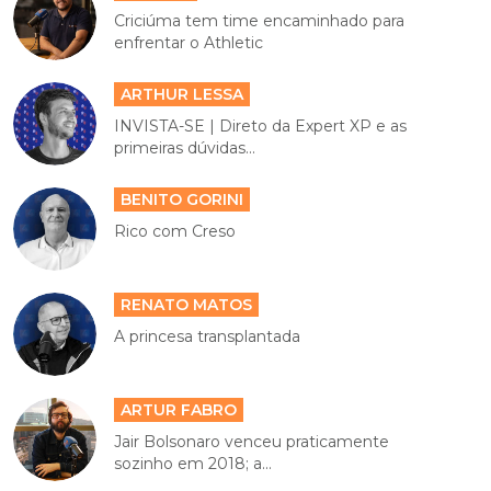
Criciúma tem time encaminhado para
enfrentar o Athletic
ARTHUR LESSA
INVISTA-SE | Direto da Expert XP e as
primeiras dúvidas...
BENITO GORINI
Rico com Creso
RENATO MATOS
A princesa transplantada
ARTUR FABRO
Jair Bolsonaro venceu praticamente
sozinho em 2018; a...