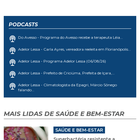
PODCASTS
Do Avesso - Programa do Avesso recebe a terapeuta Léia...
Adelor Lessa - Carla Ayres, vereadora reeleita em Florianópolis...
Adelor Lessa - Programa Adelor Lessa (06/08/26)
Adelor Lessa - Prefeito de Criciúma, Prefeita de Içara,...
Adelor Lessa - Climatologista da Epagri, Márcio Sônego
falando...
MAIS LIDAS DE SAÚDE E BEM-ESTAR
SAÚDE E BEM-ESTAR
Superbactéria resistente a