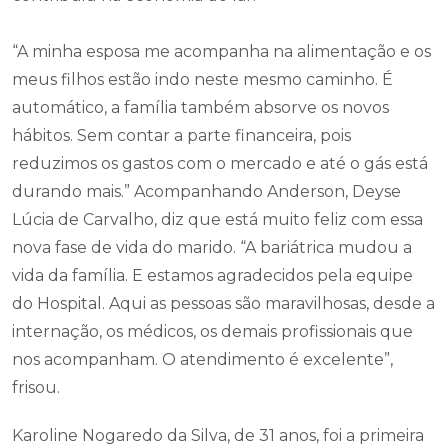
“A minha esposa me acompanha na alimentação e os
meus filhos estão indo neste mesmo caminho. É
automático, a família também absorve os novos
hábitos. Sem contar a parte financeira, pois
reduzimos os gastos com o mercado e até o gás está
durando mais.” Acompanhando Anderson, Deyse
Lúcia de Carvalho, diz que está muito feliz com essa
nova fase de vida do marido. “A bariátrica mudou a
vida da família. E estamos agradecidos pela equipe
do Hospital. Aqui as pessoas são maravilhosas, desde a
internação, os médicos, os demais profissionais que
nos acompanham. O atendimento é excelente”,
frisou.
Karoline Nogaredo da Silva, de 31 anos, foi a primeira