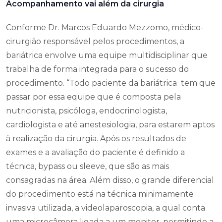
Acompanhamento vai além da cirurgia
Conforme Dr. Marcos Eduardo Mezzomo, médico-
cirurgião responsável pelos procedimentos, a
bariátrica envolve uma equipe multidisciplinar que
trabalha de forma integrada para o sucesso do
procedimento. “Todo paciente da bariátrica tem que
passar por essa equipe que é composta pela
nutricionista, psicóloga, endocrinologista,
cardiologista e até anestesiologia, para estarem aptos
à realização da cirurgia. Após os resultados de
exames e a avaliação do paciente é definido a
técnica, bypass ou sleeve, que são as mais
consagradas na área. Além disso, o grande diferencial
do procedimento está na técnica minimamente
invasiva utilizada, a videolaparoscopia, a qual conta
uma microcâmera ligada a um monitor, permitindo a