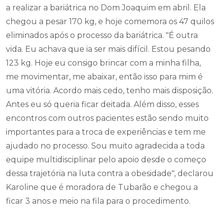
a realizar a bariátrica no Dom Joaquim em abril. Ela
chegou a pesar 170 kg, e hoje comemora os 47 quilos
eliminados após o processo da bariátrica. "É outra
vida. Eu achava que ia ser mais difícil. Estou pesando
123 kg. Hoje eu consigo brincar com a minha filha,
me movimentar, me abaixar, então isso para mim é
uma vitória. Acordo mais cedo, tenho mais disposição.
Antes eu só queria ficar deitada. Além disso, esses
encontros com outros pacientes estão sendo muito
importantes para a troca de experiências e tem me
ajudado no processo. Sou muito agradecida a toda
equipe multidisciplinar pelo apoio desde o começo
dessa trajetória na luta contra a obesidade", declarou
Karoline que é moradora de Tubarão e chegou a
ficar 3 anos e meio na fila para o procedimento.