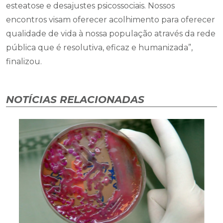
esteatose e desajustes psicossociais. Nossos
encontros visam oferecer acolhimento para oferecer
qualidade de vida à nossa população através da rede
pública que é resolutiva, eficaz e humanizada”,
finalizou.
NOTÍCIAS RELACIONADAS