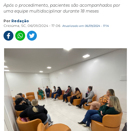
Após o procedimento, pacientes são acompanhados por
uma equipe multidisciplinar durante 18 meses
Por
Redação
Criciúma, SC, 06/09/2024 - 17:06
Atualizado em 06/09/2024 - 17:14