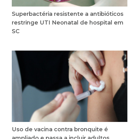
Superbactéria resistente a antibióticos
restringe UTI Neonatal de hospital em
SC
Uso de vacina contra bronquite é
ampliado e passa a incluir adultos