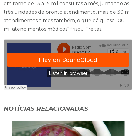
em torno de 13 a 15 mil consultas a mês, juntando as
três unidades de pronto atendimento, mais de 30 mil
atendimentos a mês também, o que dá quase 100
mil atendimentos médicos" frisou Freitas.
NOTÍCIAS RELACIONADAS