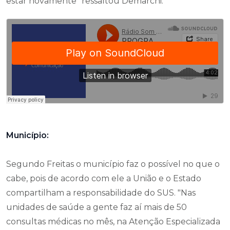
estar novamente" ressaltou Demarchi.
Município:
Segundo Freitas o município faz o possível no que o
cabe, pois de acordo com ele a União e o Estado
compartilham a responsabilidade do SUS. "Nas
unidades de saúde a gente faz aí mais de 50
consultas médicas no mês, na Atenção Especializada