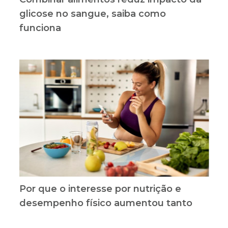
glicose no sangue, saiba como
funciona
Por que o interesse por nutrição e
desempenho físico aumentou tanto