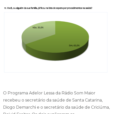
O Programa Adelor Lessa da Rádio Som Maior
recebeu o secretário da saúde de Santa Catarina,
Diogo Demarchi e o secretário da saúde de Criciúma,