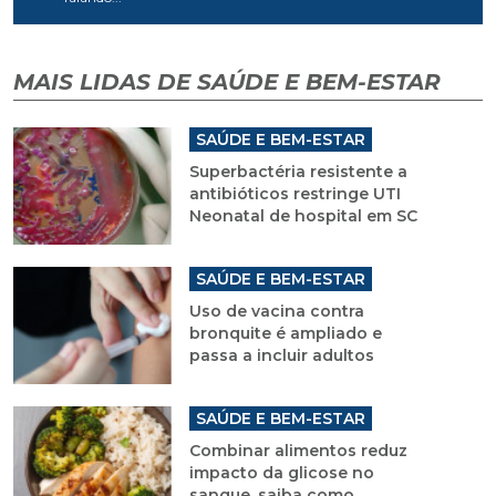
MAIS LIDAS DE SAÚDE E BEM-ESTAR
SAÚDE E BEM-ESTAR
Superbactéria resistente a
antibióticos restringe UTI
Neonatal de hospital em SC
SAÚDE E BEM-ESTAR
Uso de vacina contra
bronquite é ampliado e
passa a incluir adultos
SAÚDE E BEM-ESTAR
Combinar alimentos reduz
impacto da glicose no
sangue, saiba como