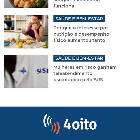
funciona
SAÚDE E BEM-ESTAR
Por que o interesse por
nutrição e desempenho
físico aumentou tanto
SAÚDE E BEM-ESTAR
Mulheres em risco ganham
teleatendimento
psicológico pelo SUS