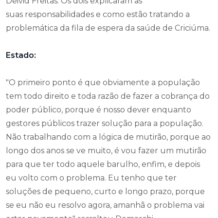
Deivid Freitas. Os dois explicaram as
suas responsabilidades e como estão tratando a
problemática da fila de espera da saúde de Criciúma.
Estado:
"O primeiro ponto é que obviamente a população
tem todo direito e toda razão de fazer a cobrança do
poder público, porque é nosso dever enquanto
gestores públicos trazer solução para a população.
Não trabalhando com a lógica de mutirão, porque ao
longo dos anos se ve muito, é vou fazer um mutirão
para que ter todo aquele barulho, enfim, e depois
eu volto com o problema. Eu tenho que ter
soluções de pequeno, curto e longo prazo, porque
se eu não eu resolvo agora, amanhã o problema vai