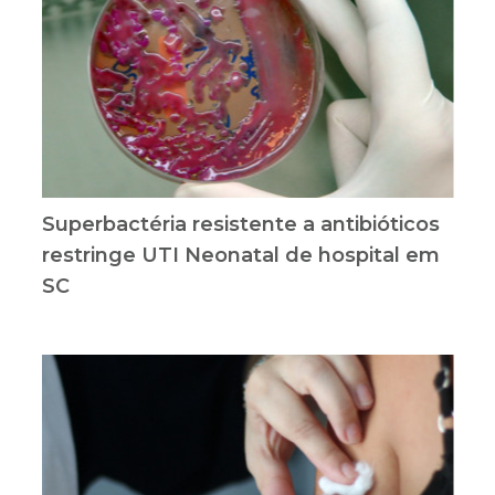
Superbactéria resistente a antibióticos
restringe UTI Neonatal de hospital em
SC