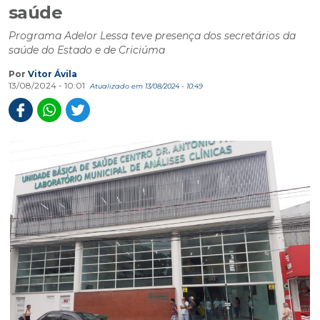
saúde
Programa Adelor Lessa teve presença dos secretários da
saúde do Estado e de Criciúma
Por
Vitor Ávila
13/08/2024 - 10:01
Atualizado em 13/08/2024 - 10:49