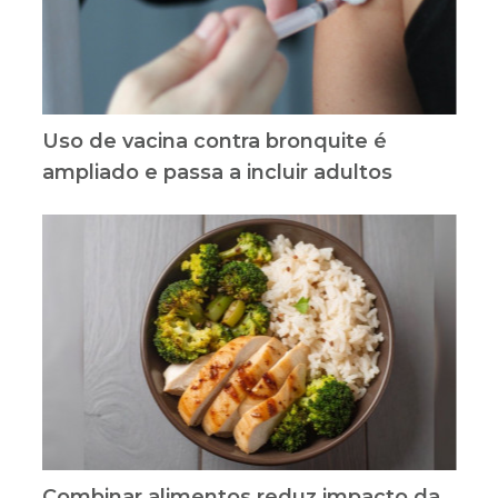
Uso de vacina contra bronquite é
ampliado e passa a incluir adultos
Combinar alimentos reduz impacto da