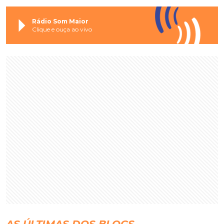
Rádio Som Maior
Clique e ouça ao vivo