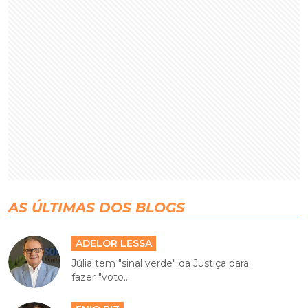
AS ÚLTIMAS DOS BLOGS
ADELOR LESSA
Júlia tem "sinal verde" da Justiça para
fazer "voto...