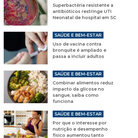
Superbactéria resistente a
antibióticos restringe UTI
Neonatal de hospital em SC
SAÚDE E BEM-ESTAR
Uso de vacina contra
bronquite é ampliado e
passa a incluir adultos
SAÚDE E BEM-ESTAR
Combinar alimentos reduz
impacto da glicose no
sangue, saiba como
funciona
SAÚDE E BEM-ESTAR
Por que o interesse por
nutrição e desempenho
físico aumentou tanto