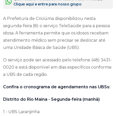
Clique aqui e entre para nosso grupo
A Prefeitura de Criciúma disponibilizou nesta
segunda-feira (8) o serviço TeleSaúde para a pessoa
idosa. A ferramenta permite que os idosos recebam
atendimento médico sem precisar se deslocar até
uma Unidade Básica de Saúde (UBS).
O serviço pode ser acessado pelo telefone (48) 3431-
0020 e está disponível em dias específicos conforme
a UBS de cada região.
Confira o cronograma de agendamento nas UBSs:
Distrito do Rio Maina - Segunda-feira (manhã)
1 - UBS Laranjinha