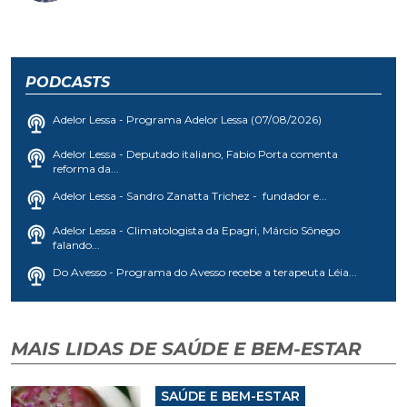
PODCASTS
Adelor Lessa - Programa Adelor Lessa (07/08/2026)
Adelor Lessa - Deputado italiano, Fabio Porta comenta
reforma da...
Adelor Lessa - Sandro Zanatta Trichez - fundador e...
Adelor Lessa - Climatologista da Epagri, Márcio Sônego
falando...
Do Avesso - Programa do Avesso recebe a terapeuta Léia...
MAIS LIDAS DE SAÚDE E BEM-ESTAR
SAÚDE E BEM-ESTAR