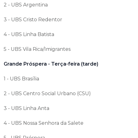
2 - UBS Argentina
3 - UBS Cristo Redentor
4 - UBS Linha Batista
5 - UBS Vila Rica/Imigrantes
Grande Próspera - Terça-feira (tarde)
1 - UBS Brasília
2 - UBS Centro Social Urbano (CSU)
3 - UBS Linha Anta
4 - UBS Nossa Senhora da Salete
5 - UBS Próspera