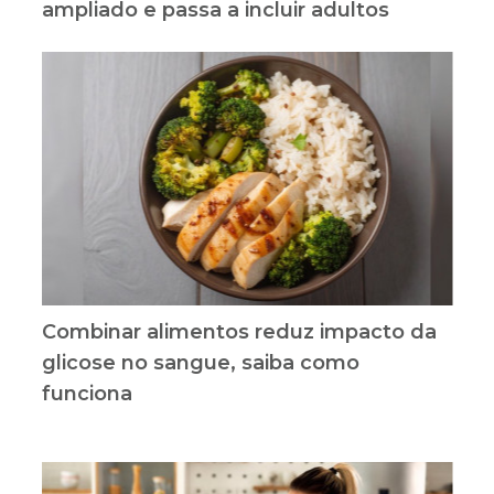
ampliado e passa a incluir adultos
Combinar alimentos reduz impacto da
glicose no sangue, saiba como
funciona