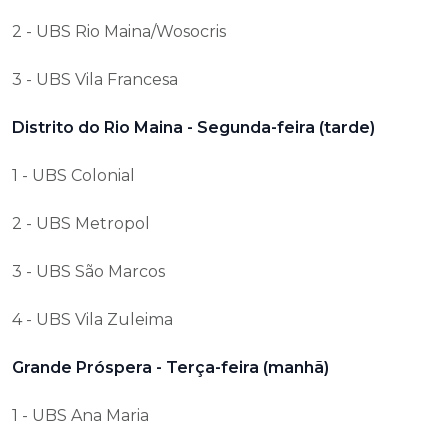
2 - UBS Rio Maina/Wosocris
3 - UBS Vila Francesa
Distrito do Rio Maina - Segunda-feira (tarde)
1 - UBS Colonial
2 - UBS Metropol
3 - UBS São Marcos
4 - UBS Vila Zuleima
Grande Próspera - Terça-feira (manhã)
1 - UBS Ana Maria