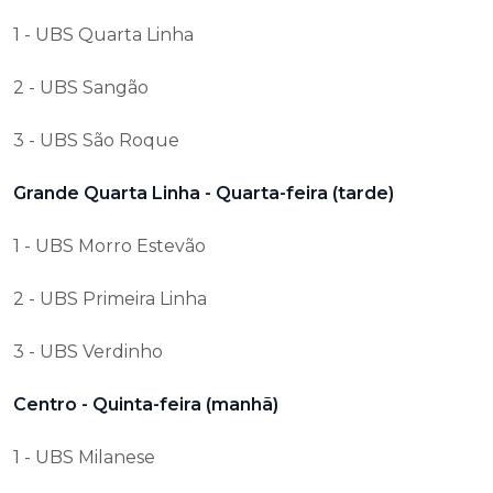
1 - UBS Quarta Linha
2 - UBS Sangão
3 - UBS São Roque
Grande Quarta Linha - Quarta-feira (tarde)
1 - UBS Morro Estevão
2 - UBS Primeira Linha
3 - UBS Verdinho
Centro - Quinta-feira (manhã)
1 - UBS Milanese