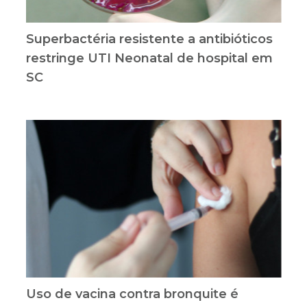
Superbactéria resistente a antibióticos
restringe UTI Neonatal de hospital em
SC
Uso de vacina contra bronquite é