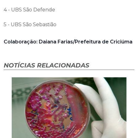
4 - UBS São Defende
5 - UBS São Sebastião
Colaboração: Daiana Farias/Prefeitura de Criciúma
NOTÍCIAS RELACIONADAS