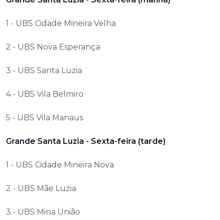
1 - UBS Cidade Mineira Velha
2 - UBS Nova Esperança
3 - UBS Santa Luzia
4 - UBS Vila Belmiro
5 - UBS Vila Manaus
Grande Santa Luzia - Sexta-feira (tarde)
1 - UBS Cidade Mineira Nova
2 - UBS Mãe Luzia
3 - UBS Mina União