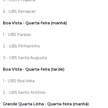
6 - UBS Renascer
Boa Vista - Quarta-feira (manhã)
1 - UBS Paraíso
2 - UBS Pinheirinho
3 - UBS Santa Augusta
Boa Vista - Quarta-feira (tarde)
1 - UBS Boa Vista
2 - UBS Santo Antônio
Grande Quarta Linha - Quarta-feira (manhã)