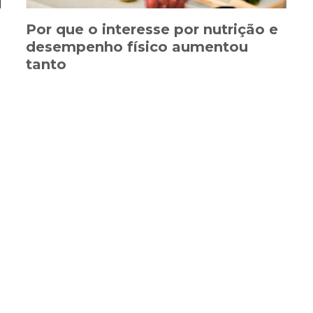
Por que o interesse por nutrição e
desempenho físico aumentou
tanto