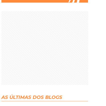
AS ÚLTIMAS DOS BLOGS