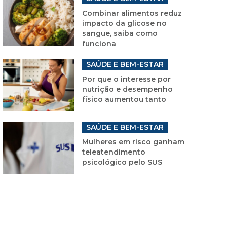
Combinar alimentos reduz
impacto da glicose no
sangue, saiba como
funciona
SAÚDE E BEM-ESTAR
Por que o interesse por
nutrição e desempenho
físico aumentou tanto
SAÚDE E BEM-ESTAR
Mulheres em risco ganham
teleatendimento
psicológico pelo SUS