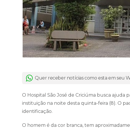
Quer receber notícias como esta em seu
O Hospital São José de Criciúma busca ajuda p
instituição na noite desta quinta-feira (8). O
identificação.
O homem é da cor branca, tem aproximadamen