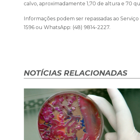
calvo, aproximadamente 1,70 de altura e 70 qui
Informações podem ser repassadas ao Serviço de
1596 ou WhatsApp: (48) 9814-2227.
NOTÍCIAS RELACIONADAS