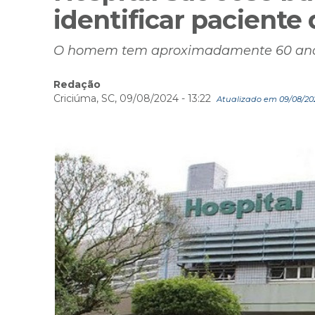
identificar paciente
O homem tem aproximadamente 60 anos
Redação
Criciúma, SC, 09/08/2024 - 13:22
Atualizado em 09/08/2024