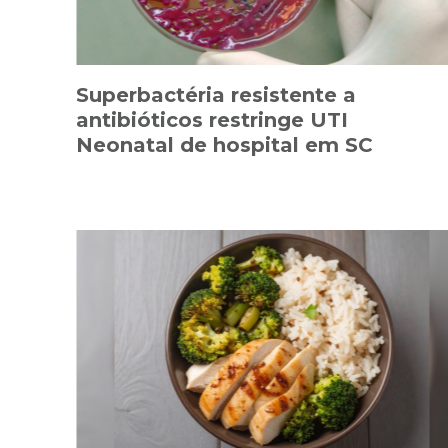
Superbactéria resistente a
antibióticos restringe UTI
Neonatal de hospital em SC