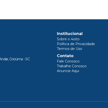
Institucional
Sobre o 4oito
Política de Privacidade
Termos de Uso
Contato
Andar, Criciúma - SC
Fale Conosco
Trabalhe Conosco
Anuncie Aqui