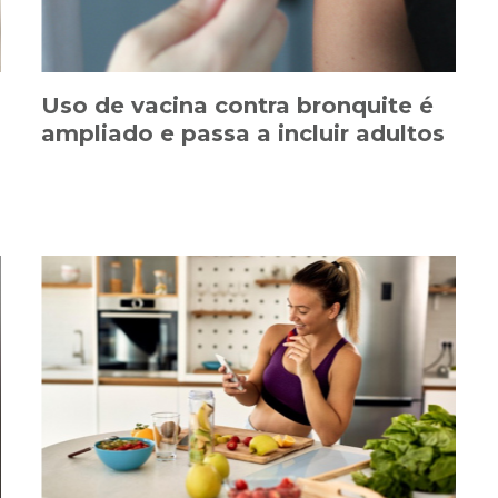
Uso de vacina contra bronquite é
ampliado e passa a incluir adultos