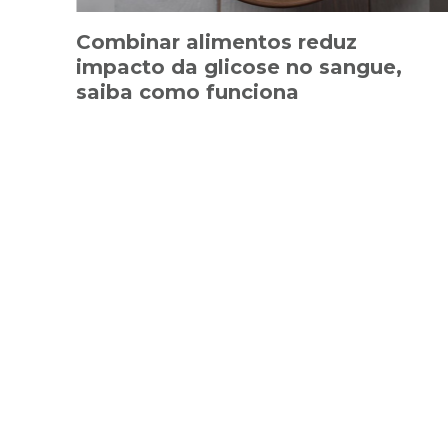
Combinar alimentos reduz
impacto da glicose no sangue,
saiba como funciona