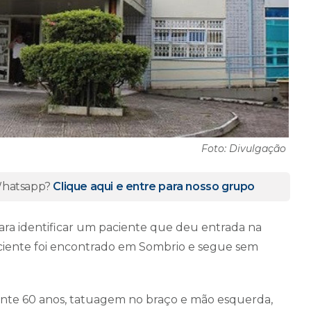
Foto: Divulgação
 Whatsapp?
Clique aqui e entre para nosso grupo
ara identificar um paciente que deu entrada na
 paciente foi encontrado em Sombrio e segue sem
te 60 anos, tatuagem no braço e mão esquerda,