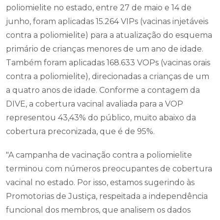
poliomielite no estado, entre 27 de maio e 14 de
junho, foram aplicadas 15.264 VIPs (vacinas injetáveis
contra a poliomielite) para a atualização do esquema
primário de crianças menores de um ano de idade.
Também foram aplicadas 168.633 VOPs (vacinas orais
contra a poliomielite), direcionadas a crianças de um
a quatro anos de idade. Conforme a contagem da
DIVE, a cobertura vacinal avaliada para a VOP
representou 43,43% do público, muito abaixo da
cobertura preconizada, que é de 95%.
"A campanha de vacinação contra a poliomielite
terminou com números preocupantes de cobertura
vacinal no estado. Por isso, estamos sugerindo às
Promotorias de Justiça, respeitada a independência
funcional dos membros, que analisem os dados