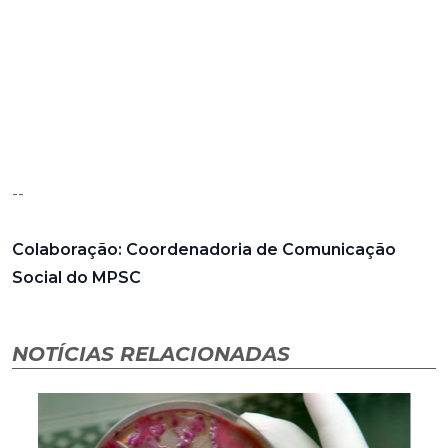
--
Colaboração: Coordenadoria de Comunicação
Social do MPSC
NOTÍCIAS RELACIONADAS