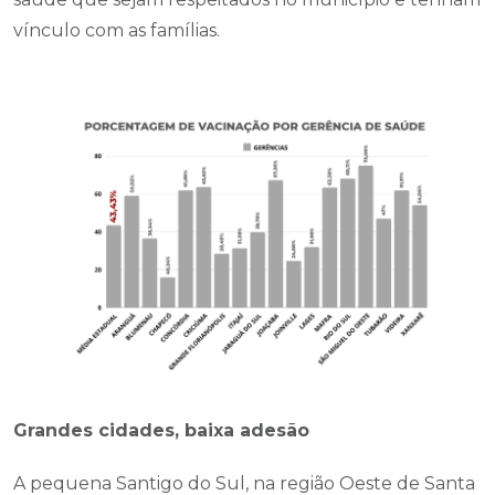
vínculo com as famílias.
Grandes cidades, baixa adesão
A pequena Santigo do Sul, na região Oeste de Santa