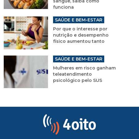
sangue, saiba como
funciona
SAÚDE E BEM-ESTAR
Por que o interesse por
nutrição e desempenho
físico aumentou tanto
SAÚDE E BEM-ESTAR
Mulheres em risco ganham
teleatendimento
psicológico pelo SUS