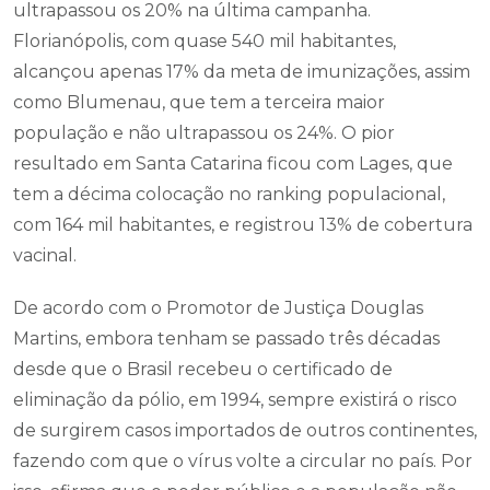
ultrapassou os 20% na última campanha.
Florianópolis, com quase 540 mil habitantes,
alcançou apenas 17% da meta de imunizações, assim
como Blumenau, que tem a terceira maior
população e não ultrapassou os 24%. O pior
resultado em Santa Catarina ficou com Lages, que
tem a décima colocação no ranking populacional,
com 164 mil habitantes, e registrou 13% de cobertura
vacinal.
De acordo com o Promotor de Justiça Douglas
Martins, embora tenham se passado três décadas
desde que o Brasil recebeu o certificado de
eliminação da pólio, em 1994, sempre existirá o risco
de surgirem casos importados de outros continentes,
fazendo com que o vírus volte a circular no país. Por