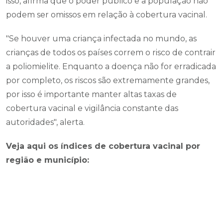
isso, afirma que o poder público e a população não
podem ser omissos em relação à cobertura vacinal.
"Se houver uma criança infectada no mundo, as
crianças de todos os países correm o risco de contrair
a poliomielite. Enquanto a doença não for erradicada
por completo, os riscos são extremamente grandes,
por isso é importante manter altas taxas de
cobertura vacinal e vigilância constante das
autoridades", alerta.
Veja aqui os índices de cobertura vacinal por
região e município: