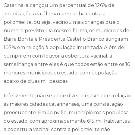
Catarina, alcançou um percentual de 126% de
imunizações na última campanha contra a
poliomielite, ou seja, vacinou mais crianças que o
número previsto. Da mesma forma, os municípios de
Barra Bonita e Presidente Castello Branco atingiram
107% em relação à população imunizada. Além de
cumprirem com louvor a cobertura vacinal, a
semelhança entre eles é que todos estão entre os 10
menores municípios do estado, com população
abaixo de duas mil pessoas.
Infelizmente, não se pode dizer o mesmo em relação
às maiores cidades catarinenses, uma constatação
preocupante. Em Joinville, município mais populoso
do estado, com aproximadamente 615 mil habitantes,
a cobertura vacinal contra a poliomielite não