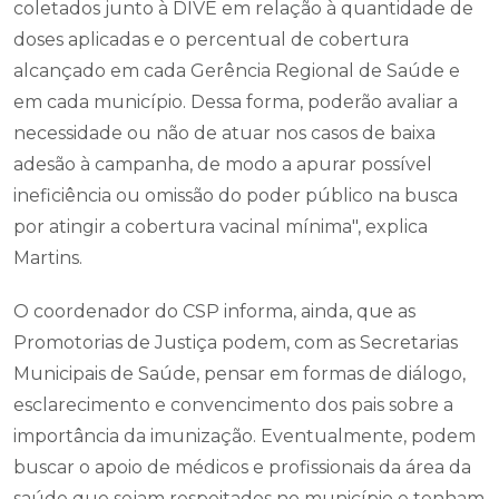
coletados junto à DIVE em relação à quantidade de
doses aplicadas e o percentual de cobertura
alcançado em cada Gerência Regional de Saúde e
em cada município. Dessa forma, poderão avaliar a
necessidade ou não de atuar nos casos de baixa
adesão à campanha, de modo a apurar possível
ineficiência ou omissão do poder público na busca
por atingir a cobertura vacinal mínima", explica
Martins.
O coordenador do CSP informa, ainda, que as
Promotorias de Justiça podem, com as Secretarias
Municipais de Saúde, pensar em formas de diálogo,
esclarecimento e convencimento dos pais sobre a
importância da imunização. Eventualmente, podem
buscar o apoio de médicos e profissionais da área da
saúde que sejam respeitados no município e tenham