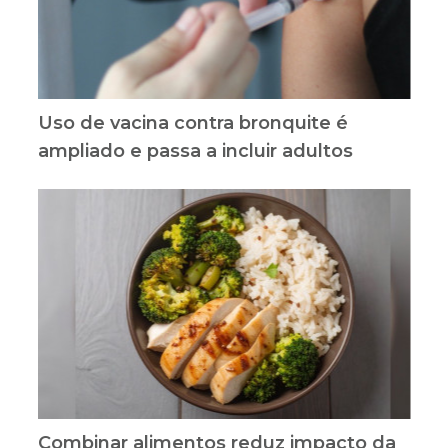
Uso de vacina contra bronquite é
ampliado e passa a incluir adultos
Combinar alimentos reduz impacto da