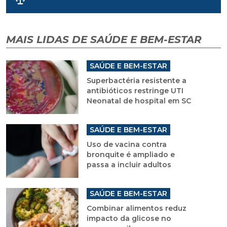
MAIS LIDAS DE SAÚDE E BEM-ESTAR
SAÚDE E BEM-ESTAR
Superbactéria resistente a
antibióticos restringe UTI
Neonatal de hospital em SC
SAÚDE E BEM-ESTAR
Uso de vacina contra
bronquite é ampliado e
passa a incluir adultos
SAÚDE E BEM-ESTAR
Combinar alimentos reduz
impacto da glicose no