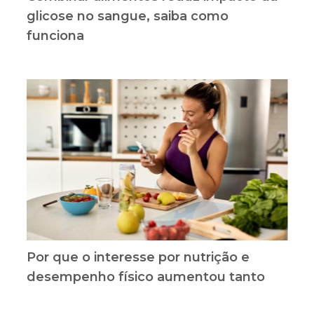
glicose no sangue, saiba como
funciona
Por que o interesse por nutrição e
desempenho físico aumentou tanto