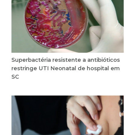
Superbactéria resistente a antibióticos
restringe UTI Neonatal de hospital em
SC