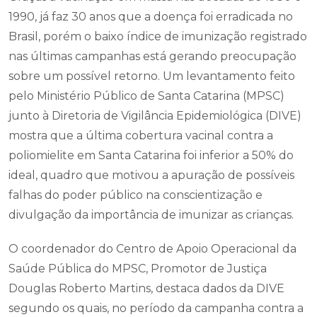
1990, já faz 30 anos que a doença foi erradicada no
Brasil, porém o baixo índice de imunização registrado
nas últimas campanhas está gerando preocupação
sobre um possível retorno. Um levantamento feito
pelo Ministério Público de Santa Catarina (MPSC)
junto à Diretoria de Vigilância Epidemiológica (DIVE)
mostra que a última cobertura vacinal contra a
poliomielite em Santa Catarina foi inferior a 50% do
ideal, quadro que motivou a apuração de possíveis
falhas do poder público na conscientização e
divulgação da importância de imunizar as crianças.
O coordenador do Centro de Apoio Operacional da
Saúde Pública do MPSC, Promotor de Justiça
Douglas Roberto Martins, destaca dados da DIVE
segundo os quais, no período da campanha contra a