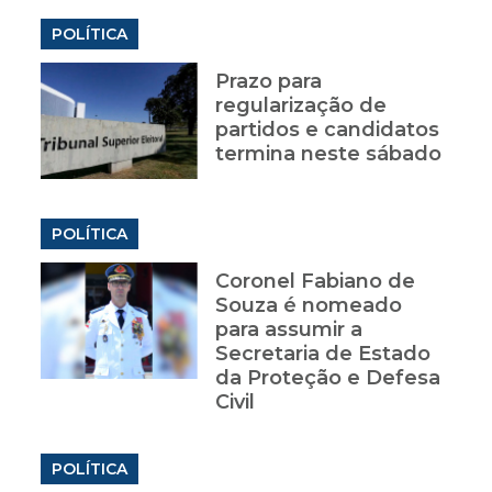
POLÍTICA
Prazo para
regularização de
partidos e candidatos
termina neste sábado
POLÍTICA
Coronel Fabiano de
Souza é nomeado
para assumir a
Secretaria de Estado
da Proteção e Defesa
Civil
POLÍTICA