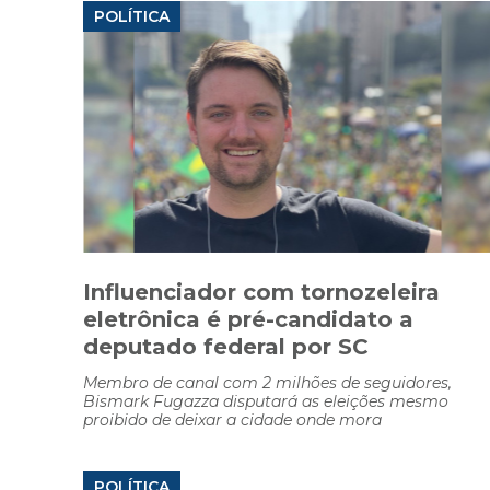
POLÍTICA
Influenciador com tornozeleira
eletrônica é pré-candidato a
deputado federal por SC
Membro de canal com 2 milhões de seguidores,
Bismark Fugazza disputará as eleições mesmo
proibido de deixar a cidade onde mora
POLÍTICA