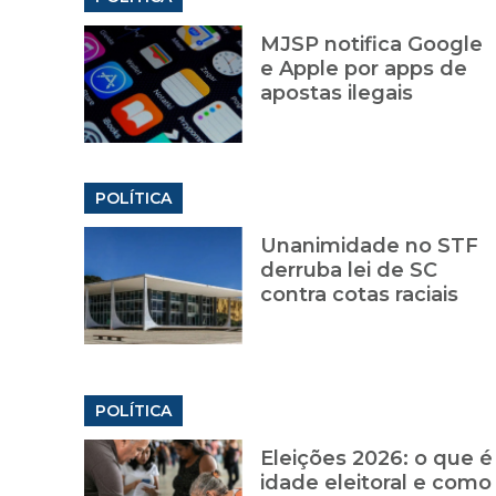
MJSP notifica Google
e Apple por apps de
apostas ilegais
POLÍTICA
Unanimidade no STF
derruba lei de SC
contra cotas raciais
POLÍTICA
Eleições 2026: o que é
idade eleitoral e como