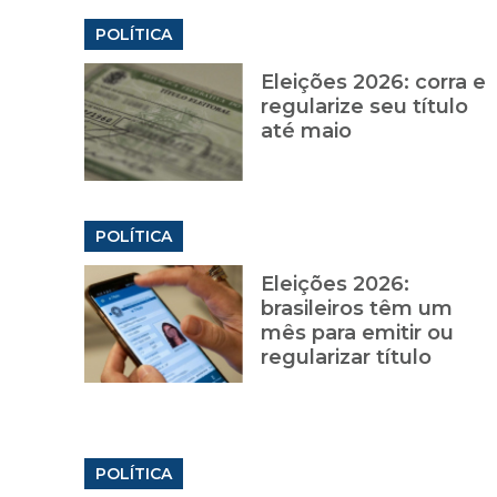
POLÍTICA
Eleições 2026: corra e
regularize seu título
até maio
POLÍTICA
Eleições 2026:
brasileiros têm um
mês para emitir ou
regularizar título
POLÍTICA