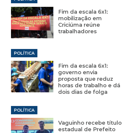
Fim da escala 6x1:
mobilização em
Criciúma reúne
trabalhadores
POLÍTICA
Fim da escala 6x1:
governo envia
proposta que reduz
horas de trabalho e dá
dois dias de folga
POLÍTICA
Vaguinho recebe título
estadual de Prefeito