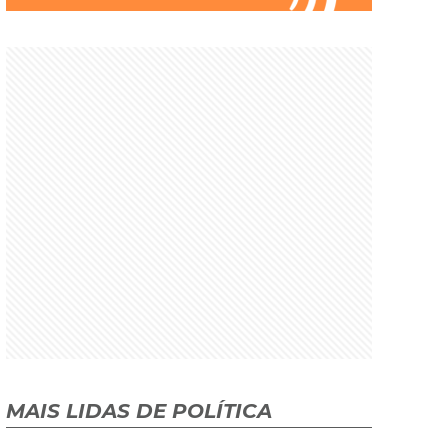
MAIS LIDAS DE POLÍTICA