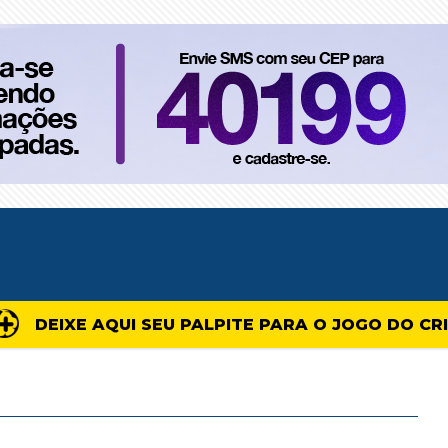
DEIXE AQUI SEU PALPITE PARA O JOGO DO CR