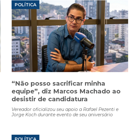
POLÍTICA
“Não posso sacrificar minha
equipe”, diz Marcos Machado ao
desistir de candidatura
Vereador oficializou seu apoio a Rafael Pezenti e
Jorge Koch durante evento de seu aniversário
POLÍTICA