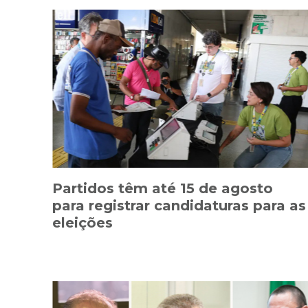
Partidos têm até 15 de agosto
para registrar candidaturas para as
eleições