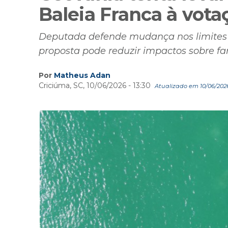
Baleia Franca à vota
Deputada defende mudança nos limites 
proposta pode reduzir impactos sobre fa
Por
Matheus Adan
Criciúma, SC, 10/06/2026 - 13:30
Atualizado em 10/06/2026 