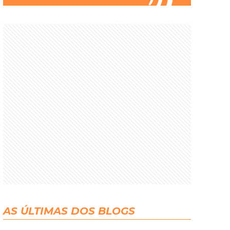
AS ÚLTIMAS DOS BLOGS