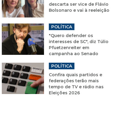
descarta ser vice de Flávio
Bolsonaro e vai à reeleição
POLÍTICA
"Quero defender os
interesses de SC", diz Túlio
Pfuetzenreiter em
campanha ao Senado
POLÍTICA
Confira quais partidos e
federações terão mais
tempo de TV e rádio nas
Eleições 2026