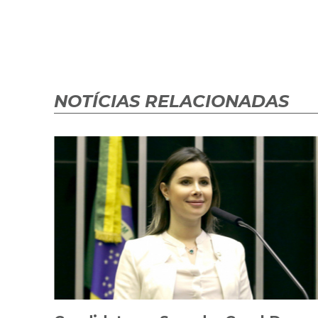
NOTÍCIAS RELACIONADAS