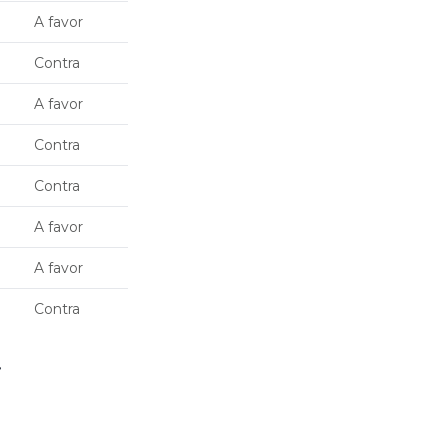
A favor
Contra
A favor
Contra
Contra
A favor
A favor
Contra
: