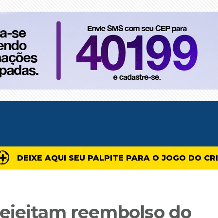
DEIXE AQUI SEU PALPITE PARA O JOGO DO CR
rejeitam reembolso do