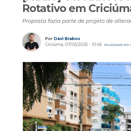
Rotativo em Criciúma
Proposta fazia parte de projeto de alter
Por
Davi Brabos
Criciúma, 07/05/2025 - 10:45
Atualizado em 0