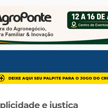
DEIXE AQUI SEU PALPITE PARA O JOGO DO CR
plicidade e justiça