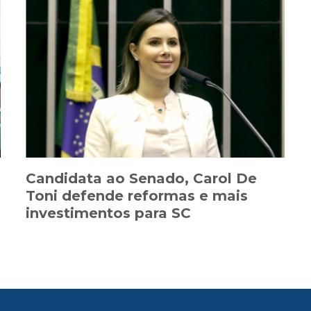
Candidata ao Senado, Carol De
Toni defende reformas e mais
investimentos para SC