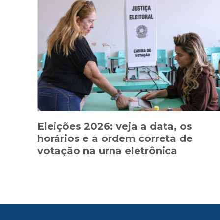
Eleições 2026: veja a data, os
horários e a ordem correta de
votação na urna eletrônica