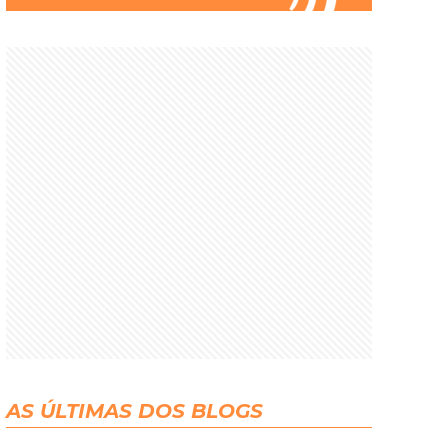
AS ÚLTIMAS DOS BLOGS