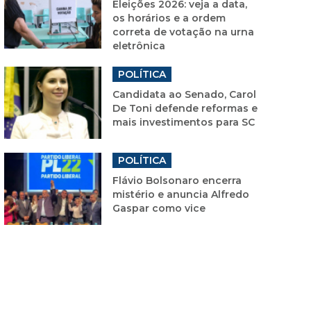
Eleições 2026: veja a data,
os horários e a ordem
correta de votação na urna
eletrônica
POLÍTICA
Candidata ao Senado, Carol
De Toni defende reformas e
mais investimentos para SC
POLÍTICA
Flávio Bolsonaro encerra
mistério e anuncia Alfredo
Gaspar como vice