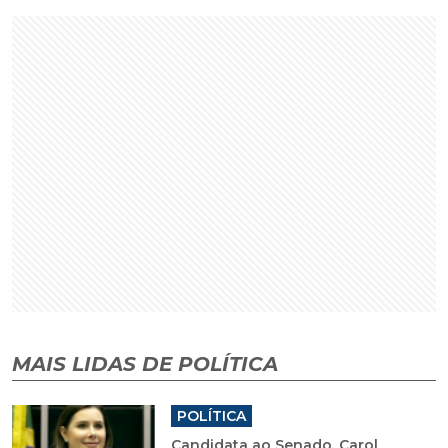
MAIS LIDAS DE POLÍTICA
POLÍTICA
Candidata ao Senado, Carol