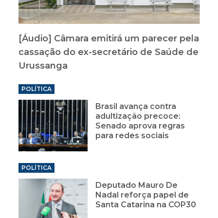
[Áudio] Câmara emitirá um parecer pela
cassação do ex-secretário de Saúde de
Urussanga
POLÍTICA
Brasil avança contra
adultização precoce:
Senado aprova regras
para redes sociais
POLÍTICA
Deputado Mauro De
Nadal reforça papel de
Santa Catarina na COP30