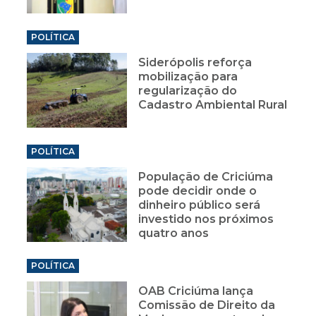
POLÍTICA
Siderópolis reforça
mobilização para
regularização do
Cadastro Ambiental Rural
POLÍTICA
População de Criciúma
pode decidir onde o
dinheiro público será
investido nos próximos
quatro anos
POLÍTICA
OAB Criciúma lança
Comissão de Direito da