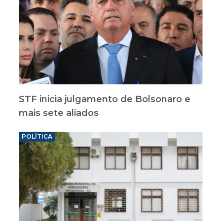
STF inicia julgamento de Bolsonaro e
mais sete aliados
POLÍTICA