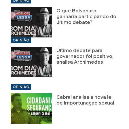
OPINIÃO
O que Bolsonaro
ganharia participando do
último debate?
OPINIÃO
Último debate para
governador foi positivo,
analisa Archimedes
OPINIÃO
Cabral analisa a nova lei
de importunação sexual