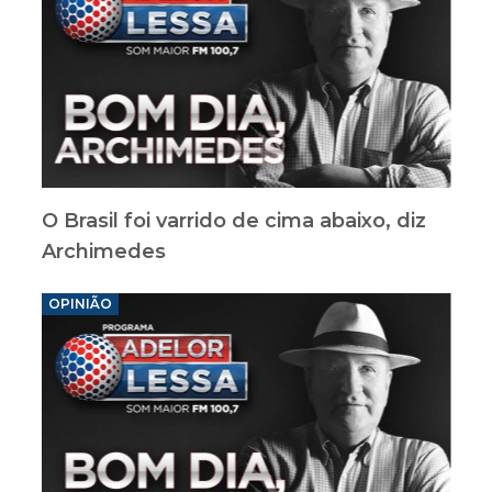
O Brasil foi varrido de cima abaixo, diz
Archimedes
OPINIÃO