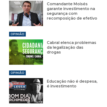
Comandante Moisés
garante investimento na
segurança com
recomposição de efetivo
OPINIÃO
Cabral elenca problemas
da legalização das
drogas
OPINIÃO
Educação não é despesa,
é investimento