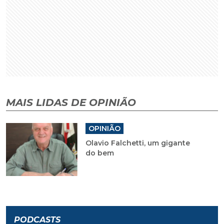
MAIS LIDAS DE OPINIÃO
OPINIÃO
Olavio Falchetti, um gigante
do bem
PODCASTS