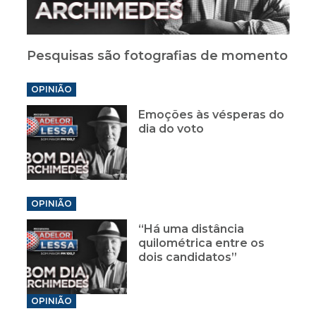
Pesquisas são fotografias de momento
OPINIÃO
Emoções às vésperas do
dia do voto
OPINIÃO
“Há uma distância
quilométrica entre os
dois candidatos”
OPINIÃO