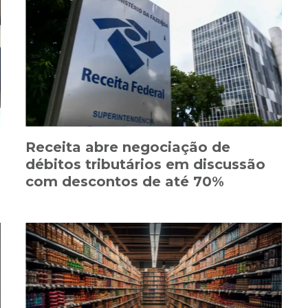
Receita abre negociação de
débitos tributários em discussão
com descontos de até 70%