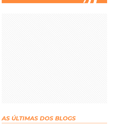
AS ÚLTIMAS DOS BLOGS