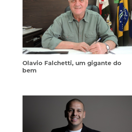
Olavio Falchetti, um gigante do
bem