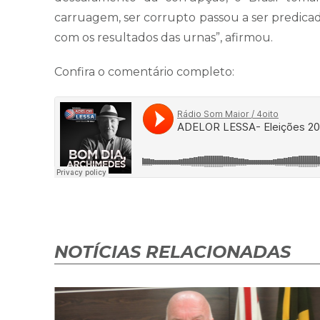
carruagem, ser corrupto passou a ser predic
com os resultados das urnas”, afirmou.
Confira o comentário completo:
NOTÍCIAS RELACIONADAS