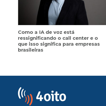
Como a IA de voz está
ressignificando o call center e o
que isso significa para empresas
brasileiras