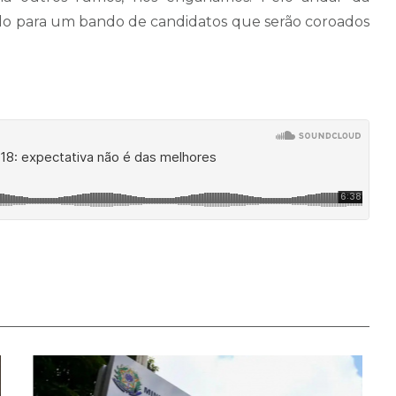
ado para um bando de candidatos que serão coroados