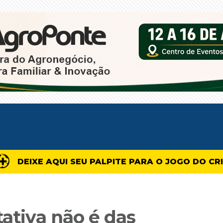
DEIXE AQUI SEU PALPITE PARA O JOGO DO CR
tativa não é das