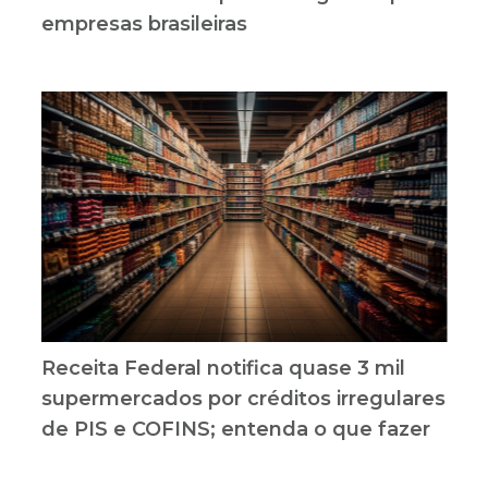
empresas brasileiras
Receita Federal notifica quase 3 mil
supermercados por créditos irregulares
de PIS e COFINS; entenda o que fazer