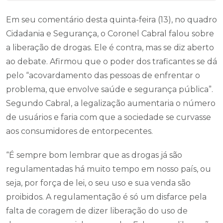
Em seu comentário desta quinta-feira (13), no quadro
Cidadania e Segurança, o Coronel Cabral falou sobre
a liberação de drogas. Ele é contra, mas se diz aberto
ao debate. Afirmou que o poder dos traficantes se dá
pelo “acovardamento das pessoas de enfrentar o
problema, que envolve saúde e segurança pública”.
Segundo Cabral, a legalização aumentaria o número
de usuários e faria com que a sociedade se curvasse
aos consumidores de entorpecentes.
“É sempre bom lembrar que as drogas já são
regulamentadas há muito tempo em nosso país, ou
seja, por força de lei, o seu uso e sua venda são
proibidos. A regulamentação é só um disfarce pela
falta de coragem de dizer liberação do uso de