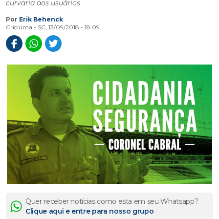
curvaria aos usuários
Por
Erik Behenck
Criciúma - SC, 13/09/2018 - 18:09
Quer receber notícias como esta em seu Whatsapp?
Clique aqui e entre para nosso grupo