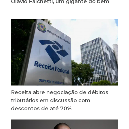
Olavio Falchetti, um gigante do bem
Receita abre negociação de débitos
tributários em discussão com
descontos de até 70%