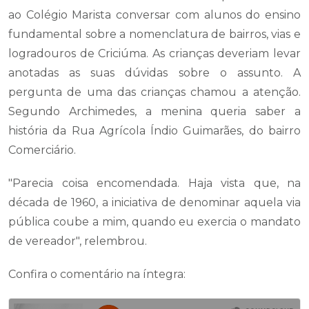
ao Colégio Marista conversar com alunos do ensino
fundamental sobre a nomenclatura de bairros, vias e
logradouros de Criciúma. As crianças deveriam levar
anotadas as suas dúvidas sobre o assunto. A
pergunta de uma das crianças chamou a atenção.
Segundo Archimedes, a menina queria saber a
história da Rua Agrícola Índio Guimarães, do bairro
Comerciário.
"Parecia coisa encomendada. Haja vista que, na
década de 1960, a iniciativa de denominar aquela via
pública coube a mim, quando eu exercia o mandato
de vereador", relembrou.
Confira o comentário na íntegra: