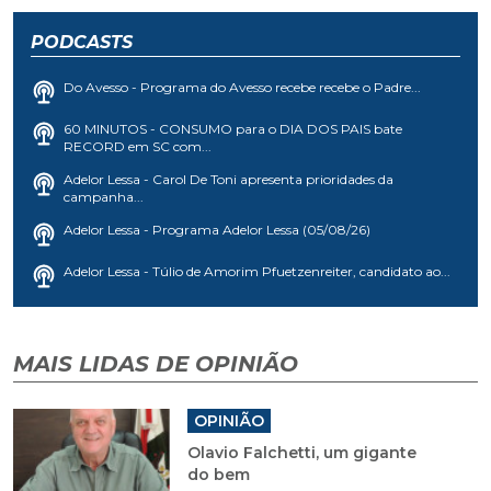
PODCASTS
Do Avesso - Programa do Avesso recebe recebe o Padre...
60 MINUTOS - CONSUMO para o DIA DOS PAIS bate
RECORD em SC com...
Adelor Lessa - Carol De Toni apresenta prioridades da
campanha...
Adelor Lessa - Programa Adelor Lessa (05/08/26)
Adelor Lessa - Túlio de Amorim Pfuetzenreiter, candidato ao...
MAIS LIDAS DE OPINIÃO
OPINIÃO
Olavio Falchetti, um gigante
do bem