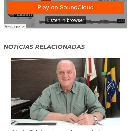
NOTÍCIAS RELACIONADAS