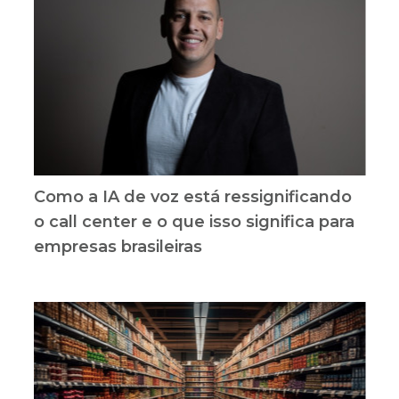
Como a IA de voz está ressignificando
o call center e o que isso significa para
empresas brasileiras