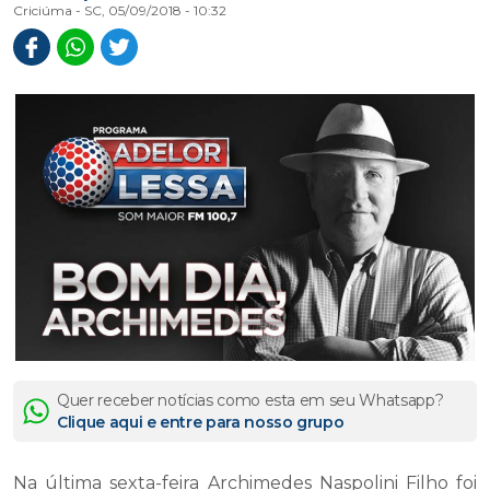
Criciúma - SC, 05/09/2018 - 10:32
Quer receber notícias como esta em seu Whatsapp?
Clique aqui e entre para nosso grupo
Na última sexta-feira Archimedes Naspolini Filho foi