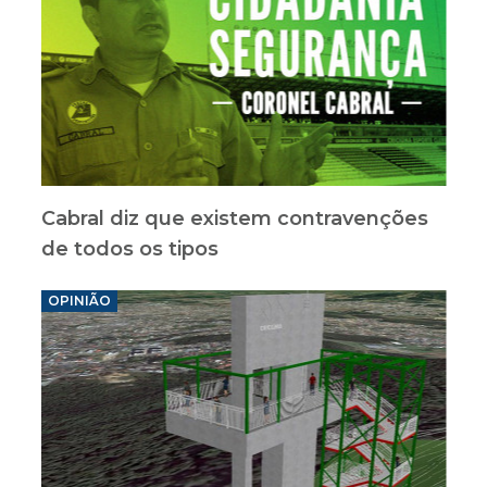
Cabral diz que existem contravenções
de todos os tipos
OPINIÃO