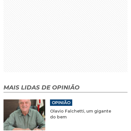
MAIS LIDAS DE OPINIÃO
OPINIÃO
Olavio Falchetti, um gigante
do bem