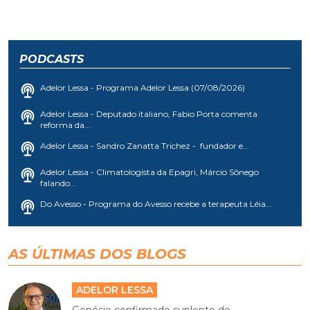
PODCASTS
Adelor Lessa - Programa Adelor Lessa (07/08/2026)
Adelor Lessa - Deputado italiano, Fabio Porta comenta
reforma da...
Adelor Lessa - Sandro Zanatta Trichez - fundador e...
Adelor Lessa - Climatologista da Epagri, Márcio Sônego
falando...
Do Avesso - Programa do Avesso recebe a terapeuta Léia...
AS ÚLTIMAS DOS BLOGS
ADELOR LESSA