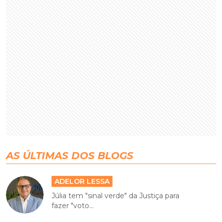
AS ÚLTIMAS DOS BLOGS
ADELOR LESSA
Júlia tem "sinal verde" da Justiça para
fazer "voto...