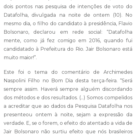
dois pontos nas pesquisa de intenções de voto do
Datafolha, divulgada na noite de ontem (10). No
mesmo dia, o filho do candidato à presidência, Flavio
Bolsonaro, declarou em rede social: “Datafolha
mente, como já fez comigo em 2016, quando fui
candidatado à Prefeitura do Rio. Jair Bolsonaro está
muito maior!”.
Este foi o tema do comentário de Archimedes
Naspolini Filho no Bom Dia desta terça-feira. “Será
sempre assim. Haverá sempre alguém discordando
dos métodos e dos resultados. (...) Somos compelidos
a acreditar que ao dados da Pesquisa Datafolha nos
presenteou ontem à noite, sejam a expressão da
verdade. E, se o forem, o efeito do atentado a vida de
Jair Bolsonaro não surtiu efeito que nós brasileiros