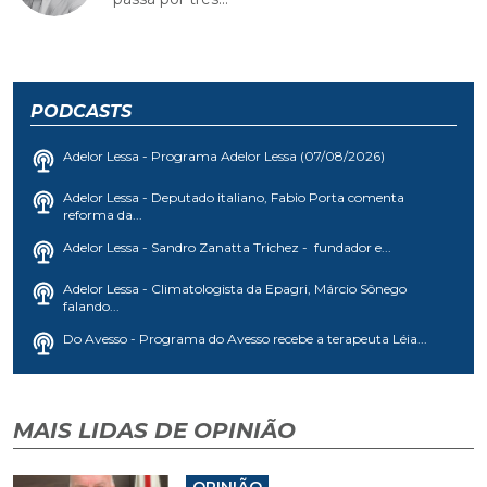
PODCASTS
Adelor Lessa - Programa Adelor Lessa (07/08/2026)
Adelor Lessa - Deputado italiano, Fabio Porta comenta
reforma da...
Adelor Lessa - Sandro Zanatta Trichez - fundador e...
Adelor Lessa - Climatologista da Epagri, Márcio Sônego
falando...
Do Avesso - Programa do Avesso recebe a terapeuta Léia...
MAIS LIDAS DE OPINIÃO