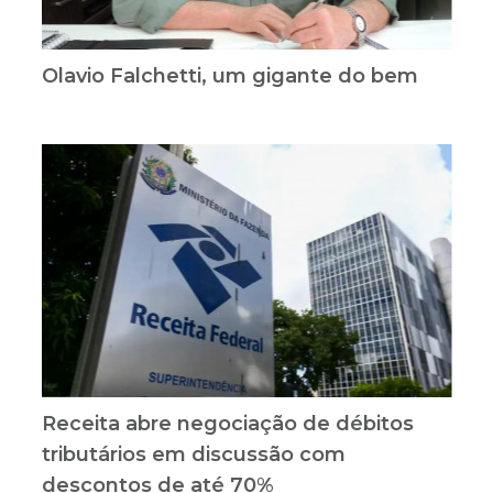
Olavio Falchetti, um gigante do bem
Receita abre negociação de débitos
tributários em discussão com
descontos de até 70%