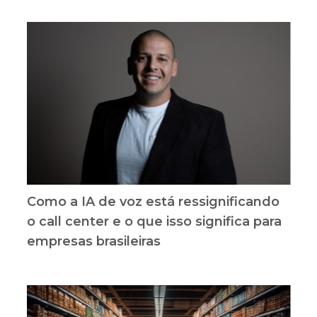
Como a IA de voz está ressignificando
o call center e o que isso significa para
empresas brasileiras