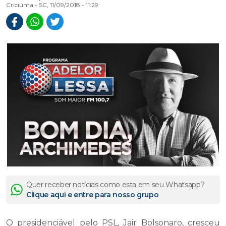
Criciúma - SC, 11/09/2018 - 11:29
Quer receber notícias como esta em seu Whatsapp?
Clique aqui e entre para nosso grupo
O presidenciável pelo PSL, Jair Bolsonaro, cresceu