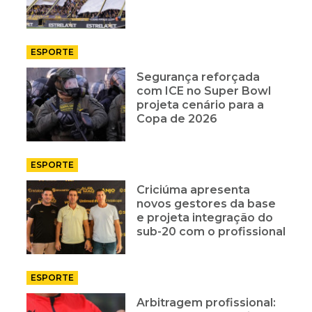
ESPORTE
Segurança reforçada
com ICE no Super Bowl
projeta cenário para a
Copa de 2026
ESPORTE
Criciúma apresenta
novos gestores da base
e projeta integração do
sub-20 com o profissional
ESPORTE
Arbitragem profissional: