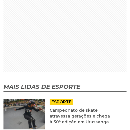
MAIS LIDAS DE ESPORTE
ESPORTE
Campeonato de skate
atravessa gerações e chega
à 30ª edição em Urussanga