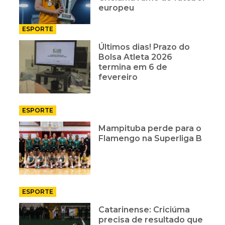
europeu
ESPORTE
Últimos dias! Prazo do
Bolsa Atleta 2026
termina em 6 de
fevereiro
ESPORTE
Mampituba perde para o
Flamengo na Superliga B
ESPORTE
Catarinense: Criciúma
precisa de resultado que