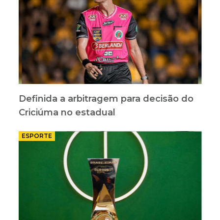
Definida a arbitragem para decisão do
Criciúma no estadual
ESPORTE