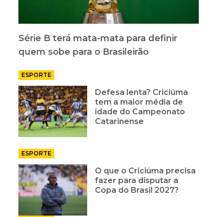
Série B terá mata-mata para definir
quem sobe para o Brasileirão
ESPORTE
Defesa lenta? Criciúma
tem a maior média de
idade do Campeonato
Catarinense
ESPORTE
O que o Criciúma precisa
fazer para disputar a
Copa do Brasil 2027?