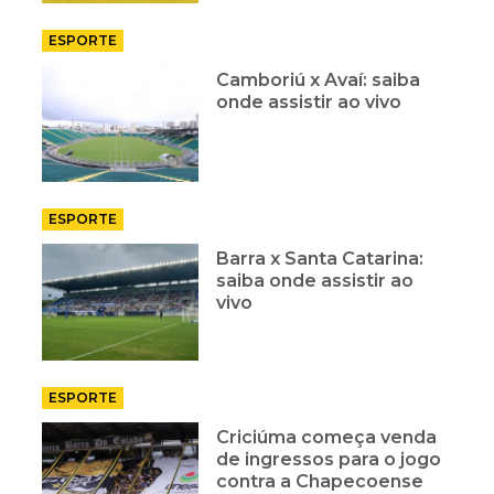
ESPORTE
Camboriú x Avaí: saiba
onde assistir ao vivo
ESPORTE
Barra x Santa Catarina:
saiba onde assistir ao
vivo
ESPORTE
Criciúma começa venda
de ingressos para o jogo
contra a Chapecoense