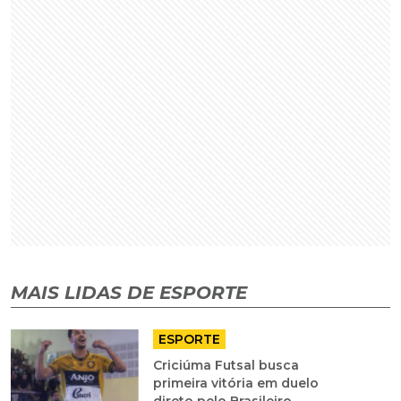
MAIS LIDAS DE ESPORTE
ESPORTE
Criciúma Futsal busca
primeira vitória em duelo