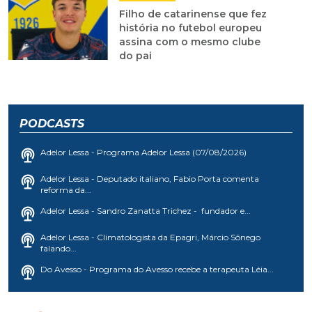
Filho de catarinense que fez
história no futebol europeu
assina com o mesmo clube
do pai
PODCASTS
Adelor Lessa - Programa Adelor Lessa (07/08/2026)
Adelor Lessa - Deputado italiano, Fabio Porta comenta
reforma da...
Adelor Lessa - Sandro Zanatta Trichez - fundador e...
Adelor Lessa - Climatologista da Epagri, Márcio Sônego
falando...
Do Avesso - Programa do Avesso recebe a terapeuta Léia...