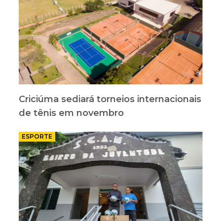
Criciúma sediará torneios internacionais
de tênis em novembro
ESPORTE