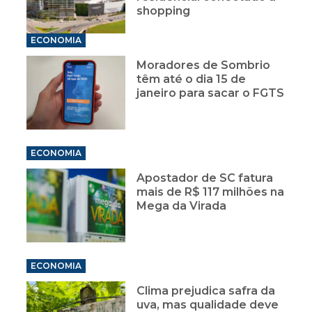
shopping
ECONOMIA
Moradores de Sombrio
têm até o dia 15 de
janeiro para sacar o FGTS
ECONOMIA
Apostador de SC fatura
mais de R$ 117 milhões na
Mega da Virada
ECONOMIA
Clima prejudica safra da
uva, mas qualidade deve