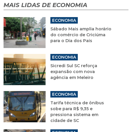
MAIS LIDAS DE ECONOMIA
ECONOMIA
Sábado Mais amplia horário
do comércio de Criciúma
para o Dia dos Pais
ECONOMIA
Sicredi Sul SC reforça
expansão com nova
agência em Meleiro
ECONOMIA
Tarifa técnica de ônibus
sobe para R$ 9,35 e
pressiona sistema em
cidade de SC