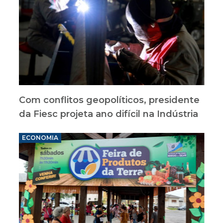
Com conflitos geopolíticos, presidente
da Fiesc projeta ano difícil na Indústria
ECONOMIA