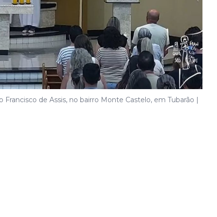
 Francisco de Assis, no bairro Monte Castelo, em Tubarão |