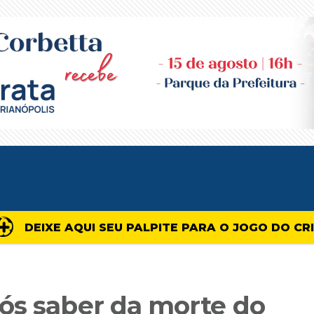
DEIXE AQUI SEU PALPITE PARA O JOGO DO CR
ós saber da morte do