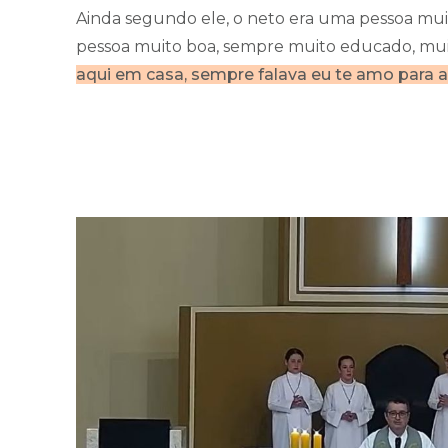
Ainda segundo ele, o neto era uma pessoa muit
pessoa muito boa, sempre muito educado, muit
aqui em casa, sempre falava eu te amo para 