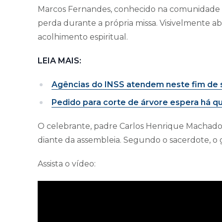
Marcos Fernandes, conhecido na comunidade 
perda durante a própria missa. Visivelmente a
acolhimento espiritual.
LEIA MAIS:
Agências do INSS atendem neste fim de
Pedido para corte de árvore espera há 
O celebrante, padre Carlos Henrique Machado 
diante da assembleia. Segundo o sacerdote, o
Assista o vídeo: