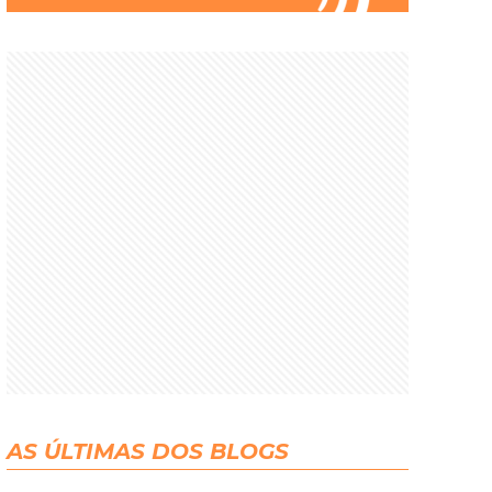
AS ÚLTIMAS DOS BLOGS