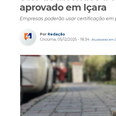
aprovado em Içara
Empresas poderão usar certificação em p
Por
Redação
Criciúma, 05/12/2025 - 18:34
Atualizado em 05