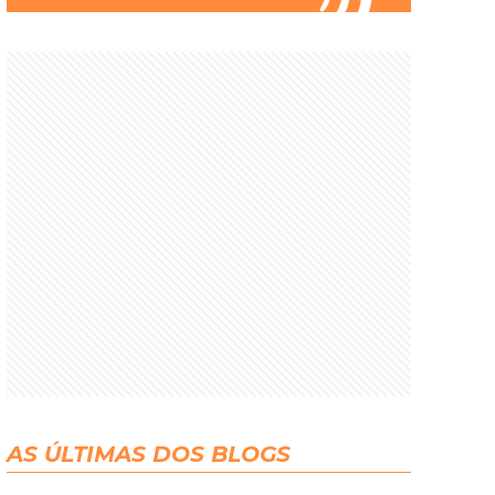
AS ÚLTIMAS DOS BLOGS