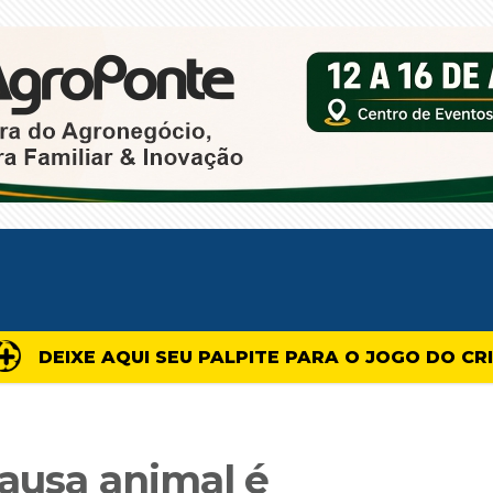
DEIXE AQUI SEU PALPITE PARA O JOGO DO CR
causa animal é