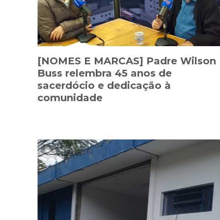
[NOMES E MARCAS] Padre Wilson
Buss relembra 45 anos de
sacerdócio e dedicação à
comunidade