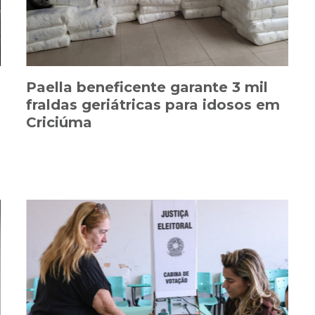
Paella beneficente garante 3 mil
fraldas geriátricas para idosos em
Criciúma