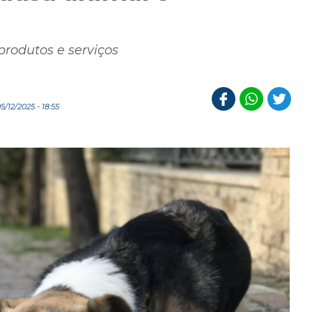
rodutos e serviços
/12/2025 - 18:55