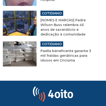
COTIDIANO
[NOMES E MARCAS] Padre
Wilson Buss relembra 45
anos de sacerdócio e
dedicação à comunidade
COTIDIANO
Paella beneficente garante 3
mil fraldas geriátricas para
idosos em Criciúma