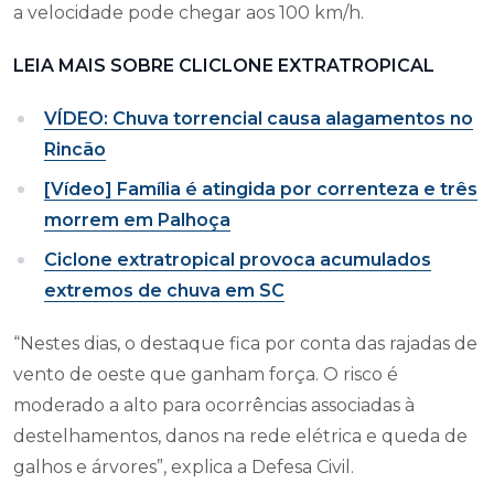
a velocidade pode chegar aos 100 km/h.
LEIA MAIS SOBRE CLICLONE EXTRATROPICAL
VÍDEO: Chuva torrencial causa alagamentos no
Rincão
[Vídeo] Família é atingida por correnteza e três
morrem em Palhoça
Ciclone extratropical provoca acumulados
extremos de chuva em SC
“Nestes dias, o destaque fica por conta das rajadas de
vento de oeste que ganham força. O risco é
moderado a alto para ocorrências associadas à
destelhamentos, danos na rede elétrica e queda de
galhos e árvores”, explica a Defesa Civil.