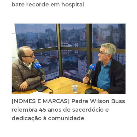
bate recorde em hospital
[NOMES E MARCAS] Padre Wilson Buss
relembra 45 anos de sacerdócio e
dedicação à comunidade