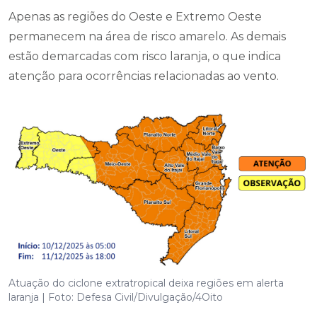
Apenas as regiões do Oeste e Extremo Oeste
permanecem na área de risco amarelo. As demais
estão demarcadas com risco laranja, o que indica
atenção para ocorrências relacionadas ao vento.
Atuação do ciclone extratropical deixa regiões em alerta
laranja | Foto: Defesa Civil/Divulgação/4Oito