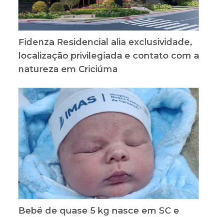
Fidenza Residencial alia exclusividade,
localização privilegiada e contato com a
natureza em Criciúma
Bebê de quase 5 kg nasce em SC e