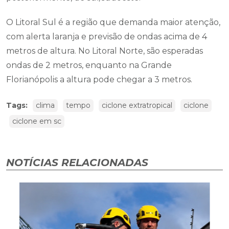
O Litoral Sul é a região que demanda maior atenção,
com alerta laranja e previsão de ondas acima de 4
metros de altura. No Litoral Norte, são esperadas
ondas de 2 metros, enquanto na Grande
Florianópolis a altura pode chegar a 3 metros.
Tags:
clima
tempo
ciclone extratropical
ciclone
ciclone em sc
NOTÍCIAS RELACIONADAS