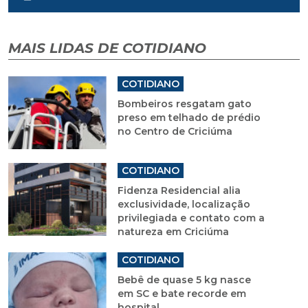
MAIS LIDAS DE COTIDIANO
COTIDIANO
Bombeiros resgatam gato
preso em telhado de prédio
no Centro de Criciúma
COTIDIANO
Fidenza Residencial alia
exclusividade, localização
privilegiada e contato com a
natureza em Criciúma
COTIDIANO
Bebê de quase 5 kg nasce
em SC e bate recorde em
hospital