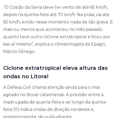
“O Costão da Serra deve ter vento de até 65 km/h,
depois na quinta-feira até 70 km/h. Na praia, vai até
65 km/h, então nesse momento nada de tão grave. É
mais ou menos que aconteceu no mês passado
quanto teve outro ciclone extratropical e ficou por
isso aí mesmo”, explica o climatologista da Epagri,
Márcio Sônego.
Ciclone extratropical eleva altura das
ondas no Litoral
A Defesa Civil chama atenção ainda para o mar
agitado no litoral catarinense. A previsão entre a
madrugada de quarta-feira e ao longo da quinta-
feira (11) indica ondas de direção nordeste e,
posteriormente, de sul/sudoeste.