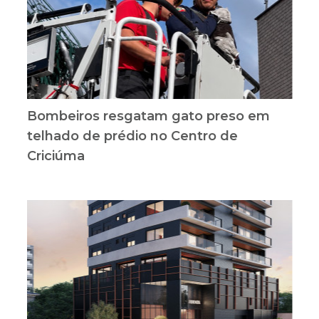
Bombeiros resgatam gato preso em
telhado de prédio no Centro de
Criciúma