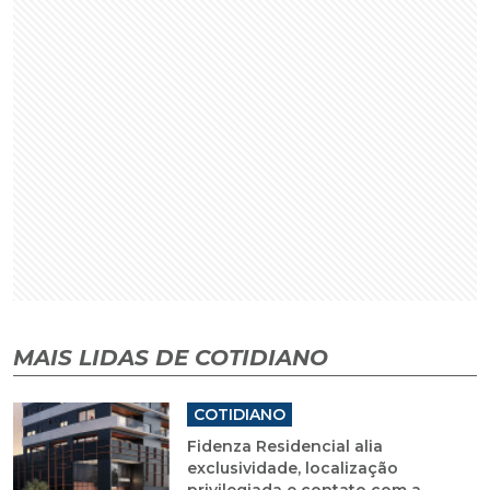
MAIS LIDAS DE COTIDIANO
COTIDIANO
Fidenza Residencial alia
exclusividade, localização