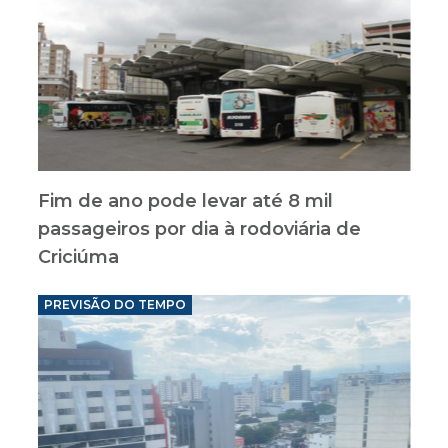
Fim de ano pode levar até 8 mil
passageiros por dia à rodoviária de
Criciúma
PREVISÃO DO TEMPO