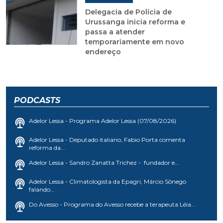
Delegacia de Polícia de
Urussanga inicia reforma e
passa a atender
temporariamente em novo
endereço
PODCASTS
Adelor Lessa - Programa Adelor Lessa (07/08/2026)
Adelor Lessa - Deputado italiano, Fabio Porta comenta
reforma da...
Adelor Lessa - Sandro Zanatta Trichez - fundador e...
Adelor Lessa - Climatologista da Epagri, Márcio Sônego
falando...
Do Avesso - Programa do Avesso recebe a terapeuta Léia...