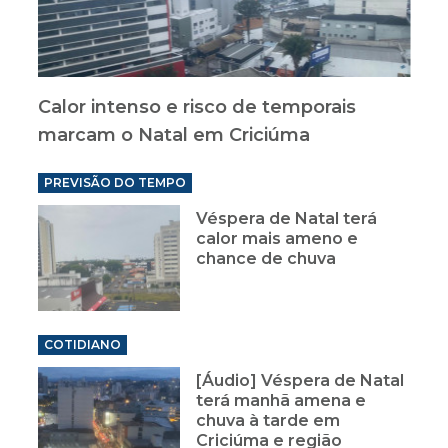
Calor intenso e risco de temporais
marcam o Natal em Criciúma
PREVISÃO DO TEMPO
Véspera de Natal terá
calor mais ameno e
chance de chuva
COTIDIANO
[Áudio] Véspera de Natal
terá manhã amena e
chuva à tarde em
Criciúma e região