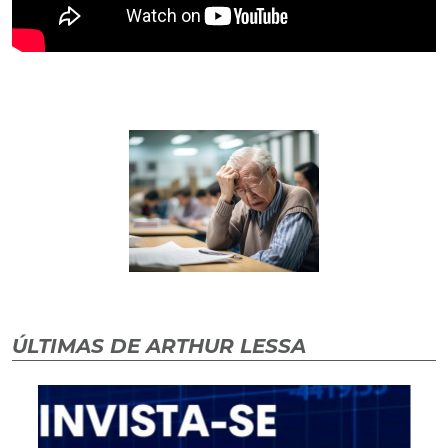
ÚLTIMAS DE ARTHUR LESSA