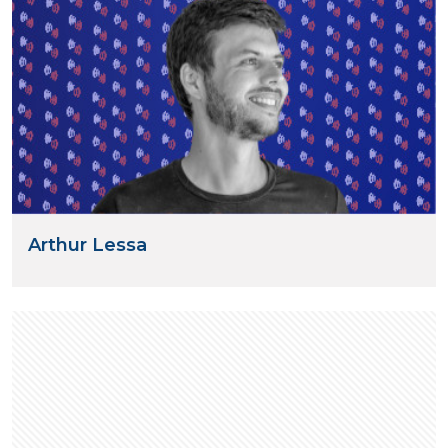
Arthur Lessa