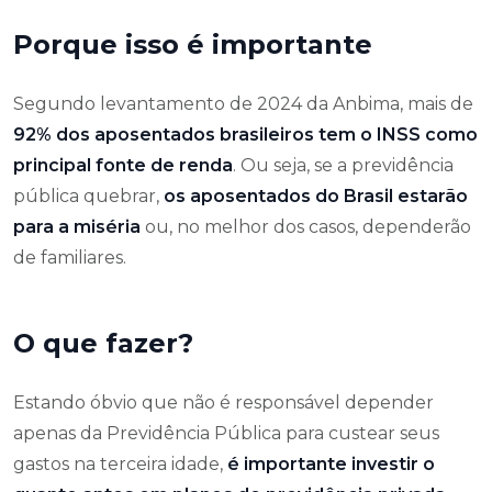
Porque isso é importante
Segundo levantamento de 2024 da Anbima, mais de
92% dos aposentados brasileiros tem o INSS como
principal fonte de renda
. Ou seja, se a previdência
pública quebrar,
os aposentados do Brasil estarão
para a miséria
ou, no melhor dos casos, dependerão
de familiares.
O que fazer?
Estando óbvio que não é responsável depender
apenas da Previdência Pública para custear seus
gastos na terceira idade,
é importante investir o