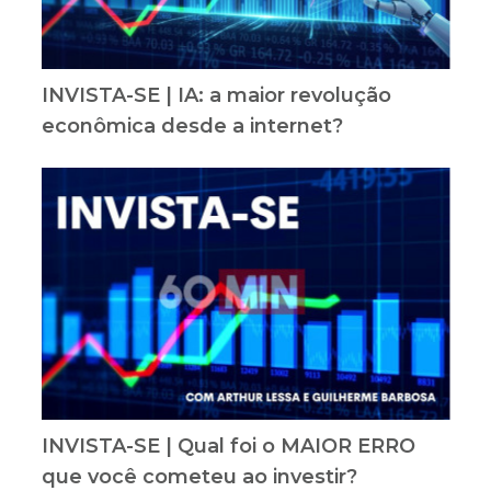
INVISTA-SE | IA: a maior revolução
econômica desde a internet?
INVISTA-SE | Qual foi o MAIOR ERRO
que você cometeu ao investir?