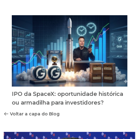
IPO da SpaceX: oportunidade histórica
ou armadilha para investidores?
Voltar a capa do Blog