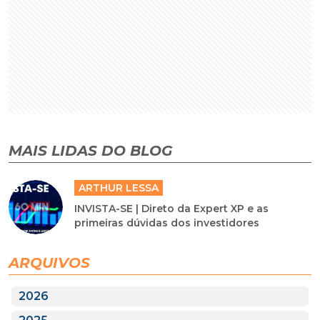
MAIS LIDAS DO BLOG
ARTHUR LESSA
INVISTA-SE | Direto da Expert XP e as
primeiras dúvidas dos investidores
ARQUIVOS
2026