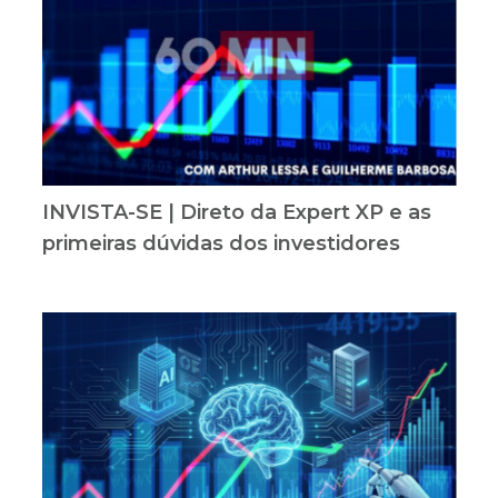
INVISTA-SE | Direto da Expert XP e as
primeiras dúvidas dos investidores