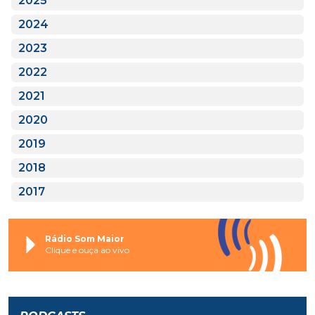
2025
2024
2023
2022
2021
2020
2019
2018
2017
Rádio Som Maior
Clique e ouça ao vivo