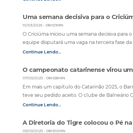
Uma semana decisiva para o Criciú
10/03/2025 - 08H21MIN
O Criciúma iniciou uma semana decisiva para o
equipe disputará uma vaga na terceira fase da 
Continue Lendo...
O campeonato catarinense virou um
07/03/2025 - 08H28MIN
Em mais um capítulo do Catarinão 2025, o Ba
teve seu pedido aceito. O clube de Balneário Ca
Continue Lendo...
A Diretoria do Tigre colocou o Pé na
05/03/2025 - 08H30MIN