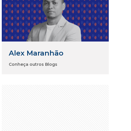
Alex Maranhão
Conheça outros Blogs