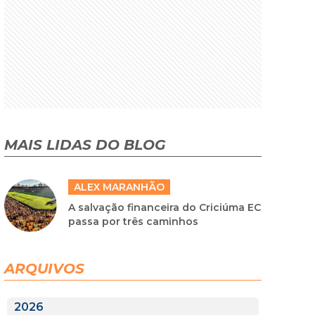
MAIS LIDAS DO BLOG
ALEX MARANHÃO
A salvação financeira do Criciúma EC
passa por três caminhos
ARQUIVOS
2026