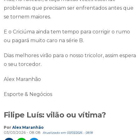
problemas que precisam ser enfrentados antes que
se tornem maiores.
E o Criciúma ainda tem tempo para corrigir o rumo
ou pagará muito caro na série B.
Dias melhores virão para o nosso tricolor, assim espera
o seu torcedor.
Alex Maranhão
Esporte & Negócios
Filipe Luís: vilão ou vítima?
Por
Alex Maranhão
03/03/2026 - 08:08
Atualizado em 03/03/2026 - 08:18