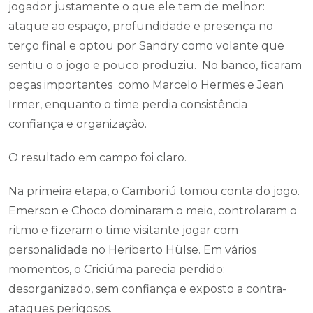
jogador justamente o que ele tem de melhor:
ataque ao espaço, profundidade e presença no
terço final e optou por Sandry como volante que
sentiu o o jogo e pouco produziu. No banco, ficaram
peças importantes como Marcelo Hermes e Jean
Irmer, enquanto o time perdia consistência
confiança e organização.
O resultado em campo foi claro.
Na primeira etapa, o Camboriú tomou conta do jogo.
Emerson e Choco dominaram o meio, controlaram o
ritmo e fizeram o time visitante jogar com
personalidade no Heriberto Hülse. Em vários
momentos, o Criciúma parecia perdido:
desorganizado, sem confiança e exposto a contra-
ataques perigosos.