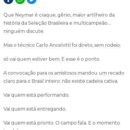
Que Neymar é craque, gênio, maior artilheiro da
história da Seleção Brasileira e multicampeão…
ninguém discute.
Mas o técnico Carlo Ancelotti foi direto, sem rodeio:
só vai quem estiver bem. E esse é o ponto.
A convocação para os amistosos mandou um recado
claro para o Brasil inteiro: não existe cadeira cativa.
Vai quem está performando.
Vai quem está entregando.
Vai quem está pronto. O campo fala. E o momento