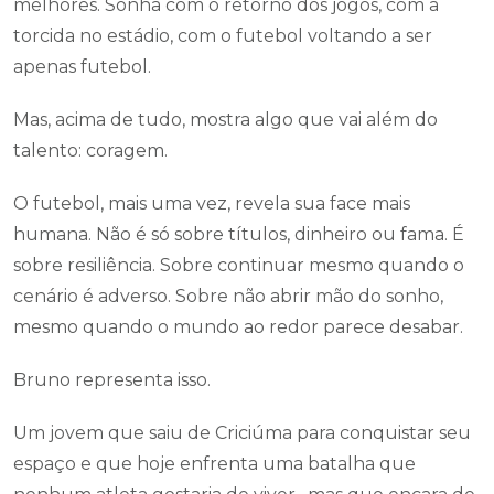
melhores. Sonha com o retorno dos jogos, com a
torcida no estádio, com o futebol voltando a ser
apenas futebol.
Mas, acima de tudo, mostra algo que vai além do
talento: coragem.
O futebol, mais uma vez, revela sua face mais
humana. Não é só sobre títulos, dinheiro ou fama. É
sobre resiliência. Sobre continuar mesmo quando o
cenário é adverso. Sobre não abrir mão do sonho,
mesmo quando o mundo ao redor parece desabar.
Bruno representa isso.
Um jovem que saiu de Criciúma para conquistar seu
espaço e que hoje enfrenta uma batalha que