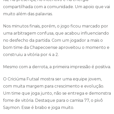
compartilhada com a comunidade. Um apoio que vai
muito além das palavras.
Nos minutos finais, porém, o jogo ficou marcado por
uma arbitragem confusa, que acabou influenciando
no desfecho da partida. Com um jogador a mais o
bom time da Chapecoense aproveitou o momento e
construiu a vitória por 4 a 2.
Mesmo com a derrota, a primeira impressão é positiva.
O Criciúma Futsal mostra ser uma equipe jovem,
com muita margem para crescimento e evolução.
Um time que joga junto, não se entrega e demonstra
fome de vitória. Destaque para o camisa 77, o pivô
Saymon. Esse é brabo e joga muito.