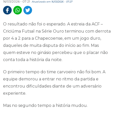
16/03/2026 - 07:21
Atualizado em 16/03/2026 - 07:27
O resultado não foi o esperado. A estreia da ACF –
Criciúma Futsal na Série Ouro terminou com derrota
por 4 a 2 para a Chapecoense, em um jogo duro,
daqueles de muita disputa do início ao fim. Mas
quem esteve no ginásio percebeu que o placar não
conta toda a história da noite.
O primeiro tempo do time carvoeiro não foi bom. A
equipe demorou a entrar no ritmo da partida e
encontrou dificuldades diante de um adversário
experiente.
Mas no segundo tempo a história mudou.