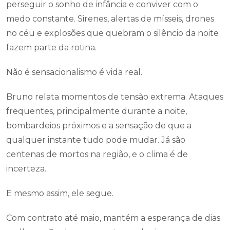
perseguir o sonho de infância e conviver com o
medo constante. Sirenes, alertas de mísseis, drones
no céu e explosões que quebram o silêncio da noite
fazem parte da rotina.
Não é sensacionalismo é vida real.
Bruno relata momentos de tensão extrema. Ataques
frequentes, principalmente durante a noite,
bombardeios próximos e a sensação de que a
qualquer instante tudo pode mudar. Já são
centenas de mortos na região, e o clima é de
incerteza.
E mesmo assim, ele segue.
Com contrato até maio, mantém a esperança de dias