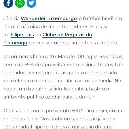
Já dizia
Wanderlei Luxemburgo
: o futebol brasileiro
é uma máquina de moer treinadores. E o caso
de
Filipe Luís
no
Clube de Regatas do
Flamengo
parece seguir exatamente esse roteiro.
Os números falam alto. Mais de 100 jogos, 63 vitórias,
cerca de 65% de aproveitamento e cinco títulos. Um
treinador jovem, com ideias modernas, respeitado
pelo elenco e com leitura tática acima da média. No
papel, um trabalho sólido. Na prática, bastou o
ambiente político azedar para tudo ruir.
O desgaste com o presidente BAP não começou da
noite para o dia. Nos bastidores, a relação já vinha
tensionada. Filipe foi contra à utilização do time