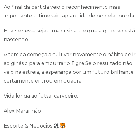
Ao final da partida veio o reconhecimento mais
importante: o time saiu aplaudido de pé pela torcida.
E talvez esse seja o maior sinal de que algo novo está
nascendo.
A torcida começa a cultivar novamente o hábito de ir
ao ginásio para empurrar o Tigre.Se o resultado não
veio na estreia, a esperança por um futuro brilhante
certamente entrou em quadra.
Vida longa ao futsal carvoeiro.
Alex Maranhão
Esporte & Negócios ⚽🐯