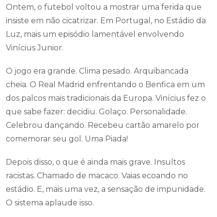
Ontem, o futebol voltou a mostrar uma ferida que
insiste em não cicatrizar. Em Portugal, no Estádio da
Luz, mais um episódio lamentável envolvendo
Vinícius Junior.
O jogo era grande. Clima pesado. Arquibancada
cheia. O Real Madrid enfrentando o Benfica em um
dos palcos mais tradicionais da Europa. Vinícius fez o
que sabe fazer: decidiu. Golaço. Personalidade.
Celebrou dançando. Recebeu cartão amarelo por
comemorar seu gol. Uma Piada!
Depois disso, o que é ainda mais grave. Insultos
racistas. Chamado de macaco. Vaias ecoando no
estádio. E, mais uma vez, a sensação de impunidade.
O sistema aplaude isso.