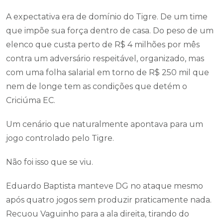
A expectativa era de domínio do Tigre. De um time
que impõe sua força dentro de casa. Do peso de um
elenco que custa perto de R$ 4 milhões por mês
contra um adversário respeitável, organizado, mas
com uma folha salarial em torno de R$ 250 mil que
nem de longe tem as condições que detém o
Criciúma EC.
Um cenário que naturalmente apontava para um
jogo controlado pelo Tigre.
Não foi isso que se viu.
Eduardo Baptista manteve DG no ataque mesmo
após quatro jogos sem produzir praticamente nada.
Recuou Vaguinho para a ala direita, tirando do