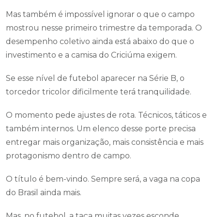
Mas também é impossível ignorar o que o campo
mostrou nesse primeiro trimestre da temporada. O
desempenho coletivo ainda está abaixo do que o
investimento e a camisa do Criciúma exigem.
Se esse nível de futebol aparecer na Série B, o
torcedor tricolor dificilmente terá tranquilidade.
O momento pede ajustes de rota. Técnicos, táticos e
também internos. Um elenco desse porte precisa
entregar mais organização, mais consistência e mais
protagonismo dentro de campo.
O título é bem-vindo. Sempre será, a vaga na copa
do Brasil ainda mais.
Mas, no futebol, a taça muitas vezes esconde