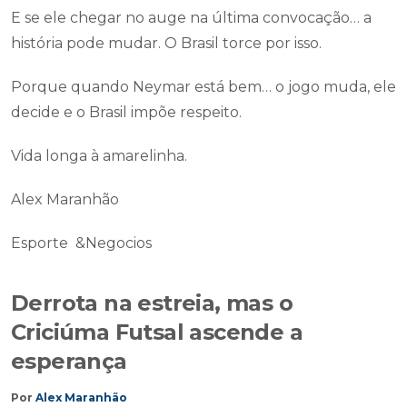
E se ele chegar no auge na última convocação… a
história pode mudar. O Brasil torce por isso.
Porque quando Neymar está bem… o jogo muda, ele
decide e o Brasil impõe respeito.
Vida longa à amarelinha.
Alex Maranhão
Esporte &Negocios
Derrota na estreia, mas o
Criciúma Futsal ascende a
esperança
Por
Alex Maranhão