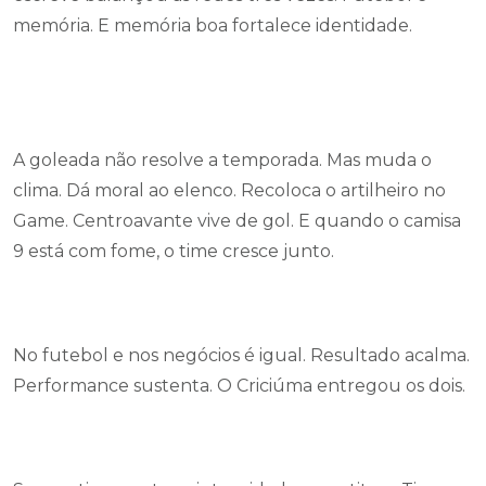
memória. E memória boa fortalece identidade.
A goleada não resolve a temporada. Mas muda o
clima. Dá moral ao elenco. Recoloca o artilheiro no
Game. Centroavante vive de gol. E quando o camisa
9 está com fome, o time cresce junto.
No futebol e nos negócios é igual. Resultado acalma.
Performance sustenta. O Criciúma entregou os dois.