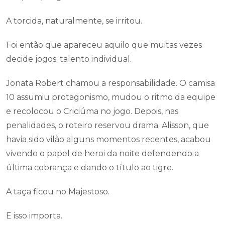
A torcida, naturalmente, se irritou.
Foi então que apareceu aquilo que muitas vezes
decide jogos: talento individual.
Jonata Robert chamou a responsabilidade. O camisa
10 assumiu protagonismo, mudou o ritmo da equipe
e recolocou o Criciúma no jogo. Depois, nas
penalidades, o roteiro reservou drama. Alisson, que
havia sido vilão alguns momentos recentes, acabou
vivendo o papel de heroi da noite defendendo a
última cobrança e dando o título ao tigre.
A taça ficou no Majestoso.
E isso importa.