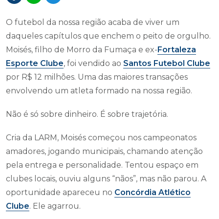
O futebol da nossa região acaba de viver um
daqueles capítulos que enchem o peito de orgulho.
Moisés, filho de Morro da Fumaça e ex-
Fortaleza
Esporte Clube
, foi vendido ao
Santos Futebol Clube
por R$ 12 milhões. Uma das maiores transações
envolvendo um atleta formado na nossa região.
Não é só sobre dinheiro. É sobre trajetória.
Cria da LARM, Moisés começou nos campeonatos
amadores, jogando municipais, chamando atenção
pela entrega e personalidade. Tentou espaço em
clubes locais, ouviu alguns “nãos”, mas não parou. A
oportunidade apareceu no
Concórdia Atlético
Clube
. Ele agarrou.