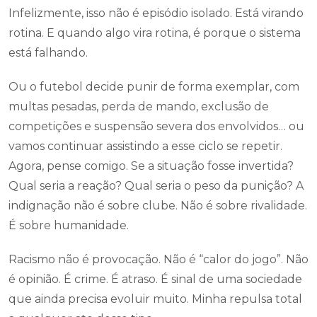
Infelizmente, isso não é episódio isolado. Está virando
rotina. E quando algo vira rotina, é porque o sistema
está falhando.
Ou o futebol decide punir de forma exemplar, com
multas pesadas, perda de mando, exclusão de
competições e suspensão severa dos envolvidos… ou
vamos continuar assistindo a esse ciclo se repetir.
Agora, pense comigo. Se a situação fosse invertida?
Qual seria a reação? Qual seria o peso da punição? A
indignação não é sobre clube. Não é sobre rivalidade.
É sobre humanidade.
Racismo não é provocação. Não é “calor do jogo”. Não
é opinião. É crime. É atraso. É sinal de uma sociedade
que ainda precisa evoluir muito. Minha repulsa total