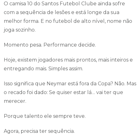
O camisa 10 do Santos Futebol Clube ainda sofre
com a sequência de lesões e está longe da sua
melhor forma. E no futebol de alto nível, nome não
joga sozinho.
Momento pesa. Performance decide.
Hoje, existem jogadores mais prontos, mais inteiros e
entregando mais. Simples assim.
Isso significa que Neymar está fora da Copa? Não. Mas
o recado foi dado: Se quiser estar lá… vai ter que
merecer.
Porque talento ele sempre teve.
Agora, precisa ter sequência.