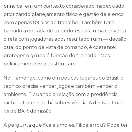
principal em um contexto considerado inadequado,
priorizando planejamento físico e gestão de elenco
com apenas 09 dias de trabalho . Também teria
barrado a entrada de torcedores para uma conversa
direta com jogadores após resultado ruim — decisão
que, do ponto de vista de comando, é coerente:
proteger o grupo é função do treinador. Mas,
politicamente, isso custou caro.
No Flamengo, como em poucos lugares do Brasil, o
técnico precisa vencer jogos e também vencer o
ambiente. E quando a relação com a presidência
racha, dificilmente há sobrevivência. A decisão final
foi de BAP: demissão.
A pergunta que fica é simples. Filipe errou? Pode ter