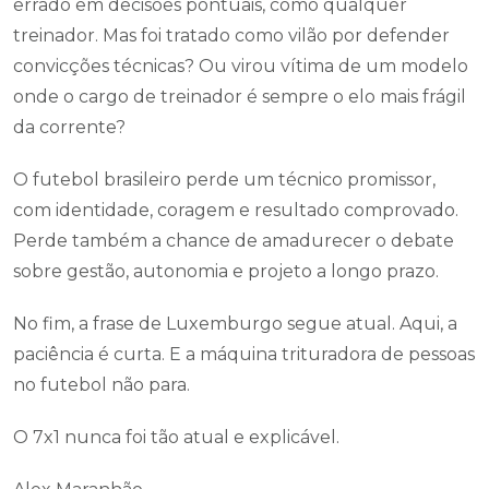
errado em decisões pontuais, como qualquer
treinador. Mas foi tratado como vilão por defender
convicções técnicas? Ou virou vítima de um modelo
onde o cargo de treinador é sempre o elo mais frágil
da corrente?
O futebol brasileiro perde um técnico promissor,
com identidade, coragem e resultado comprovado.
Perde também a chance de amadurecer o debate
sobre gestão, autonomia e projeto a longo prazo.
No fim, a frase de Luxemburgo segue atual. Aqui, a
paciência é curta. E a máquina trituradora de pessoas
no futebol não para.
O 7x1 nunca foi tão atual e explicável.