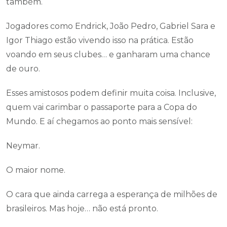
também.
Jogadores como Endrick, João Pedro, Gabriel Sara e
Igor Thiago estão vivendo isso na prática. Estão
voando em seus clubes… e ganharam uma chance
de ouro.
Esses amistosos podem definir muita coisa. Inclusive,
quem vai carimbar o passaporte para a Copa do
Mundo. E aí chegamos ao ponto mais sensível:
Neymar.
O maior nome.
O cara que ainda carrega a esperança de milhões de
brasileiros. Mas hoje… não está pronto.