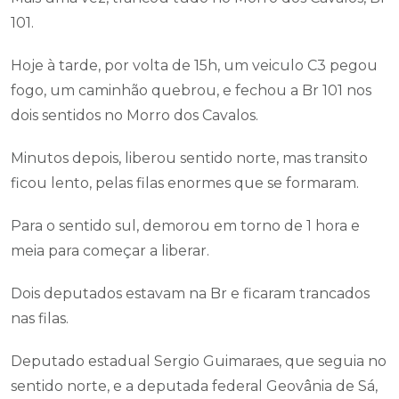
101.
Hoje à tarde, por volta de 15h, um veiculo C3 pegou
fogo, um caminhão quebrou, e fechou a Br 101 nos
dois sentidos no Morro dos Cavalos.
Minutos depois, liberou sentido norte, mas transito
ficou lento, pelas filas enormes que se formaram.
Para o sentido sul, demorou em torno de 1 hora e
meia para começar a liberar.
Dois deputados estavam na Br e ficaram trancados
nas filas.
Deputado estadual Sergio Guimaraes, que seguia no
sentido norte, e a deputada federal Geovânia de Sá,