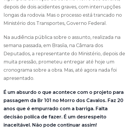
depois de dois acidentes graves, com interrupções
longas da rodovia. Mas o processo está trancado no
Ministério dos Transportes, Governo Federal.
Na audiência pública sobre o assunto, realizada na
semana passada, em Brasíia, na Câmara dos
Deputados, a representante do Ministério, depois de
muita pressão, prometeu entregar até hoje um
cronograma sobre a obra. Mas, até agora nada foi
apresentado.
É um absurdo o que acontece com o projeto para
passagem da Br 101 no Morro dos Cavalos. Faz 20
anos que é empurrado com a barriga. Falta
decisão políica de fazer. É um desrespeito
inaceitável. Não pode continuar assim!