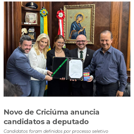
Novo de Criciúma anuncia
candidatos a deputado
Candidatos foram definidos por processo seletivo