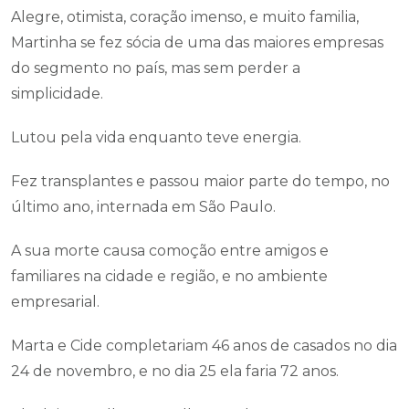
Alegre, otimista, coração imenso, e muito familia,
Martinha se fez sócia de uma das maiores empresas
do segmento no país, mas sem perder a
simplicidade.
Lutou pela vida enquanto teve energia.
Fez transplantes e passou maior parte do tempo, no
último ano, internada em São Paulo.
A sua morte causa comoção entre amigos e
familiares na cidade e região, e no ambiente
empresarial.
Marta e Cide completariam 46 anos de casados no dia
24 de novembro, e no dia 25 ela faria 72 anos.