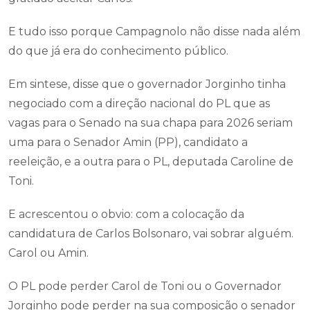
E tudo isso porque Campagnolo não disse nada além
do que já era do conhecimento público.
Em sintese, disse que o governador Jorginho tinha
negociado com a direção nacional do PL que as
vagas para o Senado na sua chapa para 2026 seriam
uma para o Senador Amin (PP), candidato a
reeleição, e a outra para o PL, deputada Caroline de
Toni.
E acrescentou o obvio: com a colocação da
candidatura de Carlos Bolsonaro, vai sobrar alguém.
Carol ou Amin.
O PL pode perder Carol de Toni ou o Governador
Jorginho pode perder na sua composição o senador