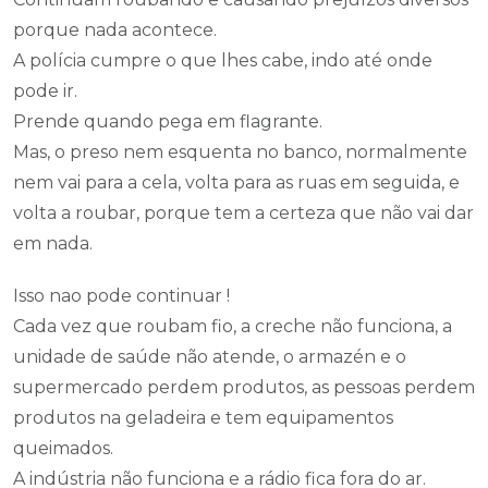
porque nada acontece.
A polícia cumpre o que lhes cabe, indo até onde
pode ir.
Prende quando pega em flagrante.
Mas, o preso nem esquenta no banco, normalmente
nem vai para a cela, volta para as ruas em seguida, e
volta a roubar, porque tem a certeza que não vai dar
em nada.
Isso nao pode continuar !
Cada vez que roubam fio, a creche não funciona, a
unidade de saúde não atende, o armazén e o
supermercado perdem produtos, as pessoas perdem
produtos na geladeira e tem equipamentos
queimados.
A indústria não funciona e a rádio fica fora do ar.