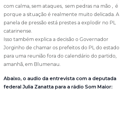
com calma, sem ataques, sem pedras na mão , é
porque a situação é realmente muito delicada. A
panela de pressão está prestes a explodir no PL
catarinense.
Isso também explica a decisão o Governador
Jorginho de chamar os prefeitos do PL do estado
para uma reunião fora do calendário do partido,
amanhã, em Blumenau.
Abaixo, o audio da entrevista com a deputada
federal Julia Zanatta para a rádio Som Maior: