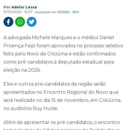
Por
Adelor Lessa
31/10/2025 - 15:07
Atualizado em 01/11/2025 - 08:01
A advogada Michele Marques e o médico Daniel
Proença Feijó foram aprovados no processo seletivo
feito pelo Novo de Criciúma e estão confirmados
como pré-candidatos à deputado estadual para
eleição na 2026.
Eles e outros pré-candidatos da região serão
apresentados no Encontro Regional do Novo que
será realizado no dia 15 de novembro, em Criiciúma,
no auditório Ruy Hulse.
Além de apresentar os pré-candidatos, o encontro