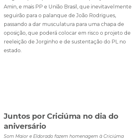
Amin, e mais PP e União Brasil, que inevitavelmente
seguirão para o palanque de João Rodrigues,
passando a dar musculatura para uma chapa de
oposição, que poderá colocar em risco o projeto de
reeleição de Jorginho e de sustentação do PL no
estado.
Juntos por Criciúma no dia do
aniversário
Som Maior e Eldorado fazem homenagem à Criciúma