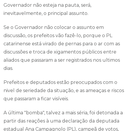
Governador não esteja na pauta, será,
inevitavelmente, o principal assunto.
Se o Governador não colocar o assunto em
discussão, os prefeitos vão fazê-lo, porque o PL
catarinense está virado de pernas para o ar com as
discussões e troca de xigamentos públicos entre
aliados que passaram a ser registrados nos ultimos
dias.
Prefeitos e deputados estão preocupados com o
nivel de seriedade da situação, e as ameaças e riscos
que passaram a ficar visíveis.
A última "bomba", talvez a mais séria, foi detonada a
partir das reações à uma declaração da deputada
estadual Ana Campagnolo (PL), campeã de votos,