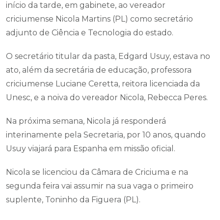
início da tarde, em gabinete, ao vereador
criciumense Nicola Martins (PL) como secretário
adjunto de Ciência e Tecnologia do estado.
O secretário titular da pasta, Edgard Usuy, estava no
ato, além da secretária de educação, professora
criciumense Luciane Ceretta, reitora licenciada da
Unesc, e a noiva do vereador Nicola, Rebecca Peres.
Na próxima semana, Nicola já responderá
interinamente pela Secretaria, por 10 anos, quando
Usuy viajará para Espanha em missão oficial.
Nicola se licenciou da Câmara de Criciuma e na
segunda feira vai assumir na sua vaga o primeiro
suplente, Toninho da Figuera (PL).