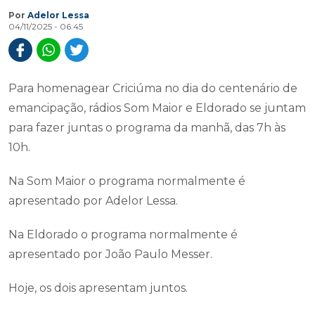
Por
Adelor Lessa
04/11/2025 - 06:45
Para homenagear Criciúma no dia do centenário de
emancipação, rádios Som Maior e Eldorado se juntam
para fazer juntas o programa da manhã, das 7h às
10h.
Na Som Maior o programa normalmente é
apresentado por Adelor Lessa.
Na Eldorado o programa normalmente é
apresentado por João Paulo Messer.
Hoje, os dois apresentam juntos.