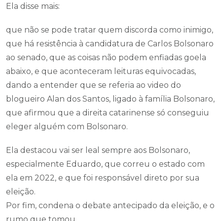
Ela disse mais:
que não se pode tratar quem discorda como inimigo,
que há resistência à candidatura de Carlos Bolsonaro
ao senado, que as coisas não podem enfiadas goela
abaixo, e que aconteceram leituras equivocadas,
dando a entender que se referia ao video do
blogueiro Alan dos Santos, ligado à família Bolsonaro,
que afirmou que a direita catarinense só conseguiu
eleger alguém com Bolsonaro.
Ela destacou vai ser leal sempre aos Bolsonaro,
especialmente Eduardo, que correu o estado com
ela em 2022, e que foi responsável direto por sua
eleição.
Por fim, condena o debate antecipado da eleição, e o
rumo que tomou.