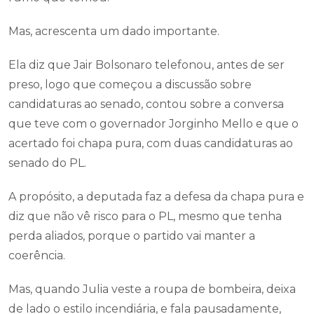
Mas, acrescenta um dado importante.
Ela diz que Jair Bolsonaro telefonou, antes de ser
preso, logo que começou a discussão sobre
candidaturas ao senado, contou sobre a conversa
que teve com o governador Jorginho Mello e que o
acertado foi chapa pura, com duas candidaturas ao
senado do PL.
A propósito, a deputada faz a defesa da chapa pura e
diz que não vê risco para o PL, mesmo que tenha
perda aliados, porque o partido vai manter a
coerência.
Mas, quando Julia veste a roupa de bombeira, deixa
de lado o estilo incendiária, e fala pausadamente,