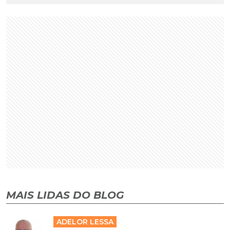
MAIS LIDAS DO BLOG
ADELOR LESSA