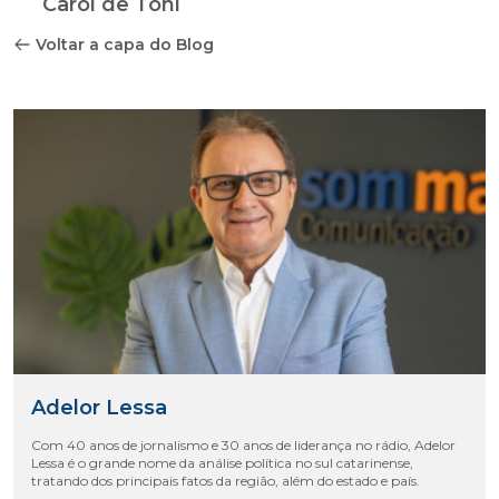
Carol de Toni
Voltar a capa do Blog
Adelor Lessa
Com 40 anos de jornalismo e 30 anos de liderança no rádio, Adelor
Lessa é o grande nome da análise política no sul catarinense,
tratando dos principais fatos da região, além do estado e país.