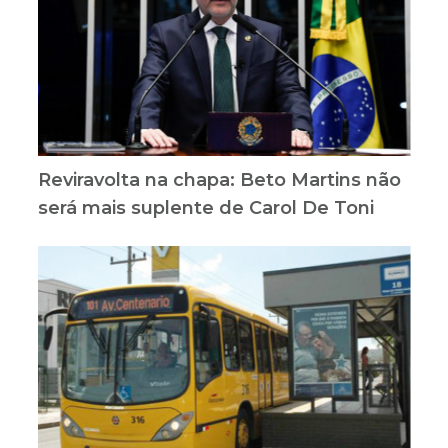
Reviravolta na chapa: Beto Martins não
será mais suplente de Carol De Toni