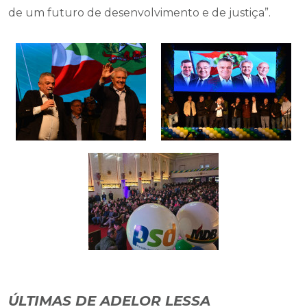
de um futuro de desenvolvimento e de justiça”.
ÚLTIMAS DE ADELOR LESSA