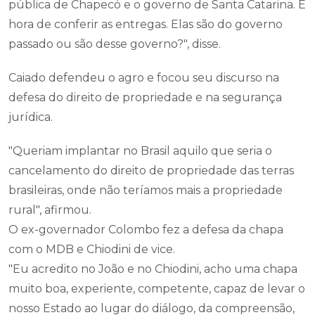
pública de Chapecó e o governo de Santa Catarina. É
hora de conferir as entregas. Elas são do governo
passado ou são desse governo?", disse.
​Caiado defendeu o agro e focou seu discurso na
defesa do direito de propriedade e na segurança
jurídica.
​"Queriam implantar no Brasil aquilo que seria o
cancelamento do direito de propriedade das terras
brasileiras, onde não teríamos mais a propriedade
rural", afirmou.
​O ex-governador Colombo fez a defesa da chapa
com o MDB e Chiodini de vice.
"Eu acredito no João e no Chiodini, acho uma chapa
muito boa, experiente, competente, capaz de levar o
nosso Estado ao lugar do diálogo, da compreensão,