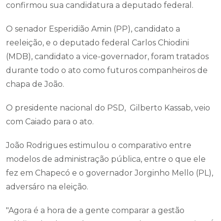
confirmou sua candidatura a deputado federal.
O senador Esperidião Amin (PP), candidato a
reeleição, e o deputado federal Carlos Chiodini
(MDB), candidato a vice-governador, foram tratados
durante todo o ato como futuros companheiros de
chapa de João.
O presidente nacional do PSD, Gilberto Kassab, veio
com Caiado para o ato.
João Rodrigues estimulou o comparativo entre
modelos de administração pública, entre o que ele
fez em Chapecó e o governador Jorginho Mello (PL),
adversáro na eleição.
​"Agora é a hora de a gente comparar a gestão