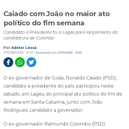
Caiado com João no maior ato
político do fim semana
Candidato a Presidente foi a Lages para lançamento da
candidatura de Colombo
Por
Adelor Lessa
07/06/2026 - 11:01
Atualizado em 07/06/2026 - 12:36
O ex-governador de Goiás, Ronaldo Caiado (PSD),
candidato a presidente do país, participou neste
sábado, em Lages, do principal ato politico do fim de
semana em Santa Catarina, junto com João
Rodrigues, candidato a govenador.
O ex-governador Raimundo Colombo (PSD)