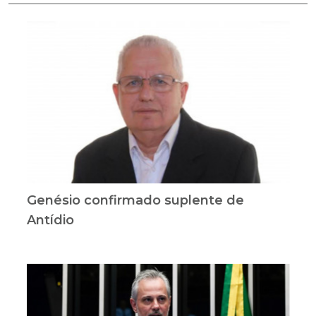
Genésio confirmado suplente de
Antídio