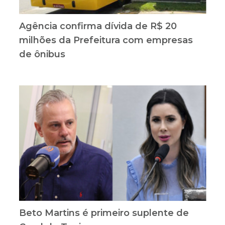
Agência confirma dívida de R$ 20
milhões da Prefeitura com empresas
de ônibus
Beto Martins é primeiro suplente de