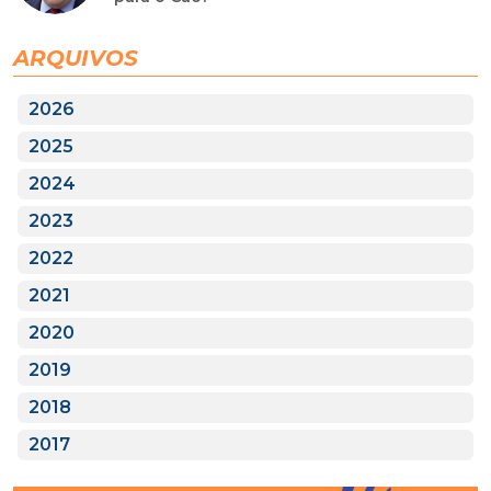
ARQUIVOS
2026
2025
2024
2023
2022
2021
2020
2019
2018
2017