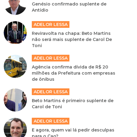
Genésio confirmado suplente de
Antídio
ADELOR LESSA
Reviravolta na chapa: Beto Martins
não será mais suplente de Carol De
Toni
ADELOR LESSA
Agência confirma dívida de R$ 20
milhões da Prefeitura com empresas
de ônibus
ADELOR LESSA
Beto Martins é primeiro suplente de
Carol de Toni
ADELOR LESSA
E agora, quem vai lá pedir desculpas
para o Cao?