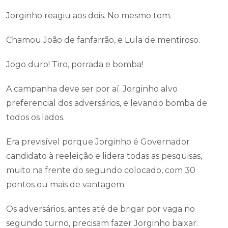
Jorginho reagiu aos dois. No mesmo tom.
Chamou João de fanfarrão, e Lula de mentiroso.
Jogo duro! Tiro, porrada e bomba!
A campanha deve ser por aí. Jorginho alvo
preferencial dos adversários, e levando bomba de
todos os lados.
Era previsível porque Jorginho é Governador
candidato à reeleição e lidera todas as pesquisas,
muito na frente do segundo colocado, com 30
pontos ou mais de vantagem.
Os adversários, antes até de brigar por vaga no
segundo turno, precisam fazer Jorginho baixar.