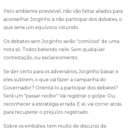
Pelo ambiente previsível, não vão faltar aliados para
aconselhar Jorginho a não participar dos debates, o
que seria um equívoco rotundo.
Os debates sem Jorginho serão "comícios" de uma
nota só. Todos batendo nele. Sem qualquer
contestação, ou esclarecimento.
Se der certo para os adversários, Jorginho baixar e
eles subirem, o que vai fazer a campanha do
Governador? Orientá-lo a participar dos debates?
Será um "passar recibo". Vai registrar o golpe. Ou,
reconhecer a estratégia errada. E aí, vai correr atrás
para recuperar o prejuízo registrado.
Sobre os embates, tem muito de discurso de