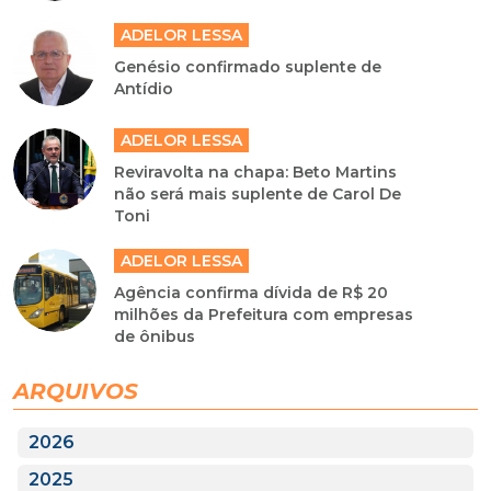
ADELOR LESSA
Genésio confirmado suplente de
Antídio
ADELOR LESSA
Reviravolta na chapa: Beto Martins
não será mais suplente de Carol De
Toni
ADELOR LESSA
Agência confirma dívida de R$ 20
milhões da Prefeitura com empresas
de ônibus
ARQUIVOS
2026
2025