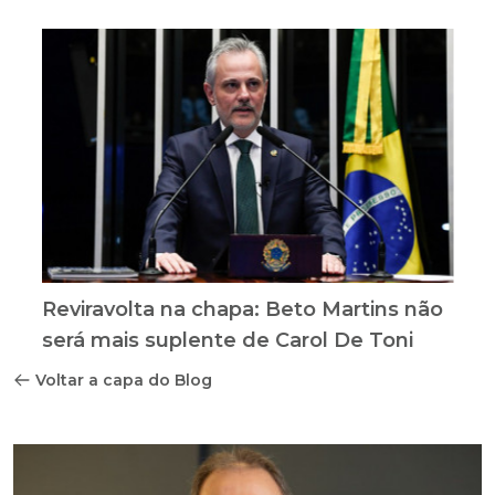
Reviravolta na chapa: Beto Martins não
será mais suplente de Carol De Toni
Voltar a capa do Blog