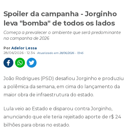
Spoiler da campanha - Jorginho
leva "bomba" de todos os lados
Começa a prevalecer o ambiente que será predominante
na campanha de 2026
Por
Adelor Lessa
28/06/2026 - 12:34
Atualizado em 28/06/2026 - 13:45
João Rodrigues (PSD) desafiou Jorginho e produziu
a polêmica da semana, em cima do lançamento da
maior obra de infraestrutura do estado.
Lula veio ao Estado e disparou contra Jorginho,
anunciando que ele teria rejeitado aporte de r$ 24
bilhões para obras no estado.