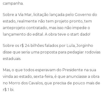
campanha.
Sobre a Via Mar, licitação lançada pelo Governo do
estado, realmente não tem projeto pronto, tem
anteprojeto contratado, mas isso não impede o
lançamento do edital. A obra teve o start dado!
Sobre os r$ 24 bilhões falados por Lula, Jorginho
disse que seria uma proposta para pedagiar rodovias
estaduais.
Mas, o que todos esperavam do Presidente na sua
vinda ao estado, sexta-feira, é que anunciasse a obra
no Morro dos Cavalos, que precisa de pouco mais de
r$ 1 bi.