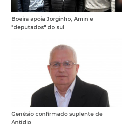
Boeira apoia Jorginho, Amin e
"deputados" do sul
Genésio confirmado suplente de
Antídio