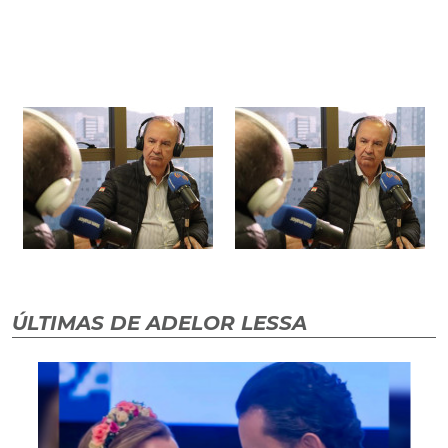
ÚLTIMAS DE ADELOR LESSA