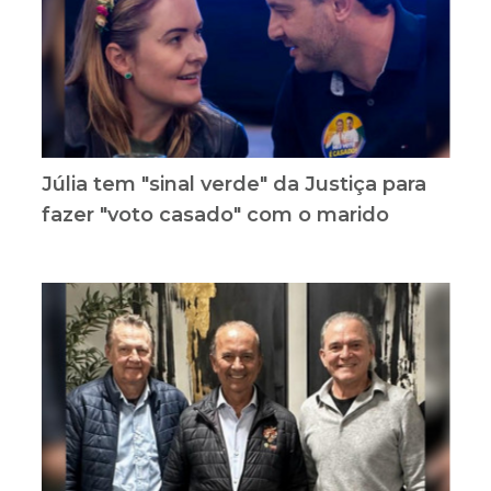
Júlia tem "sinal verde" da Justiça para
fazer "voto casado" com o marido