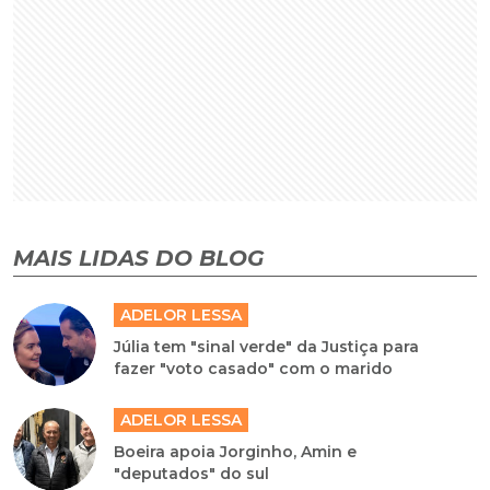
MAIS LIDAS DO BLOG
ADELOR LESSA
Júlia tem "sinal verde" da Justiça para
fazer "voto casado" com o marido
ADELOR LESSA
Boeira apoia Jorginho, Amin e
"deputados" do sul