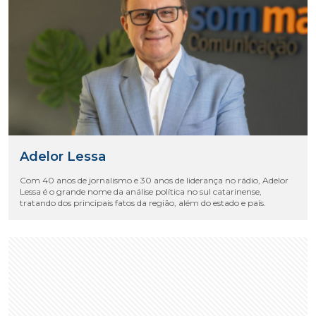
Adelor Lessa
Com 40 anos de jornalismo e 30 anos de liderança no rádio, Adelor
Lessa é o grande nome da análise política no sul catarinense,
tratando dos principais fatos da região, além do estado e país.