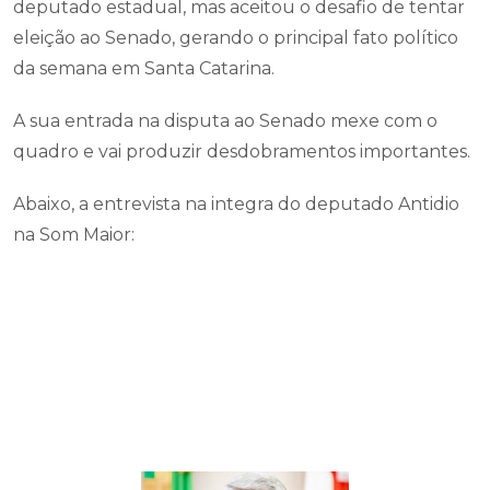
deputado estadual, mas aceitou o desafio de tentar
eleição ao Senado, gerando o principal fato político
da semana em Santa Catarina.
A sua entrada na disputa ao Senado mexe com o
quadro e vai produzir desdobramentos importantes.
Abaixo, a entrevista na integra do deputado Antidio
na Som Maior: