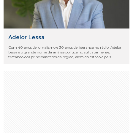
Adelor Lessa
Com 40 anos de jornalismo e 30 anos de liderança no rádio, Adelor
Lessa é o grande nome da análise política no sul catarinense,
tratando dos principais fatos da região, além do estado e país.