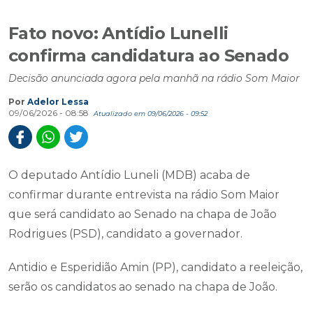
Fato novo: Antídio Lunelli
confirma candidatura ao Senado
Decisão anunciada agora pela manhã na rádio Som Maior
Por
Adelor Lessa
09/06/2026 - 08:58
Atualizado em 09/06/2026 - 09:52
O deputado Antídio Luneli (MDB) acaba de
confirmar durante entrevista na rádio Som Maior
que será candidato ao Senado na chapa de João
Rodrigues (PSD), candidato a governador.
Antidio e Esperidião Amin (PP), candidato a reeleição,
serão os candidatos ao senado na chapa de João.