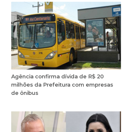
Agência confirma dívida de R$ 20
milhões da Prefeitura com empresas
de ônibus