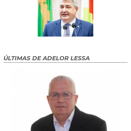
ÚLTIMAS DE ADELOR LESSA