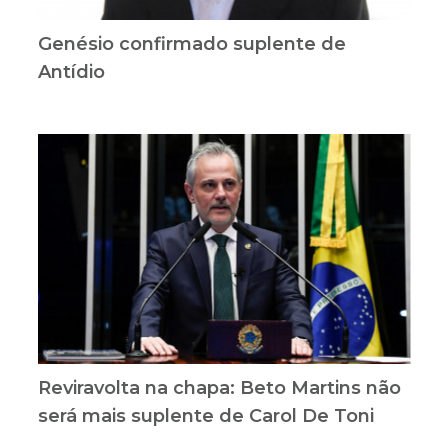
Genésio confirmado suplente de
Antídio
Reviravolta na chapa: Beto Martins não
será mais suplente de Carol De Toni