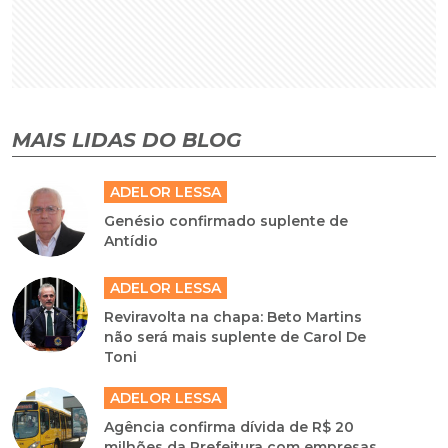
MAIS LIDAS DO BLOG
ADELOR LESSA
Genésio confirmado suplente de
Antídio
ADELOR LESSA
Reviravolta na chapa: Beto Martins
não será mais suplente de Carol De
Toni
ADELOR LESSA
Agência confirma dívida de R$ 20
milhões da Prefeitura com empresas