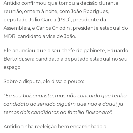
Antidio confirmou que tomou a decisão durante
reunião, ontem à noite, com João Rodrigues,
deputado Julio Garcia (PSD), presidente da
Assembléia, e Carlos Chiodini, presidente estadual do
MDB, candidato a vice de João.
Ele anunciou que o seu chefe de gabinete, Eduardo
Bertoldi, será candidato a deputado estadual no seu
espaço.
Sobre a disputa, ele disse a pouco:
"Eu sou bolsonarista, mas não concordo que tenha
candidato ao senado alguém que nao é daqui, ja
temos dois candidatos da familia Bolsonaro".
Antidio tinha reeleição bem encaminhada a