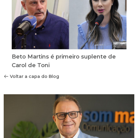
Beto Martins é primeiro suplente de
Carol de Toni
Voltar a capa do Blog