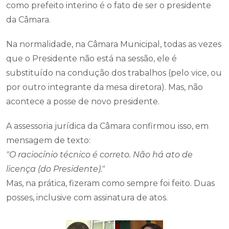
como prefeito interino é o fato de ser o presidente
da Câmara.
Na normalidade, na Câmara Municipal, todas as vezes
que o Presidente não está na sessão, ele é
substituído na condução dos trabalhos (pelo vice, ou
por outro integrante da mesa diretora). Mas, não
acontece a posse de novo presidente.
A assessoria jurídica da Câmara confirmou isso, em
mensagem de texto:
"O raciocínio técnico é correto. Não há ato de
licença (do Presidente)."
Mas, na prática, fizeram como sempre foi feito. Duas
posses, inclusive com assinatura de atos.