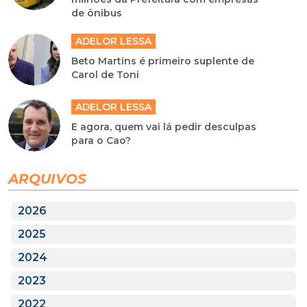
de ônibus
ADELOR LESSA
Beto Martins é primeiro suplente de
Carol de Toni
ADELOR LESSA
E agora, quem vai lá pedir desculpas
para o Cao?
ARQUIVOS
2026
2025
2024
2023
2022