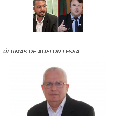
ÚLTIMAS DE ADELOR LESSA