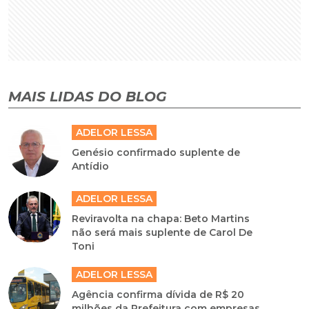
MAIS LIDAS DO BLOG
ADELOR LESSA
Genésio confirmado suplente de
Antídio
ADELOR LESSA
Reviravolta na chapa: Beto Martins
não será mais suplente de Carol De
Toni
ADELOR LESSA
Agência confirma dívida de R$ 20
milhões da Prefeitura com empresas