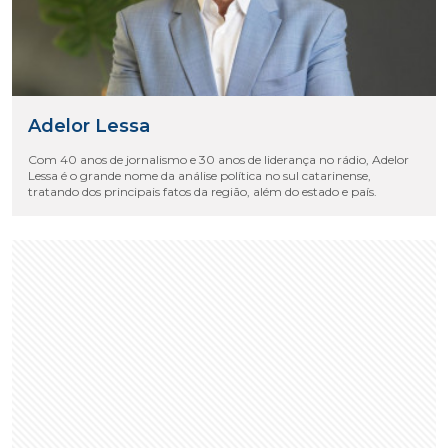
Adelor Lessa
Com 40 anos de jornalismo e 30 anos de liderança no rádio, Adelor
Lessa é o grande nome da análise política no sul catarinense,
tratando dos principais fatos da região, além do estado e país.