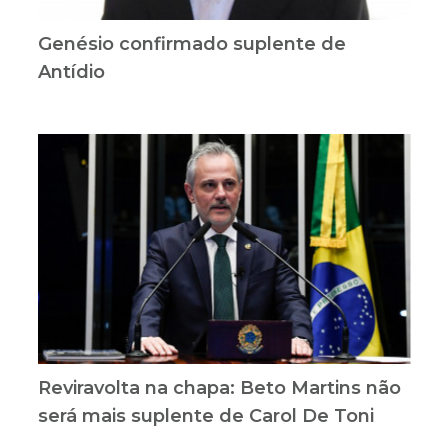
Genésio confirmado suplente de
Antídio
Reviravolta na chapa: Beto Martins não
será mais suplente de Carol De Toni