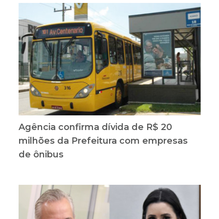
Agência confirma dívida de R$ 20
milhões da Prefeitura com empresas
de ônibus