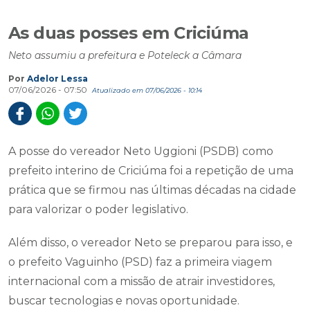
As duas posses em Criciúma
Neto assumiu a prefeitura e Poteleck a Câmara
Por
Adelor Lessa
07/06/2026 - 07:50
Atualizado em 07/06/2026 - 10:14
A posse do vereador Neto Uggioni (PSDB) como
prefeito interino de Criciúma foi a repetição de uma
prática que se firmou nas últimas décadas na cidade
para valorizar o poder legislativo.
Além disso, o vereador Neto se preparou para isso, e
o prefeito Vaguinho (PSD) faz a primeira viagem
internacional com a missão de atrair investidores,
buscar tecnologias e novas oportunidade.