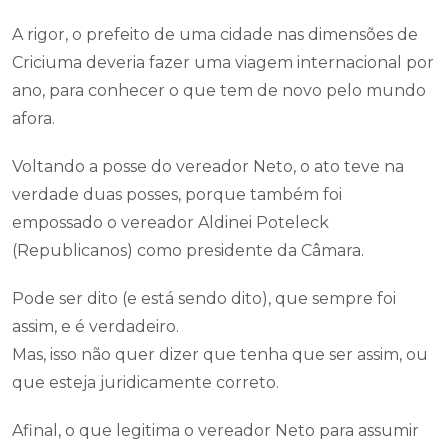
A rigor, o prefeito de uma cidade nas dimensões de
Criciuma deveria fazer uma viagem internacional por
ano, para conhecer o que tem de novo pelo mundo
afora.
Voltando a posse do vereador Neto, o ato teve na
verdade duas posses, porque também foi
empossado o vereador Aldinei Poteleck
(Republicanos) como presidente da Câmara.
Pode ser dito (e está sendo dito), que sempre foi
assim, e é verdadeiro.
Mas, isso não quer dizer que tenha que ser assim, ou
que esteja juridicamente correto.
Afinal, o que legitima o vereador Neto para assumir