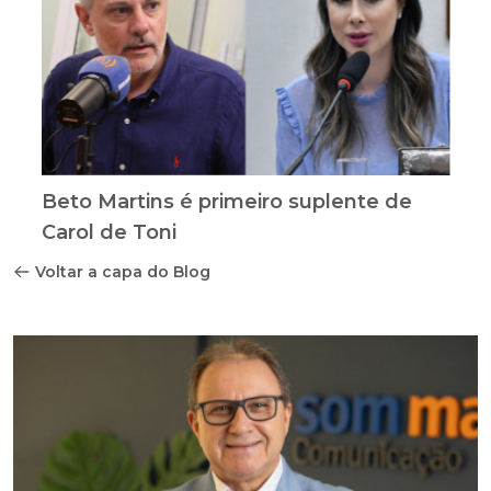
Beto Martins é primeiro suplente de
Carol de Toni
Voltar a capa do Blog