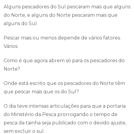
Alguns pescadores do Sul pescaram mais que alguns
do Norte, e alguns do Norte pescaram mais que
alguns do Sul.
Pescar mais ou menos depende de vários fatores.
Vários.
Como é que agora abrem só para os pescadores do
Norte?
Onde está escrito que os pescadores do Norte têm
que pescar mais que os do Sul?
O dia teve intensas articulações para que a portaria
do Ministério da Pesca prorrogando o tempo de
pesca da tainha seja publicado com o devido ajuste,
sem excluir o sul.