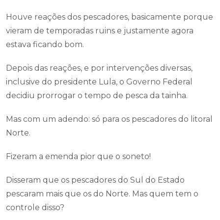
Houve reações dos pescadores, basicamente porque
vieram de temporadas ruins e justamente agora
estava ficando bom.
Depois das reações, e por intervenções diversas,
inclusive do presidente Lula, o Governo Federal
decidiu prorrogar o tempo de pesca da tainha.
Mas com um adendo: só para os pescadores do litoral
Norte.
Fizeram a emenda pior que o soneto!
Disseram que os pescadores do Sul do Estado
pescaram mais que os do Norte. Mas quem tem o
controle disso?