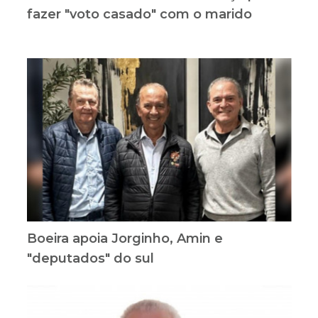
fazer "voto casado" com o marido
Boeira apoia Jorginho, Amin e
"deputados" do sul