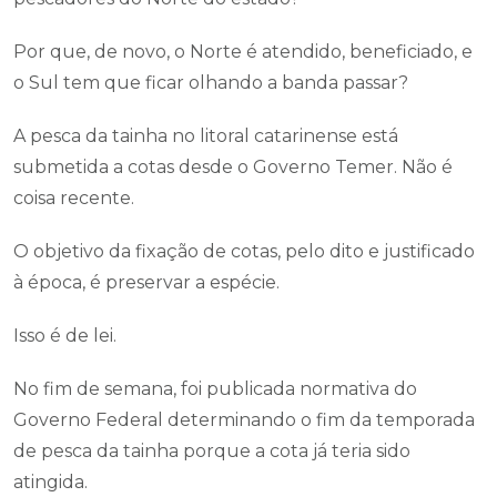
Por que, de novo, o Norte é atendido, beneficiado, e
o Sul tem que ficar olhando a banda passar?
A pesca da tainha no litoral catarinense está
submetida a cotas desde o Governo Temer. Não é
coisa recente.
O objetivo da fixação de cotas, pelo dito e justificado
à época, é preservar a espécie.
Isso é de lei.
No fim de semana, foi publicada normativa do
Governo Federal determinando o fim da temporada
de pesca da tainha porque a cota já teria sido
atingida.