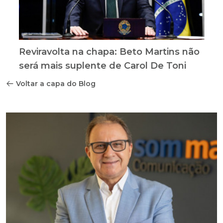
Reviravolta na chapa: Beto Martins não
será mais suplente de Carol De Toni
Voltar a capa do Blog