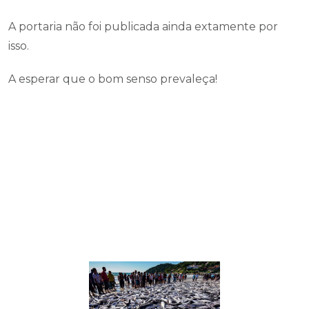
A portaria não foi publicada ainda extamente por
isso.
A esperar que o bom senso prevaleça!