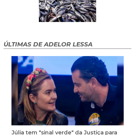
ÚLTIMAS DE ADELOR LESSA
Júlia tem "sinal verde" da Justiça para