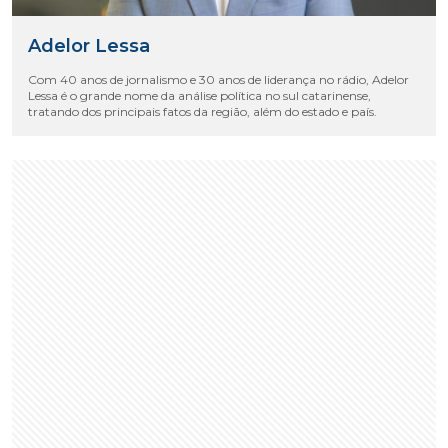
Adelor Lessa
Com 40 anos de jornalismo e 30 anos de liderança no rádio, Adelor
Lessa é o grande nome da análise política no sul catarinense,
tratando dos principais fatos da região, além do estado e país.