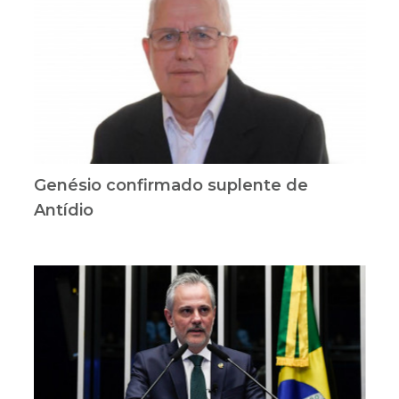
Genésio confirmado suplente de
Antídio