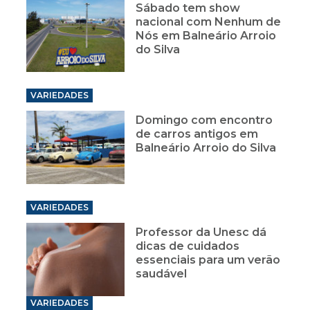
Sábado tem show
nacional com Nenhum de
Nós em Balneário Arroio
do Silva
VARIEDADES
Domingo com encontro
de carros antigos em
Balneário Arroio do Silva
VARIEDADES
Professor da Unesc dá
dicas de cuidados
essenciais para um verão
saudável
VARIEDADES