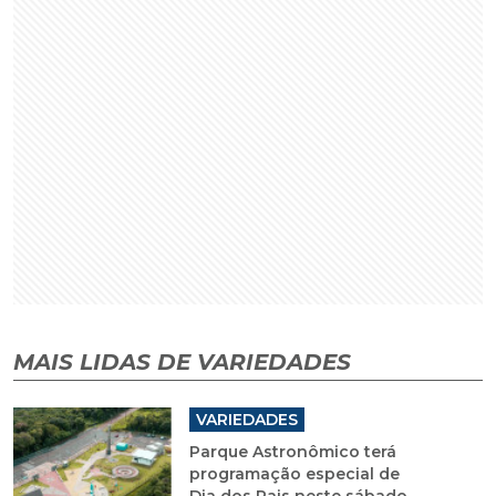
MAIS LIDAS DE VARIEDADES
VARIEDADES
Parque Astronômico terá
programação especial de