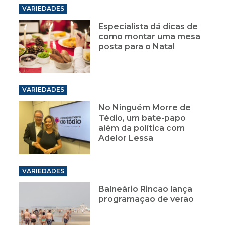
VARIEDADES
Especialista dá dicas de
como montar uma mesa
posta para o Natal
VARIEDADES
No Ninguém Morre de
Tédio, um bate-papo
além da política com
Adelor Lessa
VARIEDADES
Balneário Rincão lança
programação de verão