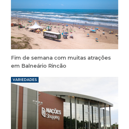
Fim de semana com muitas atrações
em Balneário Rincão
VARIEDADES