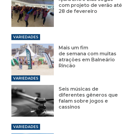
com projeto de verão até
28 de fevereiro
VARIEDADES
Mais um fim
de semana com muitas
atrações em Balneário
Rincão
VARIEDADES
Seis músicas de
diferentes gêneros que
falam sobre jogos e
cassinos
VARIEDADES