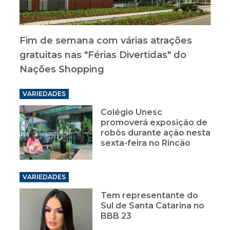
Fim de semana com várias atrações
gratuitas nas "Férias Divertidas" do
Nações Shopping
VARIEDADES
Colégio Unesc
promoverá exposição de
robôs durante ação nesta
sexta-feira no Rincão
VARIEDADES
Tem representante do
Sul de Santa Catarina no
BBB 23