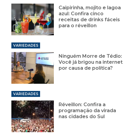
Caipirinha, mojito e lagoa
azul: Confira cinco
receitas de drinks fáceis
para o réveillon
VARIEDADES
Ninguém Morre de Tédio:
Você já brigou na internet
por causa de política?
VARIEDADES
Réveillon: Confira a
programação da virada
nas cidades do Sul