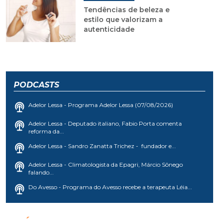
Tendências de beleza e
estilo que valorizam a
autenticidade
PODCASTS
Adelor Lessa - Programa Adelor Lessa (07/08/2026)
Adelor Lessa - Deputado italiano, Fabio Porta comenta
reforma da...
Adelor Lessa - Sandro Zanatta Trichez - fundador e...
Adelor Lessa - Climatologista da Epagri, Márcio Sônego
falando...
Do Avesso - Programa do Avesso recebe a terapeuta Léia...