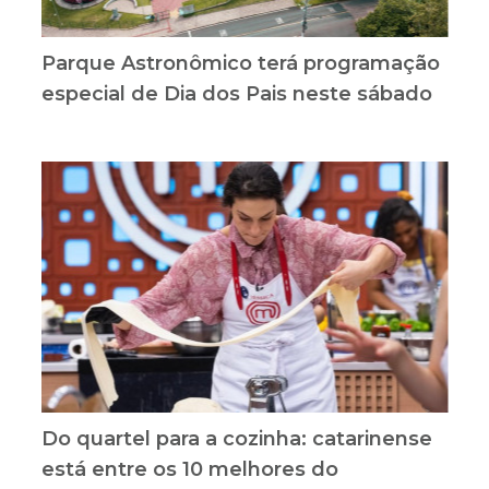
Parque Astronômico terá programação
especial de Dia dos Pais neste sábado
Do quartel para a cozinha: catarinense
está entre os 10 melhores do