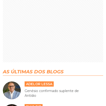
AS ÚLTIMAS DOS BLOGS
ADELOR LESSA
Genésio confirmado suplente de
Antídio