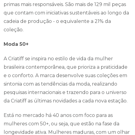
primas mais responsáveis. São mais de 129 mil peças
que contam com iniciativas sustentáveis ao longo da
cadeia de produção - o equivalente a 21% da
coleção.
Moda 50+
A Criatiff se inspira no estilo de vida da mulher
brasileira contemporânea, que prioriza a praticidade
e o conforto. A marca desenvolve suas coleções em
sintonia com as tendências da moda, realizando
pesquisas internacionais e trazendo para o universo
da Criatiff as últimas novidades a cada nova estação.
Está no mercado há 40 anos com foco para as
mulheres com 50+, ou seja, que estão na fase da
longevidade ativa. Mulheres maduras, com um olhar