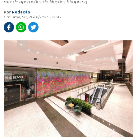
mix de operações do Nações Shopping
Por
Redação
Criciúma, SC, 26/01/2023 - 12:28