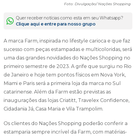
Foto: Divulgação/ Nações Shopping
Quer receber notícias como esta em seu Whatsapp?
Clique aqui e entre para nosso grupo
A marca Farm, inspirada no lifestyle carioca e que faz
sucesso com peças estampadas e multicoloridas, será
uma das grandes novidades do Nações Shopping no
primeiro semestre de 2023. A grife que surgiu no Rio
de Janeiro e hoje tem pontos físicos em Nova York,
Miami e Paris será a primeira loja da marca no Sul
catarinense. Além da Farm estão previstas as
inaugurações das lojas Criatitt, Travelex Confidence,
Cidadania Já, Casa Maria e Vila Trampolim.
Os clientes do Nações Shopping poderão conferir a
estamparia sempre incrível da Farm, com matérias-