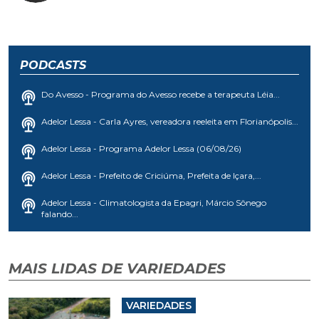
PODCASTS
Do Avesso - Programa do Avesso recebe a terapeuta Léia...
Adelor Lessa - Carla Ayres, vereadora reeleita em Florianópolis...
Adelor Lessa - Programa Adelor Lessa (06/08/26)
Adelor Lessa - Prefeito de Criciúma, Prefeita de Içara,...
Adelor Lessa - Climatologista da Epagri, Márcio Sônego
falando...
MAIS LIDAS DE VARIEDADES
VARIEDADES