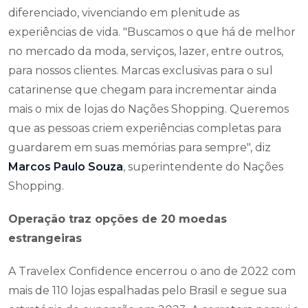
diferenciado, vivenciando em plenitude as
experiências de vida. "Buscamos o que há de melhor
no mercado da moda, serviços, lazer, entre outros,
para nossos clientes. Marcas exclusivas para o sul
catarinense que chegam para incrementar ainda
mais o mix de lojas do Nações Shopping. Queremos
que as pessoas criem experiências completas para
guardarem em suas memórias para sempre", diz
Marcos Paulo Souza
, superintendente do Nações
Shopping.
Operação traz opções de 20 moedas
estrangeiras
A Travelex Confidence encerrou o ano de 2022 com
mais de 110 lojas espalhadas pelo Brasil e segue sua