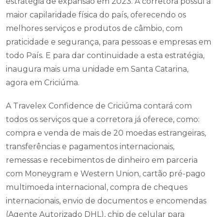
estratégia de expansão em 2023. A corretora possui a
maior capilaridade física do país, oferecendo os
melhores serviços e produtos de câmbio, com
praticidade e segurança, para pessoas e empresas em
todo País. E para dar continuidade a esta estratégia,
inaugura mais uma unidade em Santa Catarina,
agora em Criciúma.
A Travelex Confidence de Criciúma contará com
todos os serviços que a corretora já oferece, como:
compra e venda de mais de 20 moedas estrangeiras,
transferências e pagamentos internacionais,
remessas e recebimentos de dinheiro em parceria
com Moneygram e Western Union, cartão pré-pago
multimoeda internacional, compra de cheques
internacionais, envio de documentos e encomendas
(Agente Autorizado DHL), chip de celular para