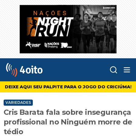
Abr
4oito
DEIXE AQUI SEU PALPITE PARA O JOGO DO CRICIÚMA!
VARIEDADES
Cris Barata fala sobre insegurança
profissional no Ninguém morre de
tédio