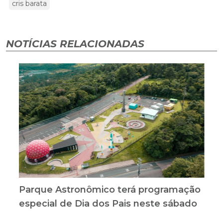
cris barata
NOTÍCIAS RELACIONADAS
Parque Astronômico terá programação
especial de Dia dos Pais neste sábado