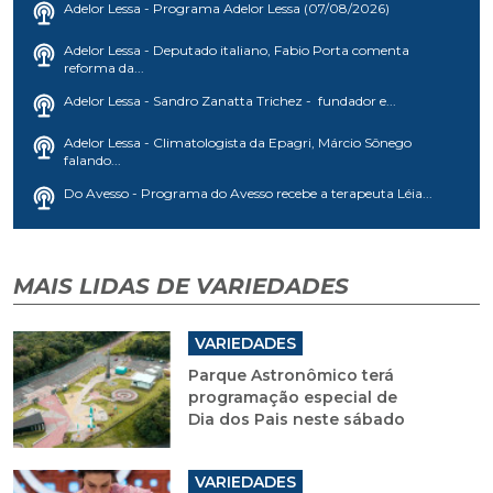
Adelor Lessa - Programa Adelor Lessa (07/08/2026)
Adelor Lessa - Deputado italiano, Fabio Porta comenta
reforma da...
Adelor Lessa - Sandro Zanatta Trichez - fundador e...
Adelor Lessa - Climatologista da Epagri, Márcio Sônego
falando...
Do Avesso - Programa do Avesso recebe a terapeuta Léia...
MAIS LIDAS DE VARIEDADES
VARIEDADES
Parque Astronômico terá
programação especial de
Dia dos Pais neste sábado
VARIEDADES