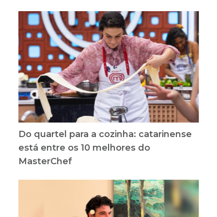
Do quartel para a cozinha: catarinense
está entre os 10 melhores do
MasterChef