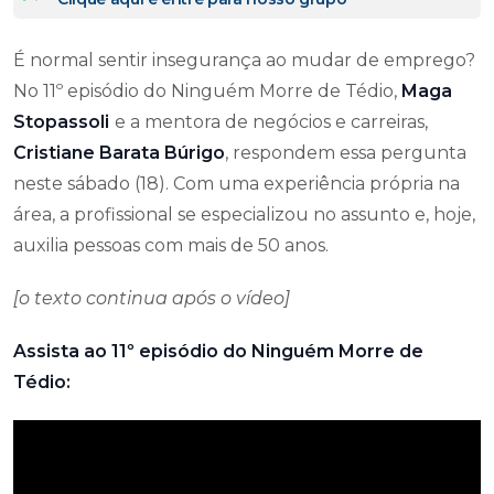
É normal sentir insegurança ao mudar de emprego?
No 11º episódio do Ninguém Morre de Tédio,
Maga
Stopassoli
e a mentora de negócios e carreiras,
Cristiane Barata Búrigo
, respondem essa pergunta
neste sábado (18). Com uma experiência própria na
área, a profissional se especializou no assunto e, hoje,
auxilia pessoas com mais de 50 anos.
[o texto continua após o vídeo]
Assista ao 11º episódio do Ninguém Morre de
Tédio: