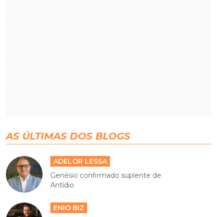
AS ÚLTIMAS DOS BLOGS
ADELOR LESSA
Genésio confirmado suplente de
Antídio
ENIO BIZ