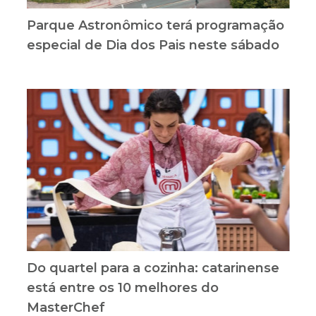
Parque Astronômico terá programação
especial de Dia dos Pais neste sábado
Do quartel para a cozinha: catarinense
está entre os 10 melhores do
MasterChef