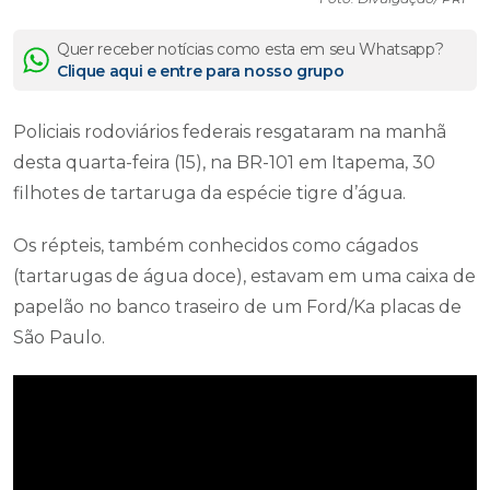
Quer receber notícias como esta em seu Whatsapp?
Clique aqui e entre para nosso grupo
Policiais rodoviários federais resgataram na manhã
desta quarta-feira (15), na BR-101 em Itapema, 30
filhotes de tartaruga da espécie tigre d’água.
Os répteis, também conhecidos como cágados
(tartarugas de água doce), estavam em uma caixa de
papelão no banco traseiro de um Ford/Ka placas de
São Paulo.