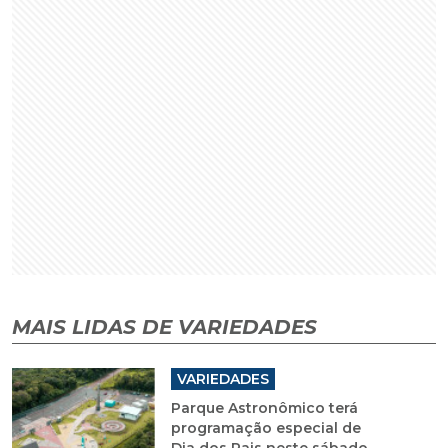
MAIS LIDAS DE VARIEDADES
VARIEDADES
Parque Astronômico terá
programação especial de
Dia dos Pais neste sábado
VARIEDADES