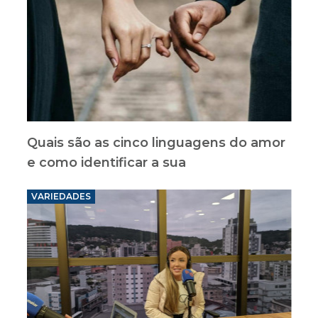
Quais são as cinco linguagens do amor
e como identificar a sua
VARIEDADES