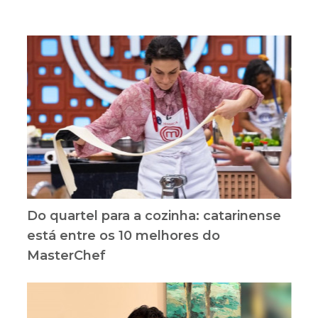
Do quartel para a cozinha: catarinense
está entre os 10 melhores do
MasterChef