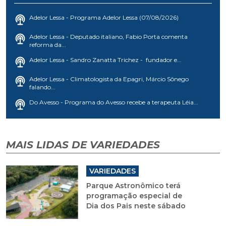
Adelor Lessa - Programa Adelor Lessa (07/08/2026)
Adelor Lessa - Deputado italiano, Fabio Porta comenta
reforma da...
Adelor Lessa - Sandro Zanatta Trichez - fundador e...
Adelor Lessa - Climatologista da Epagri, Márcio Sônego
falando...
Do Avesso - Programa do Avesso recebe a terapeuta Léia...
MAIS LIDAS DE VARIEDADES
VARIEDADES
Parque Astronômico terá
programação especial de
Dia dos Pais neste sábado