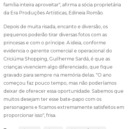
família inteira aproveitar", afirma a sócia proprietária
da Era Produções Artísticas, Edineia Romão.
Depois de muita risada, encanto e diversão, os
pequenos poderão tirar diversas fotos com as
princesas e com o príncipe. A ideia, conforme
evidencia o gerente comercial e operacional do
Criciúma Shopping, Guilherme Sardá, é que as
crianças vivenciem algo diferenciado, que fique
gravado para sempre na memória delas. "O ano
começou faz pouco tempo, mas não poderíamos
deixar de oferecer essa oportunidade. Sabemos que
muitos desejam ter esse bate-papo com os
personagens e ficamos extremamente satisfeitos em
proporcionar isso", frisa.