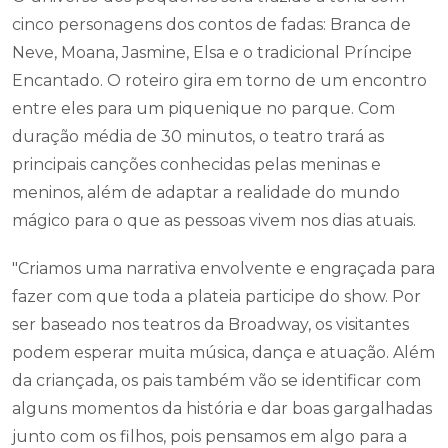
cinco personagens dos contos de fadas: Branca de
Neve, Moana, Jasmine, Elsa e o tradicional Príncipe
Encantado. O roteiro gira em torno de um encontro
entre eles para um piquenique no parque. Com
duração média de 30 minutos, o teatro trará as
principais canções conhecidas pelas meninas e
meninos, além de adaptar a realidade do mundo
mágico para o que as pessoas vivem nos dias atuais.
"Criamos uma narrativa envolvente e engraçada para
fazer com que toda a plateia participe do show. Por
ser baseado nos teatros da Broadway, os visitantes
podem esperar muita música, dança e atuação. Além
da criançada, os pais também vão se identificar com
alguns momentos da história e dar boas gargalhadas
junto com os filhos, pois pensamos em algo para a