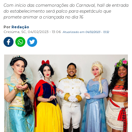
Com início das comemorações do Carnaval, hall de entrada
do estabelecimento será palco para espetáculo que
promete animar a criançada no dia 16
Por
Redação
Criciúma, SC, 04/02/2023 - 13:06
Atualizado em 04/02/2023 - 13:32