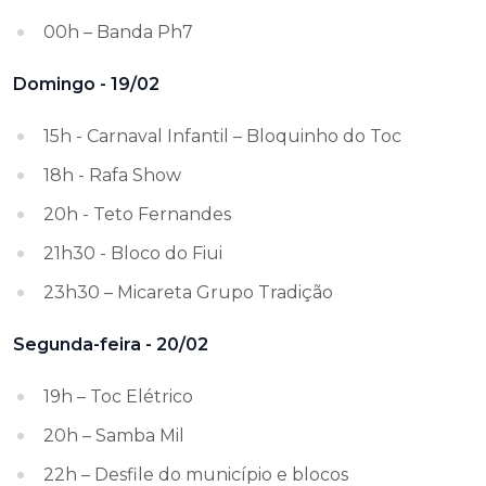
00h – Banda Ph7
Domingo - 19/02
15h - Carnaval Infantil – Bloquinho do Toc
18h - Rafa Show
20h - Teto Fernandes
21h30 - Bloco do Fiui
23h30 – Micareta Grupo Tradição
Segunda-feira - 20/02
19h – Toc Elétrico
20h – Samba Mil
22h – Desfile do município e blocos