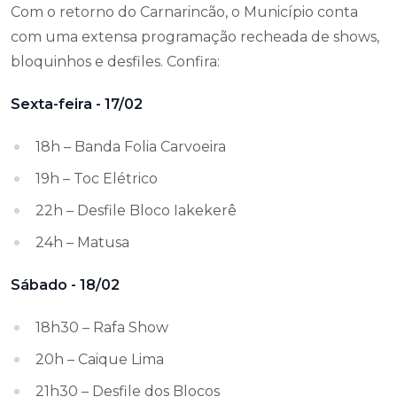
Com o retorno do Carnarincão, o Município conta
com uma extensa programação recheada de shows,
bloquinhos e desfiles. Confira:
Sexta-feira - 17/02
18h – Banda Folia Carvoeira
19h – Toc Elétrico
22h – Desfile Bloco Iakekerê
24h – Matusa
Sábado - 18/02
18h30 – Rafa Show
20h – Caique Lima
21h30 – Desfile dos Blocos