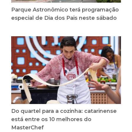
Parque Astronômico terá programação
especial de Dia dos Pais neste sábado
Do quartel para a cozinha: catarinense
está entre os 10 melhores do
MasterChef