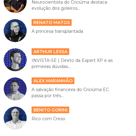
Neurocientista do Criciúma destaca
evolução dos goleiros...
RENATO MATOS
A princesa transplantada
ARTHUR LESSA
INVISTA-SE | Direto da Expert XP e as
primeiras dúvidas...
ALEX MARANHÃO
A salvação financeira do Criciúma EC
passa por três...
BENITO GORINI
Rico com Creso