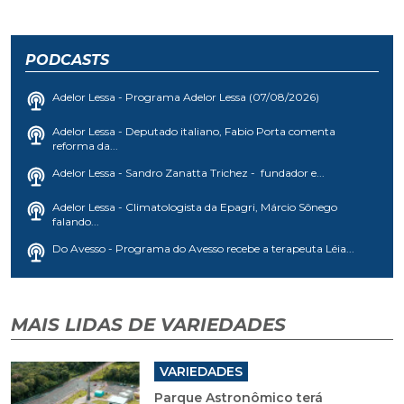
PODCASTS
Adelor Lessa - Programa Adelor Lessa (07/08/2026)
Adelor Lessa - Deputado italiano, Fabio Porta comenta
reforma da...
Adelor Lessa - Sandro Zanatta Trichez - fundador e...
Adelor Lessa - Climatologista da Epagri, Márcio Sônego
falando...
Do Avesso - Programa do Avesso recebe a terapeuta Léia...
MAIS LIDAS DE VARIEDADES
VARIEDADES
Parque Astronômico terá