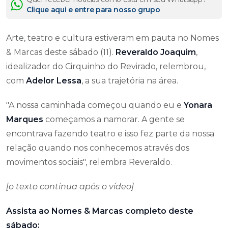
Clique aqui e entre para nosso grupo
Arte, teatro e cultura estiveram em pauta no Nomes
& Marcas deste sábado (11).
Reveraldo Joaquim
,
idealizador do Cirquinho do Revirado, relembrou,
com
Adelor Lessa
, a sua trajetória na área.
"A nossa caminhada começou quando eu e
Yonara
Marques
começamos a namorar. A gente se
encontrava fazendo teatro e isso fez parte da nossa
relação quando nos conhecemos através dos
movimentos sociais", relembra Reveraldo.
[o texto continua após o vídeo]
Assista ao Nomes & Marcas completo deste
sábado: