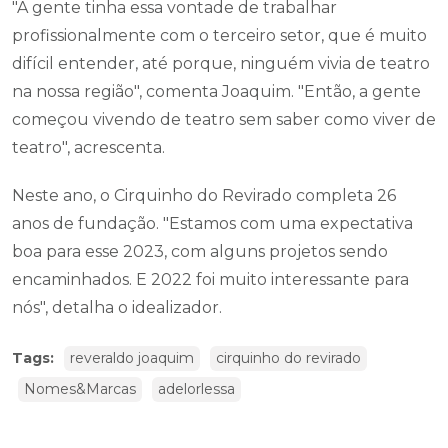
"A gente tinha essa vontade de trabalhar
profissionalmente com o terceiro setor, que é muito
difícil entender, até porque, ninguém vivia de teatro
na nossa região", comenta Joaquim. "Então, a gente
começou vivendo de teatro sem saber como viver de
teatro", acrescenta.
Neste ano, o Cirquinho do Revirado completa 26
anos de fundação. "Estamos com uma expectativa
boa para esse 2023, com alguns projetos sendo
encaminhados. E 2022 foi muito interessante para
nós", detalha o idealizador.
Tags:
reveraldo joaquim
cirquinho do revirado
Nomes&Marcas
adelorlessa