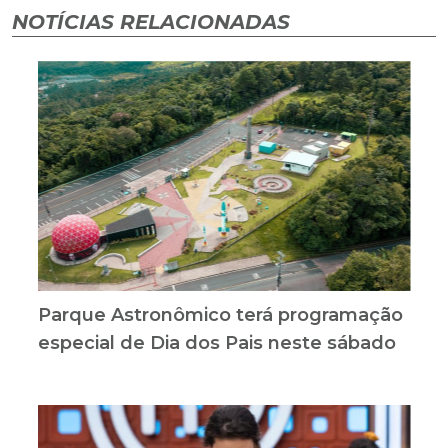
NOTÍCIAS RELACIONADAS
Parque Astronômico terá programação
especial de Dia dos Pais neste sábado