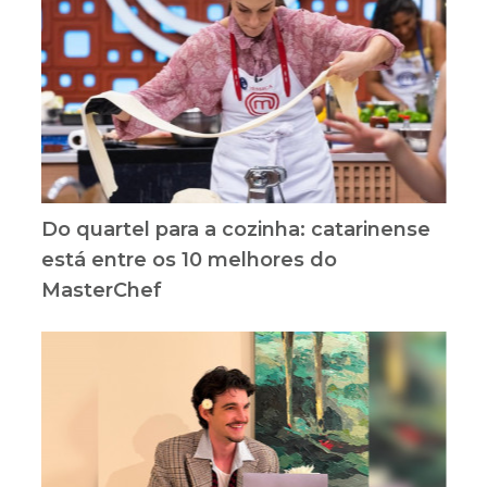
Do quartel para a cozinha: catarinense
está entre os 10 melhores do
MasterChef