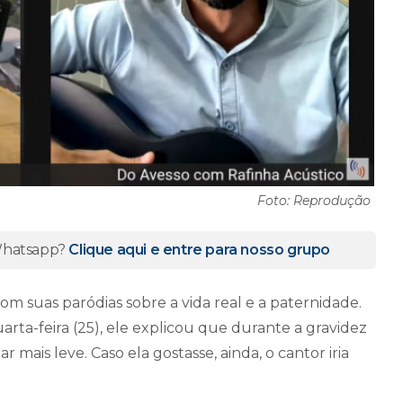
Foto: Reprodução
 Whatsapp?
Clique aqui e entre para nosso grupo
om suas paródias sobre a vida real e a paternidade.
rta-feira (25), ele explicou que durante a gravidez
 mais leve. Caso ela gostasse, ainda, o cantor iria