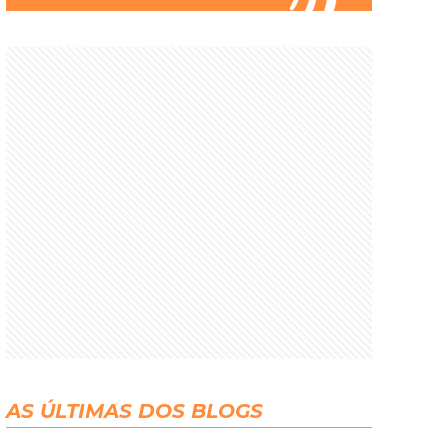
AS ÚLTIMAS DOS BLOGS