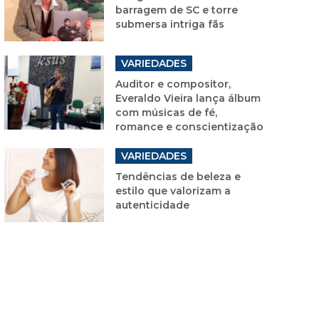
barragem de SC e torre
submersa intriga fãs
VARIEDADES
Auditor e compositor,
Everaldo Vieira lança álbum
com músicas de fé,
romance e conscientização
VARIEDADES
Tendências de beleza e
estilo que valorizam a
autenticidade