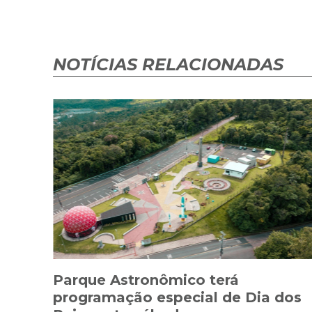
NOTÍCIAS RELACIONADAS
Parque Astronômico terá
programação especial de Dia dos