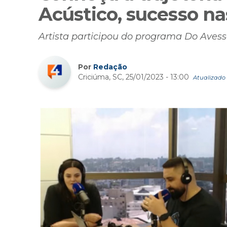
Acústico, sucesso na
Artista participou do programa Do Avesso
Por
Redação
Criciúma, SC, 25/01/2023 - 13:00
Atualizado 