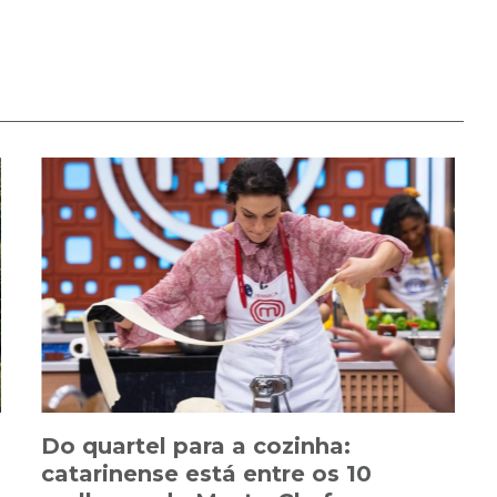
Do quartel para a cozinha:
catarinense está entre os 10