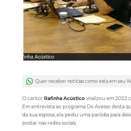
Quer receber notícias como esta em seu
O cantor
Rafinha Acústico
viralizou em 2022 c
Em entrevista ao programa Do Avesso desta qua
da sua esposa, ela pediu uma paródia para deixar
postar nas redes sociais.