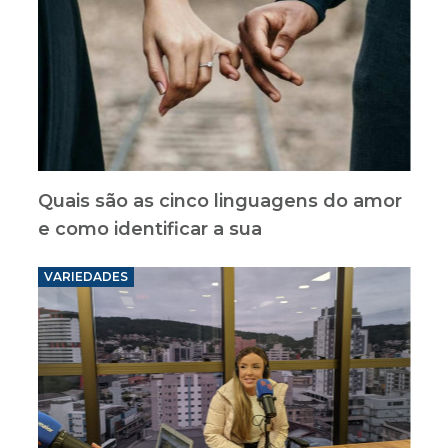
Quais são as cinco linguagens do amor
e como identificar a sua
VARIEDADES