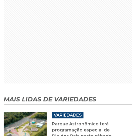
MAIS LIDAS DE VARIEDADES
VARIEDADES
Parque Astronômico terá
programação especial de