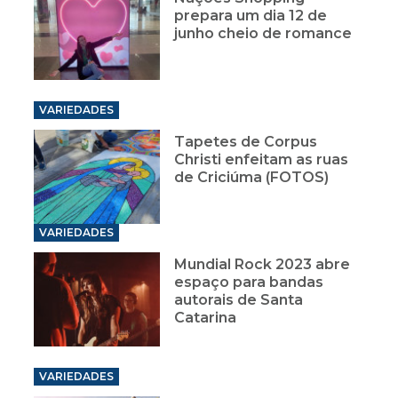
prepara um dia 12 de
junho cheio de romance
VARIEDADES
Tapetes de Corpus
Christi enfeitam as ruas
de Criciúma (FOTOS)
VARIEDADES
Mundial Rock 2023 abre
espaço para bandas
autorais de Santa
Catarina
VARIEDADES