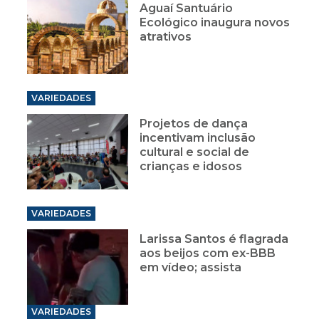
Aguaí Santuário
Ecológico inaugura novos
atrativos
VARIEDADES
Projetos de dança
incentivam inclusão
cultural e social de
crianças e idosos
VARIEDADES
Larissa Santos é flagrada
aos beijos com ex-BBB
em vídeo; assista
VARIEDADES