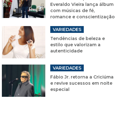
Everaldo Vieira lança álbum
com músicas de fé,
romance e conscientização
VARIEDADES
Tendências de beleza e
estilo que valorizam a
autenticidade
VARIEDADES
Fábio Jr. retorna a Criciúma
e revive sucessos em noite
especial