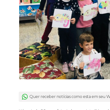
Quer receber notícias como esta em seu