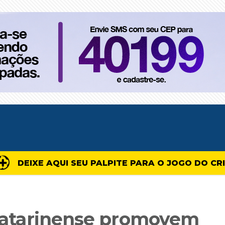
DEIXE AQUI SEU PALPITE PARA O JOGO DO CR
e Catarinense promovem