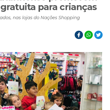
 gratuita para crianças
bados, nas lojas do Nações Shopping