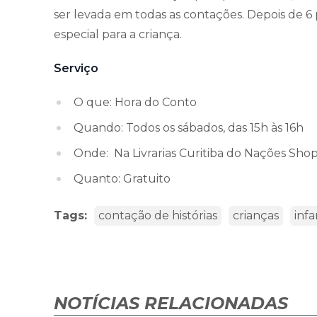
ser levada em todas as contações. Depois de 6
especial para a criança.
Serviço
O que: Hora do Conto
Quando: Todos os sábados, das 15h às 16h
Onde: Na Livrarias Curitiba do Nações Sho
Quanto: Gratuito
Tags:
contação de histórias
crianças
infa
NOTÍCIAS RELACIONADAS