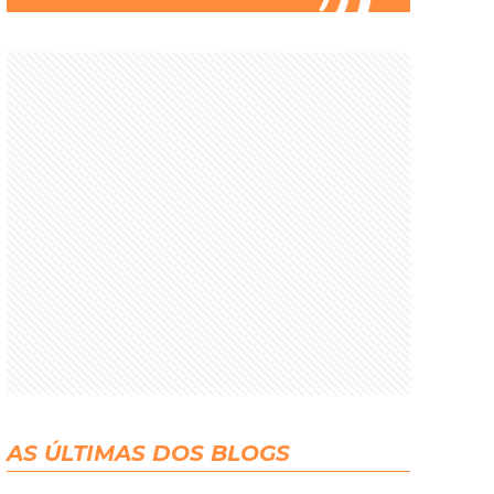
AS ÚLTIMAS DOS BLOGS