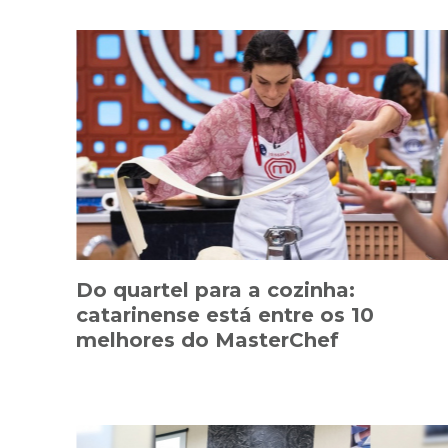
Do quartel para a cozinha:
catarinense está entre os 10
melhores do MasterChef