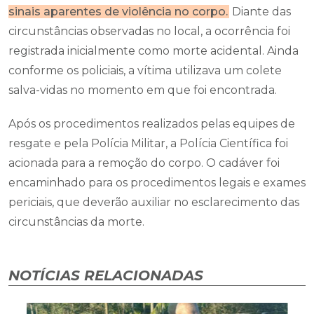
sinais aparentes de violência no corpo.
Diante das
circunstâncias observadas no local, a ocorrência foi
registrada inicialmente como morte acidental. Ainda
conforme os policiais, a vítima utilizava um colete
salva-vidas no momento em que foi encontrada.
Após os procedimentos realizados pelas equipes de
resgate e pela Polícia Militar, a Polícia Científica foi
acionada para a remoção do corpo. O cadáver foi
encaminhado para os procedimentos legais e exames
periciais, que deverão auxiliar no esclarecimento das
circunstâncias da morte.
NOTÍCIAS RELACIONADAS