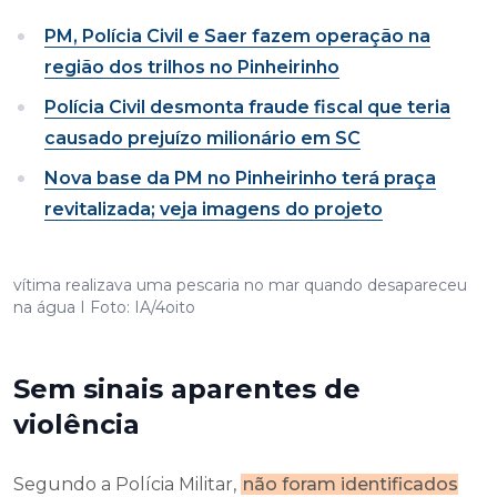
PM, Polícia Civil e Saer fazem operação na
região dos trilhos no Pinheirinho
Polícia Civil desmonta fraude fiscal que teria
causado prejuízo milionário em SC
Nova base da PM no Pinheirinho terá praça
revitalizada; veja imagens do projeto
vítima realizava uma pescaria no mar quando desapareceu
na água I Foto: IA/4oito
Sem sinais aparentes de
violência
Segundo a Polícia Militar,
não foram identificados