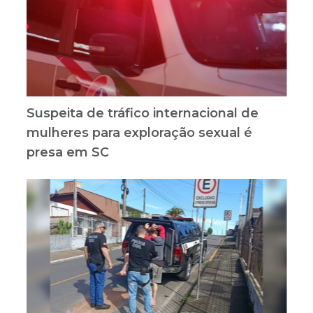
Suspeita de tráfico internacional de
mulheres para exploração sexual é
presa em SC