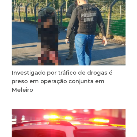
Investigado por tráfico de drogas é
preso em operação conjunta em
Meleiro