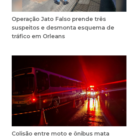
Operação Jato Falso prende três
suspeitos e desmonta esquema de
tráfico em Orleans
Colisão entre moto e ônibus mata